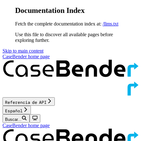
Documentation Index
Fetch the complete documentation index at:
/llms.txt
Use this file to discover all available pages before
exploring further.
Skip to main content
CaseBender
home page
Referencia de API
Español
Buscar...
CaseBender
home page