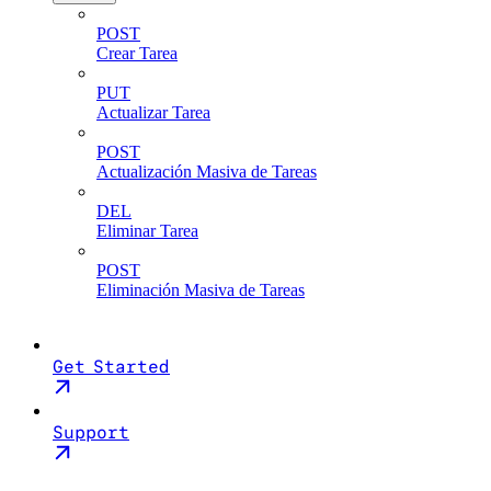
POST
Crear Tarea
PUT
Actualizar Tarea
POST
Actualización Masiva de Tareas
DEL
Eliminar Tarea
POST
Eliminación Masiva de Tareas
Get Started
Support