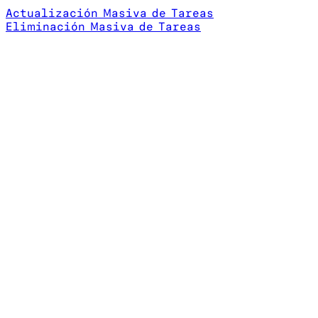
Actualización Masiva de Tareas
Eliminación Masiva de Tareas