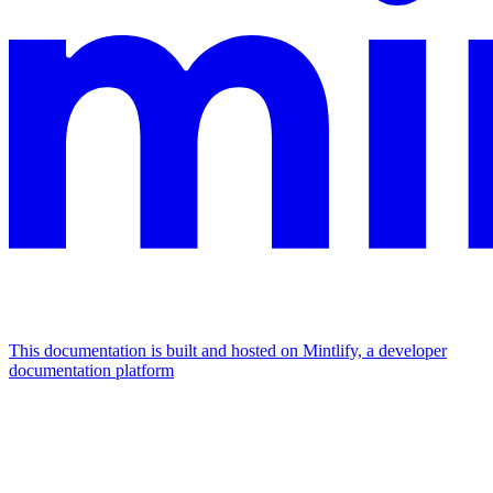
This documentation is built and hosted on Mintlify, a developer
documentation platform