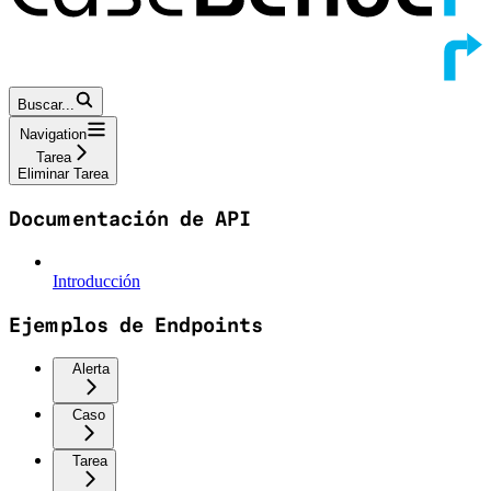
Buscar...
Navigation
Tarea
Eliminar Tarea
Documentación de API
Introducción
Ejemplos de Endpoints
Alerta
Caso
Tarea