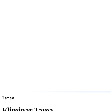
Tarea
Eliminar Tarea