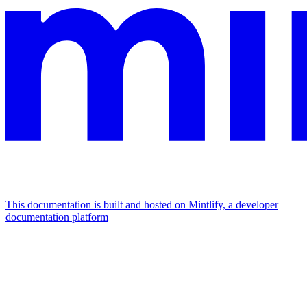
This documentation is built and hosted on Mintlify, a developer
documentation platform