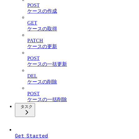
POST
ケースの作成
GET
ケースの取得
PATCH
ケースの更新
POST
ケースの一括更新
DEL
ケースの削除
POST
ケースの一括削除
タスク
Get Started