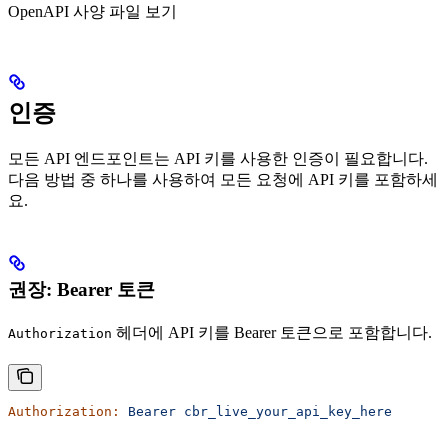
OpenAPI 사양 파일 보기
인증
모든 API 엔드포인트는 API 키를 사용한 인증이 필요합니다.
다음 방법 중 하나를 사용하여 모든 요청에 API 키를 포함하세
요.
권장: Bearer 토큰
헤더에 API 키를 Bearer 토큰으로 포함합니다.
Authorization
Authorization:
 Bearer
 cbr_live_your_api_key_here