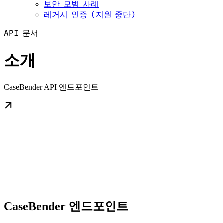
보안 모범 사례
레거시 인증 (지원 중단)
API 문서
소개
CaseBender API 엔드포인트
CaseBender 엔드포인트