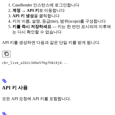
CaseBender 인스턴스에 로그인합니다
계정
→
API 키
로 이동합니다
API 키 생성
을 클릭합니다
키의 이름, 설명, 등급(tier), 범위(scope)를 구성합니다
키를 즉시 저장하세요
— 키는 한 번만 표시되며 이후에
는 다시 확인할 수 없습니다
API 키를 생성하면 다음과 같은 단일 키를 받게 됩니다.
cbr_live_a1b2c3d4e5f6g7h8i9j0...
API 키 사용
모든 API 요청에 API 키를 포함합니다.