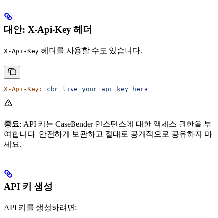
대안: X-Api-Key 헤더
헤더를 사용할 수도 있습니다.
X-Api-Key
X-Api-Key:
 cbr_live_your_api_key_here
중요
: API 키는 CaseBender 인스턴스에 대한 액세스 권한을 부
여합니다. 안전하게 보관하고 절대로 공개적으로 공유하지 마
세요.
API 키 생성
API 키를 생성하려면: