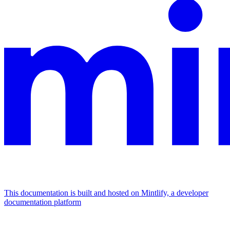
This documentation is built and hosted on Mintlify, a developer
documentation platform