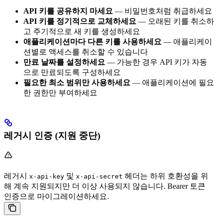
API 키를 공유하지 마세요
— 비밀번호처럼 취급하세요
API 키를 정기적으로 교체하세요
— 오래된 키를 취소하
고 주기적으로 새 키를 생성하세요
애플리케이션마다 다른 키를 사용하세요
— 애플리케이
션별로 액세스를 취소할 수 있습니다
만료 날짜를 설정하세요
— 가능한 경우 API 키가 자동
으로 만료되도록 구성하세요
필요한 최소 범위만 사용하세요
— 애플리케이션에 필요
한 권한만 부여하세요
레거시 인증 (지원 중단)
레거시
및
헤더는 하위 호환성을 위
x-api-key
x-api-secret
해 계속 지원되지만 더 이상 사용되지 않습니다. Bearer 토큰
인증으로 마이그레이션하세요.