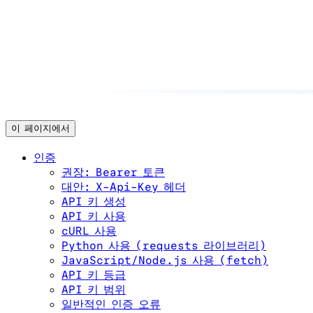
이 페이지에서
인증
권장: Bearer 토큰
대안: X-Api-Key 헤더
API 키 생성
API 키 사용
cURL 사용
Python 사용 (requests 라이브러리)
JavaScript/Node.js 사용 (fetch)
API 키 등급
API 키 범위
일반적인 인증 오류