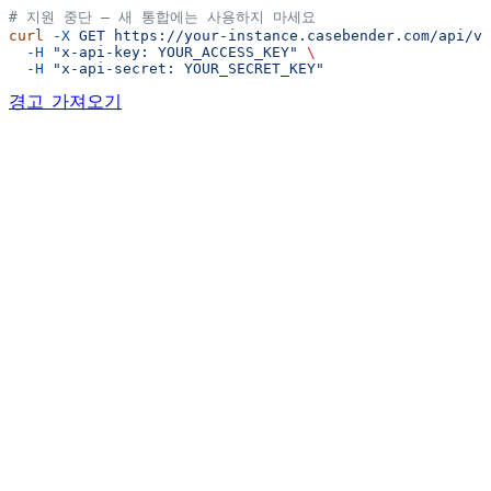
# 지원 중단 — 새 통합에는 사용하지 마세요
curl
 -X
 GET
 https://your-instance.casebender.com/api/v1
  -H
 "x-api-key: YOUR_ACCESS_KEY"
 \
  -H
 "x-api-secret: YOUR_SECRET_KEY"
경고 가져오기