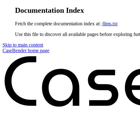
Documentation Index
Fetch the complete documentation index at:
/llms.txt
Use this file to discover all available pages before exploring fur
Skip to main content
CaseBender
home page