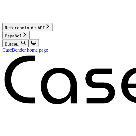
Referencia de API
Español
Buscar...
CaseBender
home page