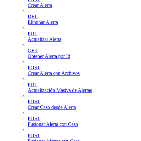
Crear Alerta
DEL
Eliminar Alerta
PUT
Actualizar Alerta
GET
Obtener Alerta por Id
POST
Crear Alerta con Archivos
PUT
Actualización Masiva de Alertas
POST
Crear Caso desde Alerta
POST
Fusionar Alerta con Caso
POST