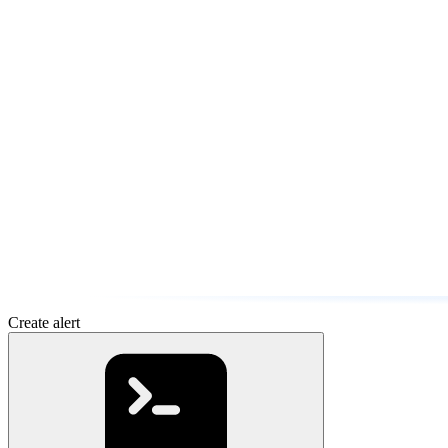
Create alert