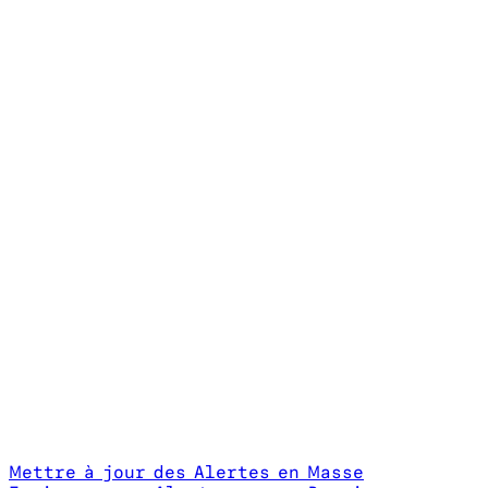
Mettre à jour des Alertes en Masse