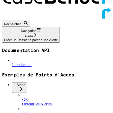
Rechercher...
Navigation
Alerte
Créer un Dossier à partir d'une Alerte
Documentation API
Introduction
Exemples de Points d'Accès
Alerte
GET
Obtenir les Alertes