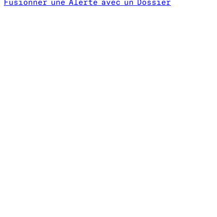
Fusionner une Alerte avec un Dossier