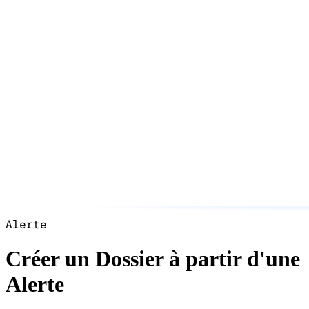
Alerte
Créer un Dossier à partir d'une
Alerte