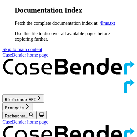
Documentation Index
Fetch the complete documentation index at:
/llms.txt
Use this file to discover all available pages before
exploring further.
Skip to main content
CaseBender
home page
Référence API
Français
Rechercher...
CaseBender
home page