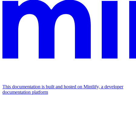
This documentation is built and hosted on Mintlify, a developer
documentation platform