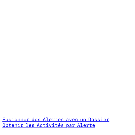
Fusionner des Alertes avec un Dossier
Obtenir les Activités par Alerte