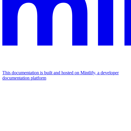
This documentation is built and hosted on Mintlify, a developer
documentation platform