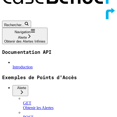
Rechercher...
Navigation
Alerte
Obtenir des Alertes Infinies
Documentation API
Introduction
Exemples de Points d'Accès
Alerte
GET
Obtenir les Alertes