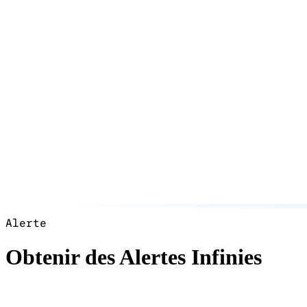
Alerte
Obtenir des Alertes Infinies