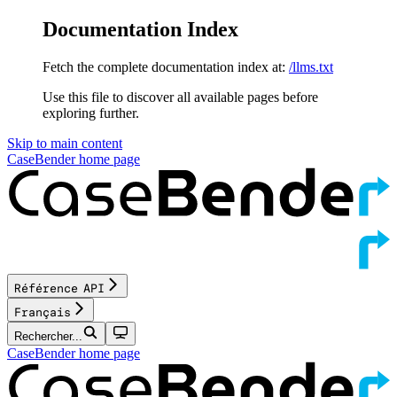
Documentation Index
Fetch the complete documentation index at:
/llms.txt
Use this file to discover all available pages before
exploring further.
Skip to main content
CaseBender
home page
Référence API
Français
Rechercher...
CaseBender
home page