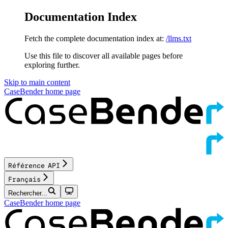
Documentation Index
Fetch the complete documentation index at:
/llms.txt
Use this file to discover all available pages before
exploring further.
Skip to main content
CaseBender
home page
Référence API
Français
Rechercher...
CaseBender
home page