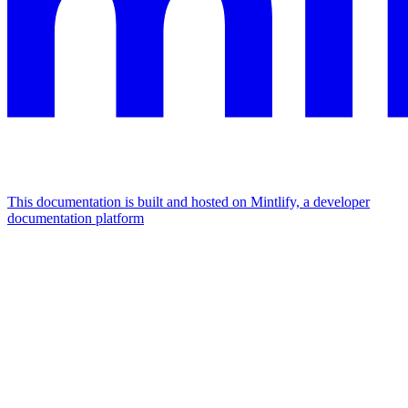
This documentation is built and hosted on Mintlify, a developer
documentation platform