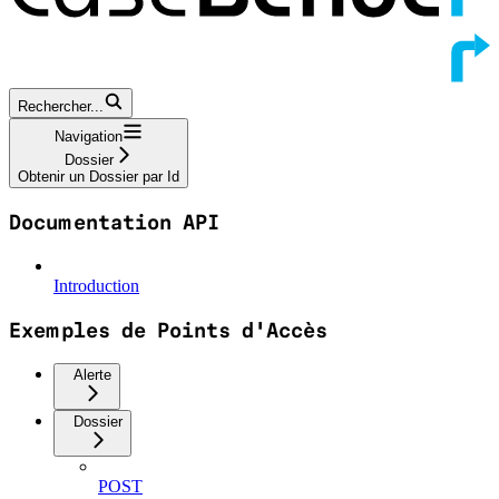
Rechercher...
Navigation
Dossier
Obtenir un Dossier par Id
Documentation API
Introduction
Exemples de Points d'Accès
Alerte
Dossier
POST