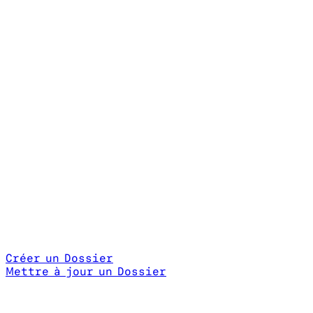
Créer un Dossier
Mettre à jour un Dossier