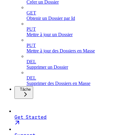
Créer un Dossier
GET
Obtenir un Dossier par Id
PUT
Mettre à jour un Dossier
PUT
Mettre à jour des Dossiers en Masse
DEL
Supprimer un Dossier
DEL
Supprimer des Dossiers en Masse
Tâche
Get Started