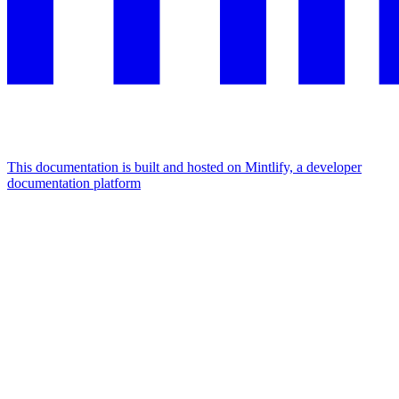
This documentation is built and hosted on Mintlify, a developer
documentation platform