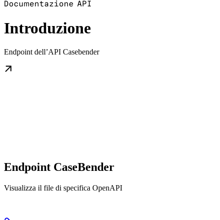
Documentazione API
Introduzione
Endpoint dell’API Casebender
Endpoint CaseBender
Visualizza il file di specifica OpenAPI