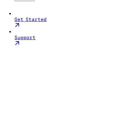
Get Started
Support