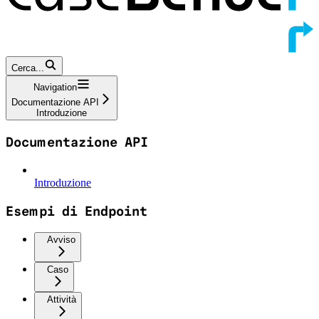
Cerca...
Navigation
Documentazione API
Introduzione
Documentazione API
Introduzione
Esempi di Endpoint
Avviso
Caso
Attività