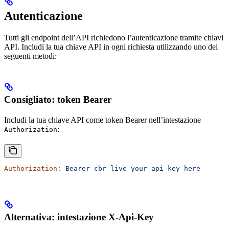
Autenticazione
Tutti gli endpoint dell’API richiedono l’autenticazione tramite chiavi
API. Includi la tua chiave API in ogni richiesta utilizzando uno dei
seguenti metodi:
Consigliato: token Bearer
Includi la tua chiave API come token Bearer nell’intestazione
:
Authorization
Authorization:
 Bearer
 cbr_live_your_api_key_here
Alternativa: intestazione X-Api-Key