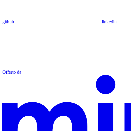
github
linkedin
Offerto da