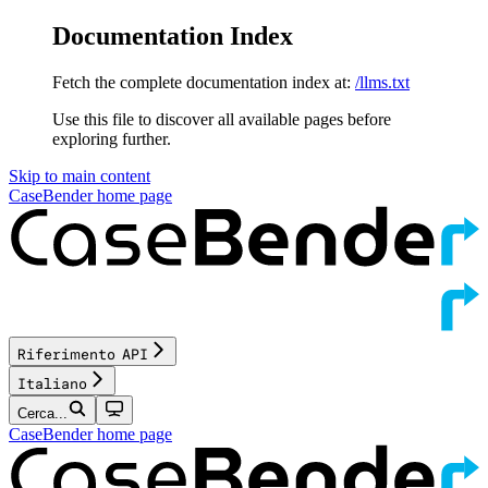
Documentation Index
Fetch the complete documentation index at:
/llms.txt
Use this file to discover all available pages before
exploring further.
Skip to main content
CaseBender
home page
Riferimento API
Italiano
Cerca...
CaseBender
home page