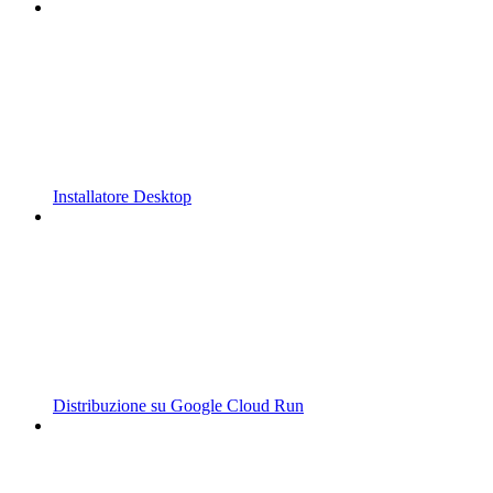
Installatore Desktop
Distribuzione su Google Cloud Run