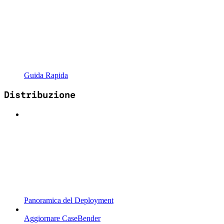
Guida Rapida
Distribuzione
Panoramica del Deployment
Aggiornare CaseBender