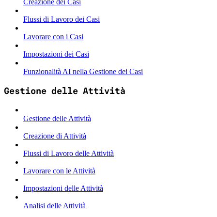
Creazione dei Casi
Flussi di Lavoro dei Casi
Lavorare con i Casi
Impostazioni dei Casi
Funzionalità AI nella Gestione dei Casi
Gestione delle Attività
Gestione delle Attività
Creazione di Attività
Flussi di Lavoro delle Attività
Lavorare con le Attività
Impostazioni delle Attività
Analisi delle Attività