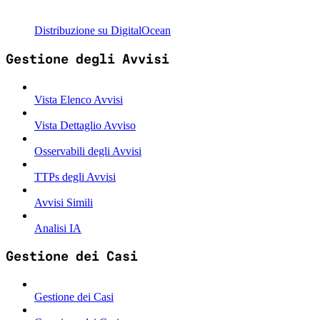
Distribuzione su DigitalOcean
Gestione degli Avvisi
Vista Elenco Avvisi
Vista Dettaglio Avviso
Osservabili degli Avvisi
TTPs degli Avvisi
Avvisi Simili
Analisi IA
Gestione dei Casi
Gestione dei Casi