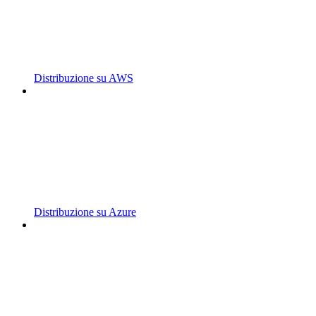
Distribuzione su AWS
Distribuzione su Azure