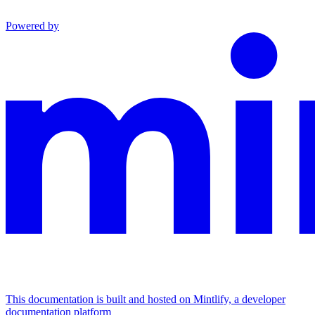
Powered by
This documentation is built and hosted on Mintlify, a developer
documentation platform