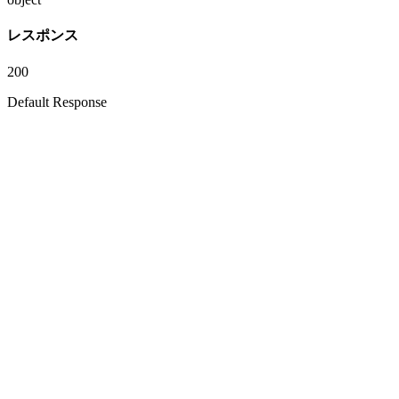
レスポンス
200
Default Response