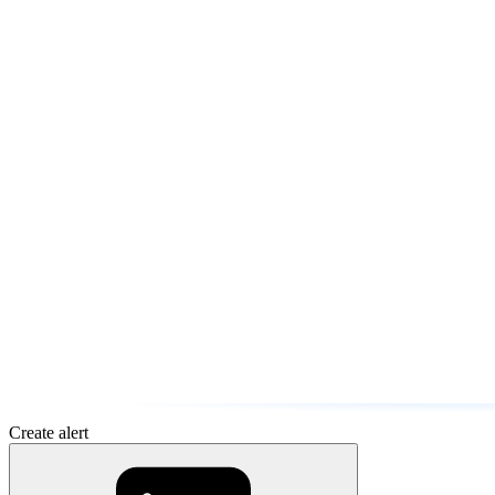
Create alert