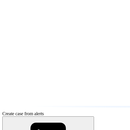
Create case from alerts