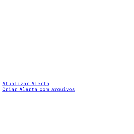
Atualizar Alerta
Criar Alerta com arquivos