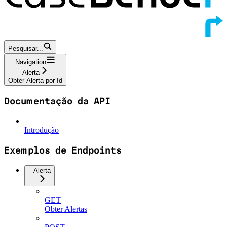
Pesquisar...
Navigation
Alerta
Obter Alerta por Id
Documentação da API
Introdução
Exemplos de Endpoints
Alerta
GET
Obter Alertas