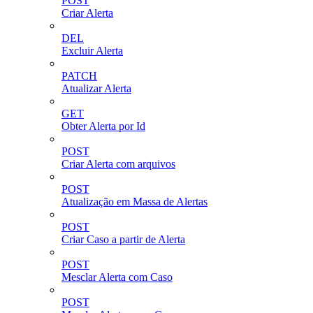
POST
Criar Alerta
DEL
Excluir Alerta
PATCH
Atualizar Alerta
GET
Obter Alerta por Id
POST
Criar Alerta com arquivos
POST
Atualização em Massa de Alertas
POST
Criar Caso a partir de Alerta
POST
Mesclar Alerta com Caso
POST