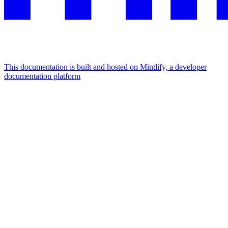
This documentation is built and hosted on Mintlify, a developer
documentation platform