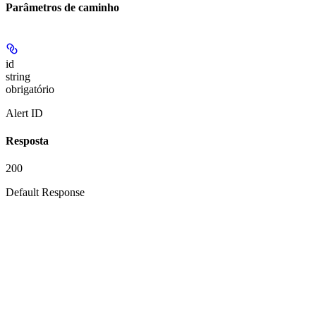
Parâmetros de caminho
id
string
obrigatório
Alert ID
Resposta
200
Default Response