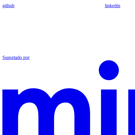
github
linkedin
Suportado por