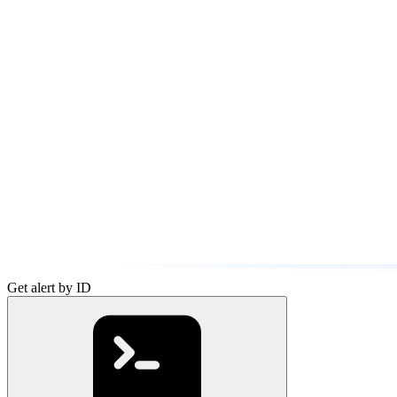
Get alert by ID