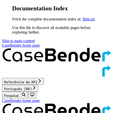
Documentation Index
Fetch the complete documentation index at:
/llms.txt
Use this file to discover all available pages before
exploring further.
Skip to main content
CaseBender
home page
Referência da API
Português (BR)
Pesquisar...
CaseBender
home page