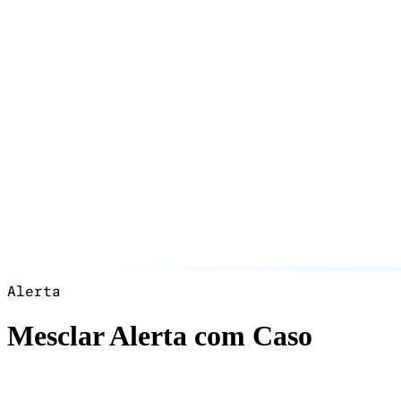
Alerta
Mesclar Alerta com Caso