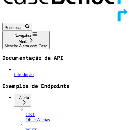
Pesquisar...
Navigation
Alerta
Mesclar Alerta com Caso
Documentação da API
Introdução
Exemplos de Endpoints
Alerta
GET
Obter Alertas