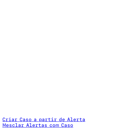
Criar Caso a partir de Alerta
Mesclar Alertas com Caso