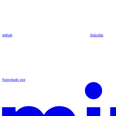
github
linkedin
Suportado por