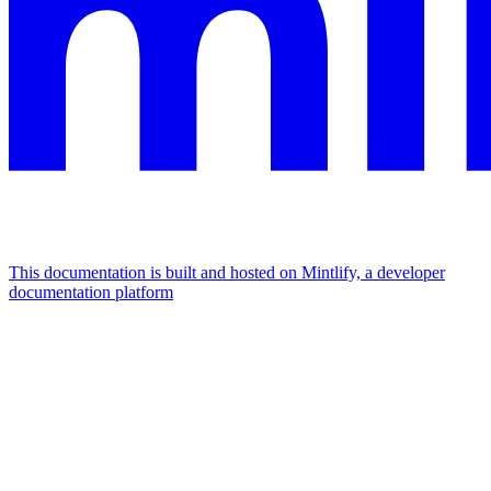
This documentation is built and hosted on Mintlify, a developer
documentation platform