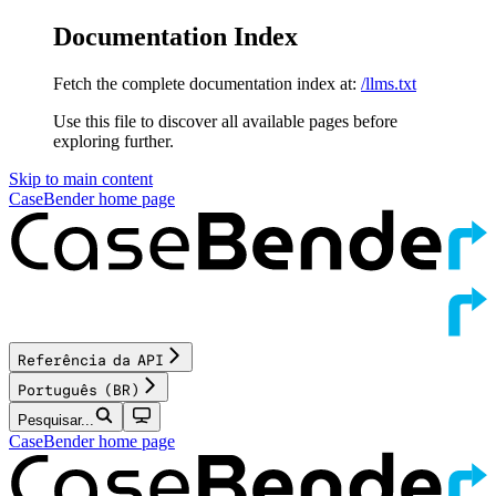
Documentation Index
Fetch the complete documentation index at:
/llms.txt
Use this file to discover all available pages before
exploring further.
Skip to main content
CaseBender
home page
Referência da API
Português (BR)
Pesquisar...
CaseBender
home page