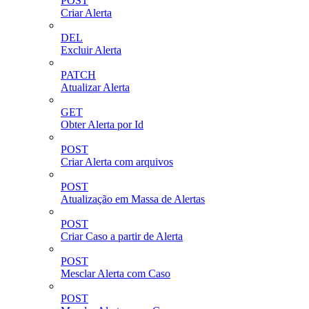
POST
Criar Alerta
DEL
Excluir Alerta
PATCH
Atualizar Alerta
GET
Obter Alerta por Id
POST
Criar Alerta com arquivos
POST
Atualização em Massa de Alertas
POST
Criar Caso a partir de Alerta
POST
Mesclar Alerta com Caso
POST