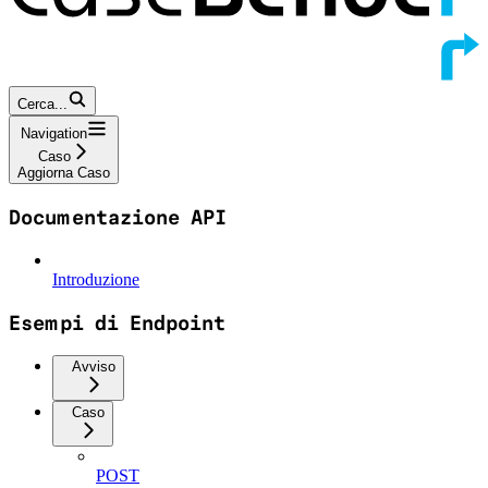
Cerca...
Navigation
Caso
Aggiorna Caso
Documentazione API
Introduzione
Esempi di Endpoint
Avviso
Caso
POST