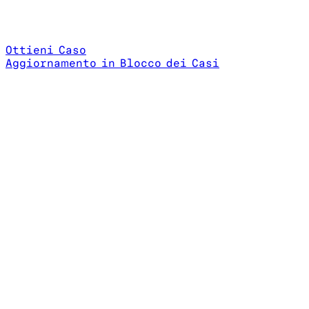
Ottieni Caso
Aggiornamento in Blocco dei Casi