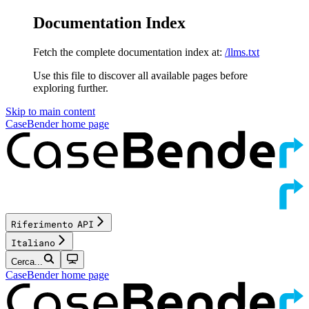
Documentation Index
Fetch the complete documentation index at:
/llms.txt
Use this file to discover all available pages before
exploring further.
Skip to main content
CaseBender
home page
Riferimento API
Italiano
Cerca...
CaseBender
home page