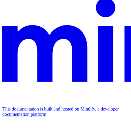
This documentation is built and hosted on Mintlify, a developer
documentation platform