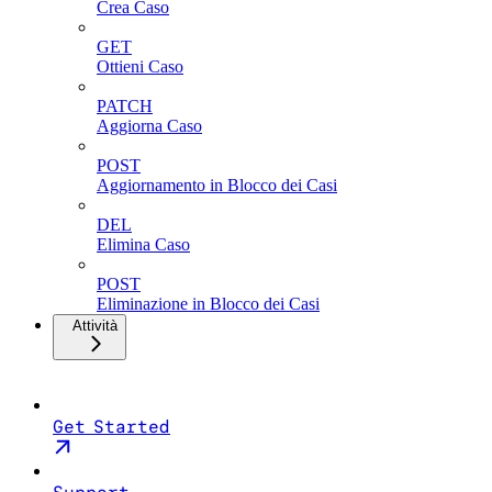
Crea Caso
GET
Ottieni Caso
PATCH
Aggiorna Caso
POST
Aggiornamento in Blocco dei Casi
DEL
Elimina Caso
POST
Eliminazione in Blocco dei Casi
Attività
Get Started