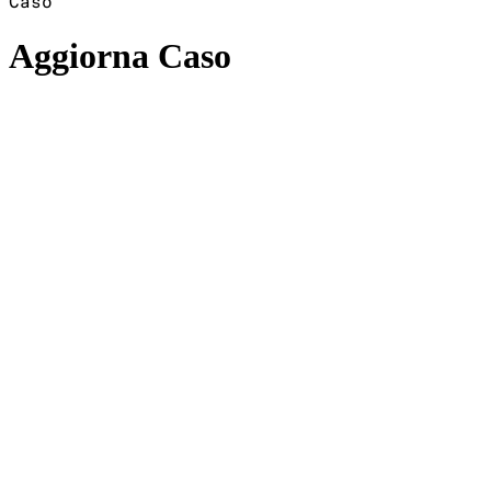
Caso
Aggiorna Caso