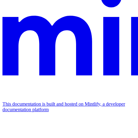
This documentation is built and hosted on Mintlify, a developer
documentation platform