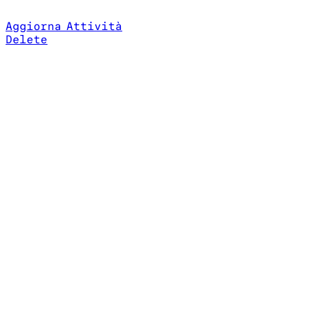
Aggiorna Attività
Delete