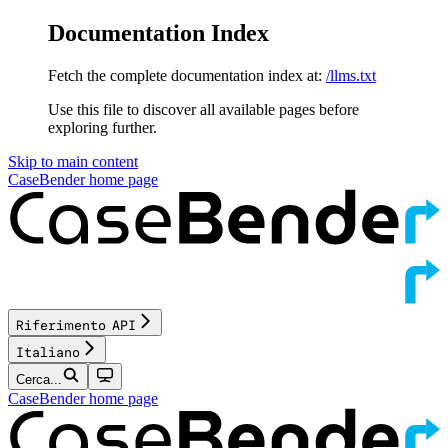
Documentation Index
Fetch the complete documentation index at:
/llms.txt
Use this file to discover all available pages before
exploring further.
Skip to main content
CaseBender
home page
Riferimento API
Italiano
Cerca...
CaseBender
home page