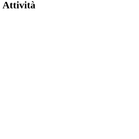
Attività