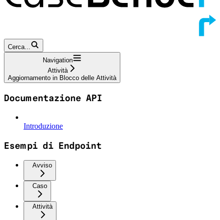
Cerca...
Navigation
Attività
Aggiornamento in Blocco delle Attività
Documentazione API
Introduzione
Esempi di Endpoint
Avviso
Caso
Attività