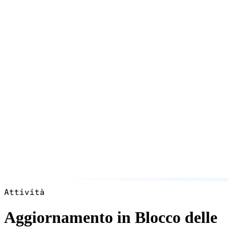
Attività
Aggiornamento in Blocco delle