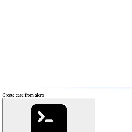
Create case from alerts