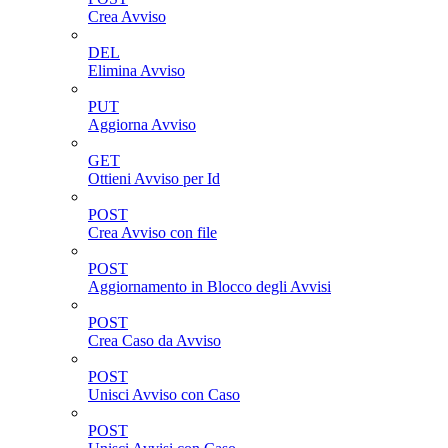
Crea Avviso
DEL
Elimina Avviso
PUT
Aggiorna Avviso
GET
Ottieni Avviso per Id
POST
Crea Avviso con file
POST
Aggiornamento in Blocco degli Avvisi
POST
Crea Caso da Avviso
POST
Unisci Avviso con Caso
POST