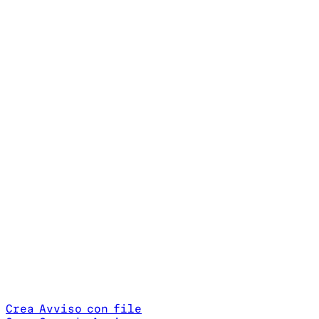
Crea Avviso con file