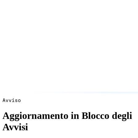
Avviso
Aggiornamento in Blocco degli
Avvisi