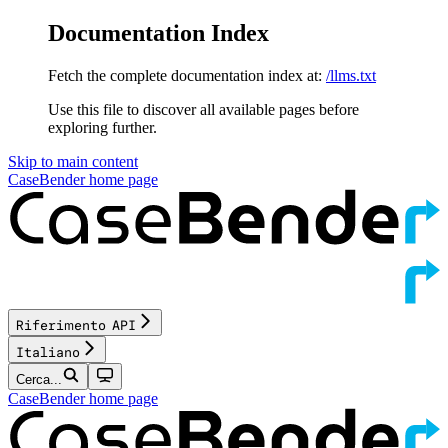
Documentation Index
Fetch the complete documentation index at:
/llms.txt
Use this file to discover all available pages before
exploring further.
Skip to main content
CaseBender
home page
Riferimento API
Italiano
Cerca...
CaseBender
home page