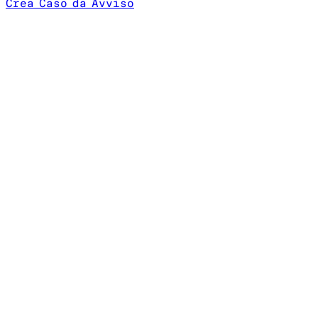
Crea Caso da Avviso