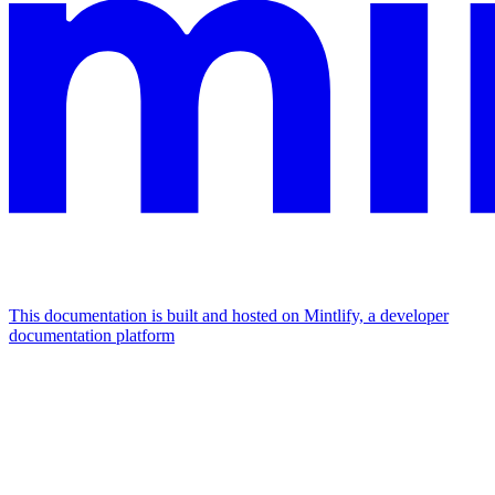
This documentation is built and hosted on Mintlify, a developer
documentation platform