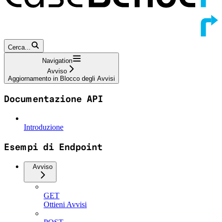
Cerca...
Navigation
Avviso
Aggiornamento in Blocco degli Avvisi
Documentazione API
Introduzione
Esempi di Endpoint
Avviso
GET
Ottieni Avvisi