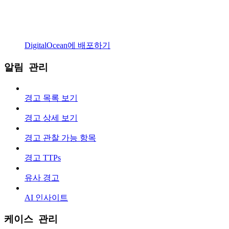
DigitalOcean에 배포하기
알림 관리
경고 목록 보기
경고 상세 보기
경고 관찰 가능 항목
경고 TTPs
유사 경고
AI 인사이트
케이스 관리