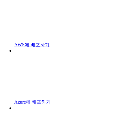
AWS에 배포하기
Azure에 배포하기