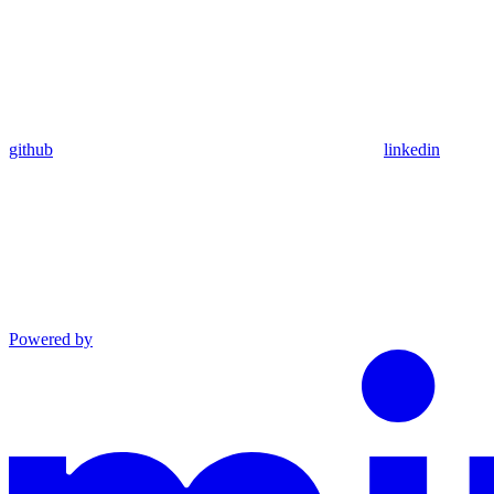
github
linkedin
Powered by