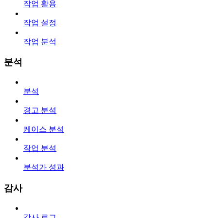
작업 활용
작업 설정
작업 분석
분석
분석
경고 분석
케이스 분석
작업 분석
분석가 성과
감사
감사 로그