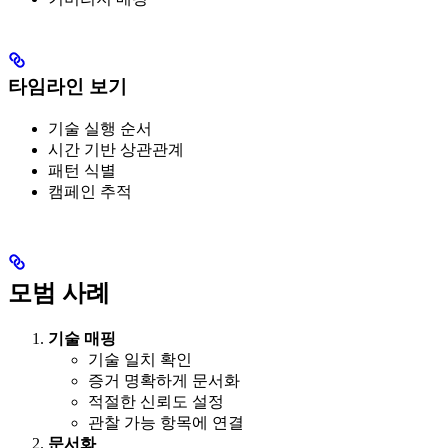
타임라인 보기
기술 실행 순서
시간 기반 상관관계
패턴 식별
캠페인 추적
모범 사례
기술 매핑
기술 일치 확인
증거 명확하게 문서화
적절한 신뢰도 설정
관찰 가능 항목에 연결
문서화