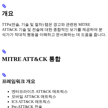
개요
TTPs(전술, 기술 및 절차) 탭은 경고와 관련된 MITRE
ATT&CK 기술 및 전술에 대한 종합적인 보기를 제공하여 분
석가가 적대적 행동을 이해하고 문서화하는 데 도움을 줍니다.
MITRE ATT&CK 통합
프레임워크 개요
엔터프라이즈 ATT&CK 매트릭스
모바일 ATT&CK 매트릭스
ICS ATT&CK 매트릭스
Pre-ATT&CK 전술