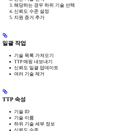
해당하는 경우 하위 기술 선택
신뢰도 수준 설정
지원 증거 추가
일괄 작업
기술 목록 가져오기
TTP 매핑 내보내기
신뢰도 일괄 업데이트
여러 기술 제거
TTP 속성
기술 ID
기술 이름
하위 기술 세부 정보
신뢰도 수준