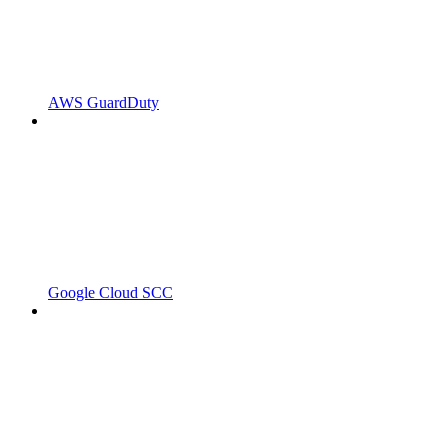
AWS GuardDuty
Google Cloud SCC