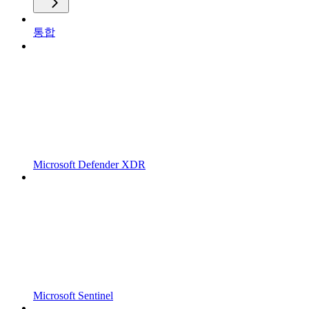
통합
Microsoft Defender XDR
Microsoft Sentinel