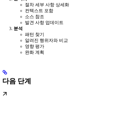
절차 세부 사항 상세화
컨텍스트 포함
소스 참조
발견 사항 업데이트
분석
패턴 찾기
알려진 행위자와 비교
영향 평가
완화 계획
다음 단계