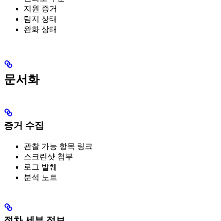
지원 증거
탐지 상태
완화 상태
문서화
증거 수집
관찰 가능 항목 링크
스크린샷 첨부
로그 발췌
분석 노트
절차 세부 정보