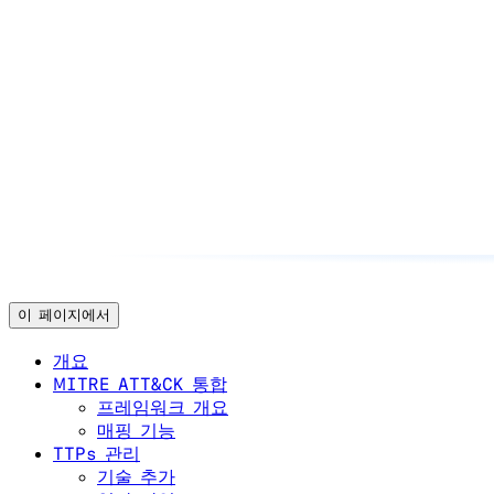
이 페이지에서
개요
MITRE ATT&CK 통합
프레임워크 개요
매핑 기능
TTPs 관리
기술 추가