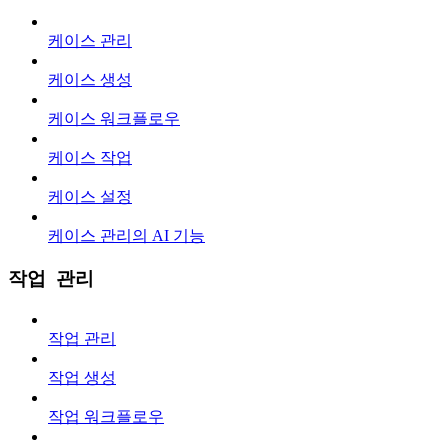
케이스 관리
케이스 생성
케이스 워크플로우
케이스 작업
케이스 설정
케이스 관리의 AI 기능
작업 관리
작업 관리
작업 생성
작업 워크플로우