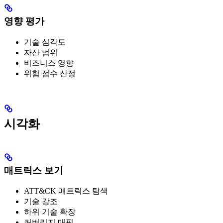
영향 평가
기술 심각도
자산 범위
비즈니스 영향
위험 점수 산정
시각화
매트릭스 보기
ATT&CK 매트릭스 탐색
기술 강조
하위 기술 확장
커버리지 매핑