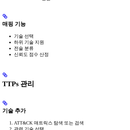
매핑 기능
기술 선택
하위 기술 지원
전술 분류
신뢰도 점수 산정
TTPs 관리
기술 추가
ATT&CK 매트릭스 탐색 또는 검색
관련 기술 선택