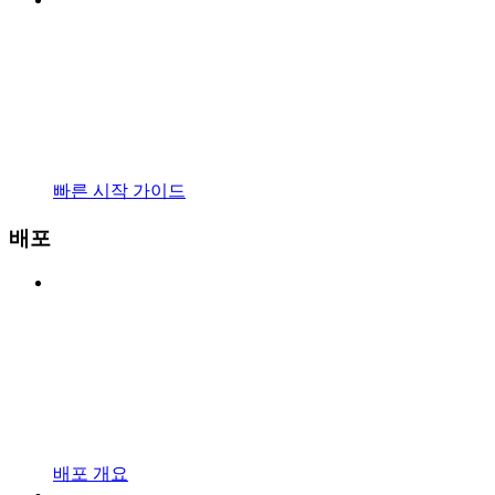
빠른 시작 가이드
배포
배포 개요