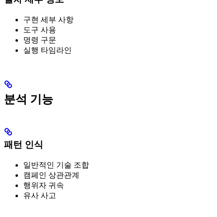
구현 세부 사항
도구 사용
명령 구문
실행 타임라인
분석 기능
패턴 인식
일반적인 기술 조합
캠페인 상관관계
행위자 귀속
유사 사고