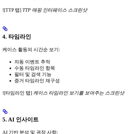
![TTP 탭]
TTP 매핑 인터페이스 스크린샷
4. 타임라인
케이스 활동의 시간순 보기:
자동 이벤트 추적
수동 타임라인 항목
필터 및 검색 기능
증거 타임라인 재구성
![타임라인 탭]
케이스 타임라인 보기를 보여주는 스크린샷
5. AI 인사이트
AI 기반 분석 및 권장 사항: