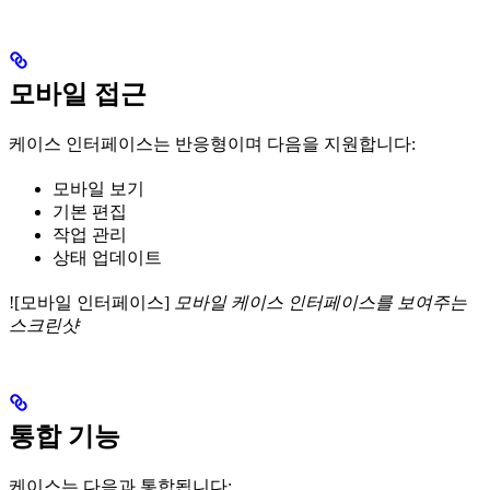
모바일 접근
케이스 인터페이스는 반응형이며 다음을 지원합니다:
모바일 보기
기본 편집
작업 관리
상태 업데이트
![모바일 인터페이스]
모바일 케이스 인터페이스를 보여주는
스크린샷
통합 기능
케이스는 다음과 통합됩니다: