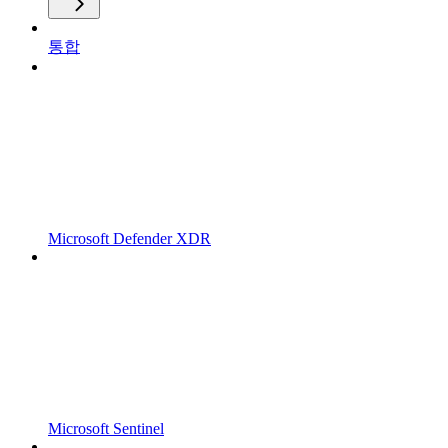
통합
Microsoft Defender XDR
Microsoft Sentinel