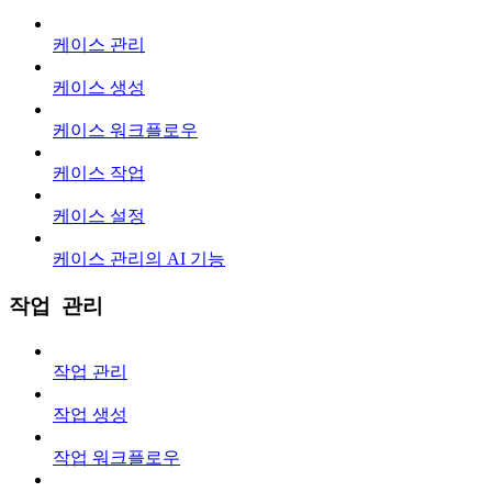
케이스 관리
케이스 생성
케이스 워크플로우
케이스 작업
케이스 설정
케이스 관리의 AI 기능
작업 관리
작업 관리
작업 생성
작업 워크플로우