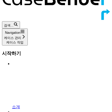
검색...
Navigation
케이스 관리
케이스 작업
시작하기
소개