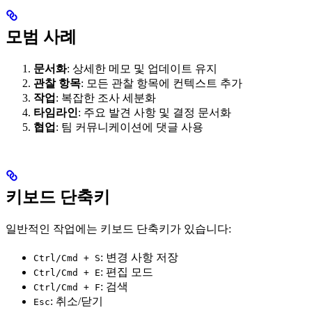
모범 사례
문서화
: 상세한 메모 및 업데이트 유지
관찰 항목
: 모든 관찰 항목에 컨텍스트 추가
작업
: 복잡한 조사 세분화
타임라인
: 주요 발견 사항 및 결정 문서화
협업
: 팀 커뮤니케이션에 댓글 사용
키보드 단축키
일반적인 작업에는 키보드 단축키가 있습니다:
: 변경 사항 저장
Ctrl/Cmd + S
: 편집 모드
Ctrl/Cmd + E
: 검색
Ctrl/Cmd + F
: 취소/닫기
Esc