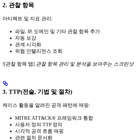
2. 관찰 항목
아티팩트 및 지표 관리:
파일, IP, 도메인 및 기타 관찰 항목 추가
자동 보강
관계 시각화
위협 인텔리전스 조회
![관찰 항목 탭]
관찰 항목 관리 및 분석을 보여주는 스크린샷
3. TTP(전술, 기법 및 절차)
케이스 활동을 알려진 공격 패턴에 매핑:
MITRE ATT&CK® 프레임워크 통합
사용자 정의 TTP 정의
시각적 공격 흐름 매핑
관련 절차 문서화