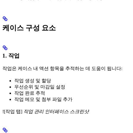
케이스 구성 요소
1. 작업
작업은 케이스 내 액션 항목을 추적하는 데 도움이 됩니다:
작업 생성 및 할당
우선순위 및 마감일 설정
작업 완료 추적
작업 메모 및 첨부 파일 추가
![작업 탭]
작업 관리 인터페이스 스크린샷