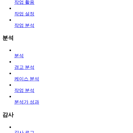
작업 활용
작업 설정
작업 분석
분석
분석
경고 분석
케이스 분석
작업 분석
분석가 성과
감사
감사 로그