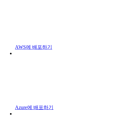
AWS에 배포하기
Azure에 배포하기