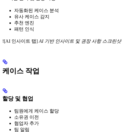
자동화된 케이스 분석
유사 케이스 감지
추천 엔진
패턴 인식
![AI 인사이트 탭]
AI 기반 인사이트 및 권장 사항 스크린샷
케이스 작업
할당 및 협업
팀원에게 케이스 할당
소유권 이전
협업자 추가
팀 알림