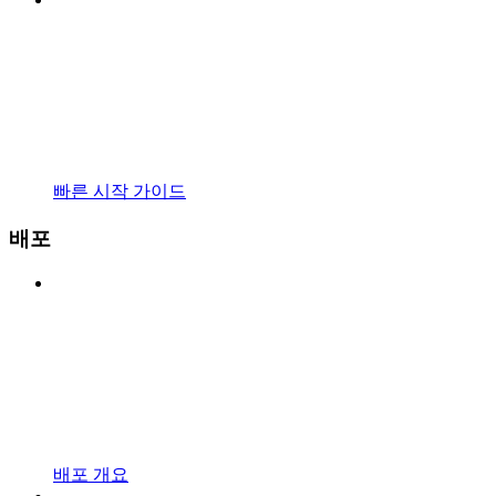
빠른 시작 가이드
배포
배포 개요