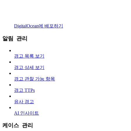
DigitalOcean에 배포하기
알림 관리
경고 목록 보기
경고 상세 보기
경고 관찰 가능 항목
경고 TTPs
유사 경고
AI 인사이트
케이스 관리