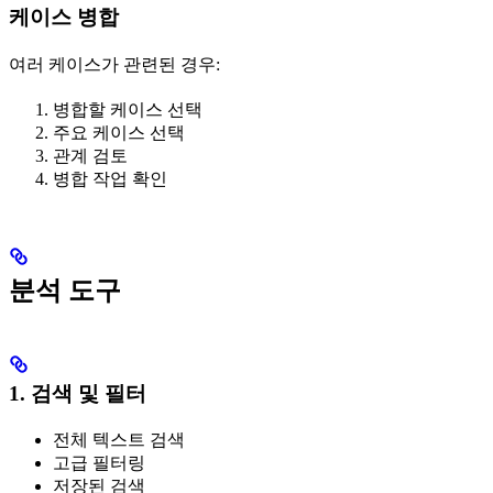
케이스 병합
여러 케이스가 관련된 경우:
병합할 케이스 선택
주요 케이스 선택
관계 검토
병합 작업 확인
분석 도구
1. 검색 및 필터
전체 텍스트 검색
고급 필터링
저장된 검색