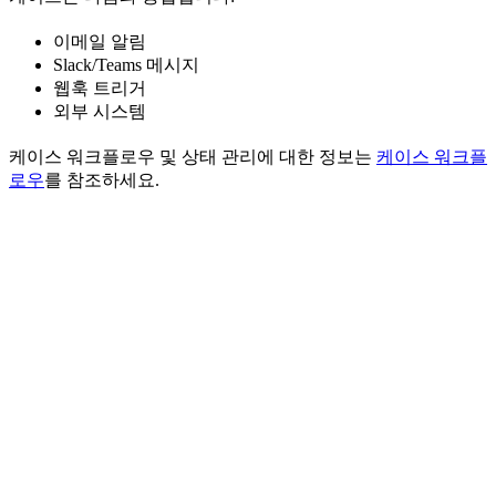
이메일 알림
Slack/Teams 메시지
웹훅 트리거
외부 시스템
케이스 워크플로우 및 상태 관리에 대한 정보는
케이스 워크플
로우
를 참조하세요.