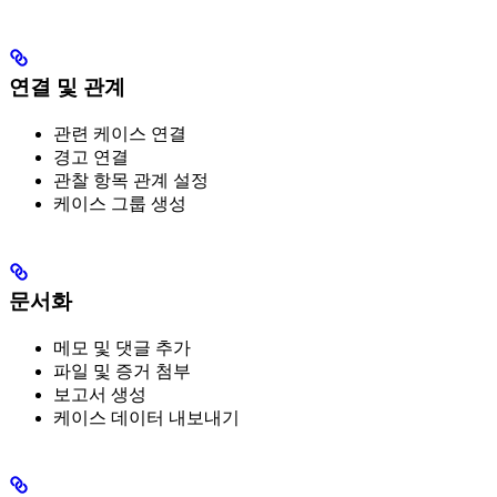
연결 및 관계
관련 케이스 연결
경고 연결
관찰 항목 관계 설정
케이스 그룹 생성
문서화
메모 및 댓글 추가
파일 및 증거 첨부
보고서 생성
케이스 데이터 내보내기