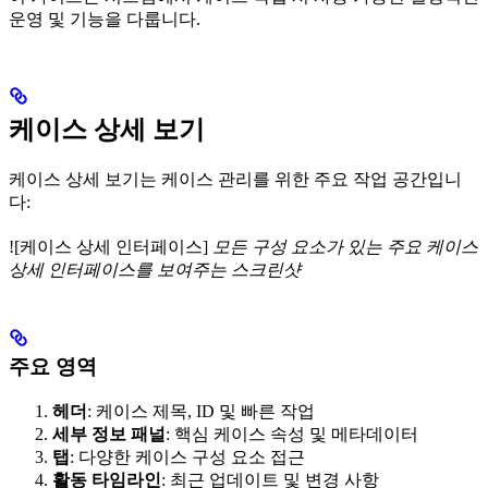
운영 및 기능을 다룹니다.
케이스 상세 보기
케이스 상세 보기는 케이스 관리를 위한 주요 작업 공간입니
다:
![케이스 상세 인터페이스]
모든 구성 요소가 있는 주요 케이스
상세 인터페이스를 보여주는 스크린샷
주요 영역
헤더
: 케이스 제목, ID 및 빠른 작업
세부 정보 패널
: 핵심 케이스 속성 및 메타데이터
탭
: 다양한 케이스 구성 요소 접근
활동 타임라인
: 최근 업데이트 및 변경 사항