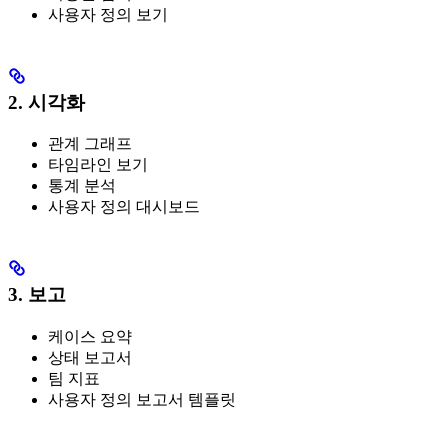
사용자 정의 보기
2. 시각화
관계 그래프
타임라인 보기
통계 분석
사용자 정의 대시보드
3. 보고
케이스 요약
상태 보고서
팀 지표
사용자 정의 보고서 템플릿