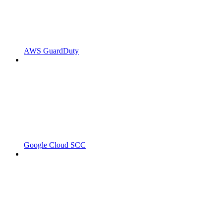
AWS GuardDuty
Google Cloud SCC