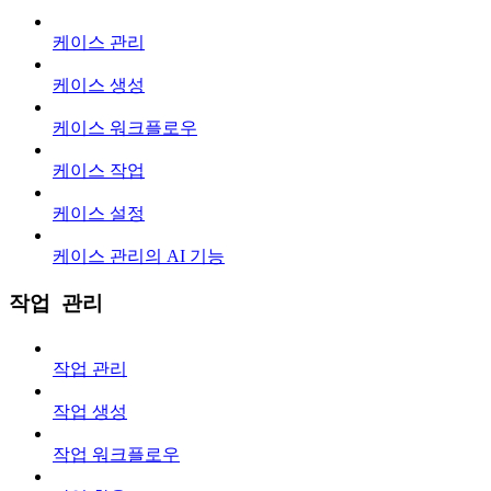
케이스 관리
케이스 생성
케이스 워크플로우
케이스 작업
케이스 설정
케이스 관리의 AI 기능
작업 관리
작업 관리
작업 생성
작업 워크플로우