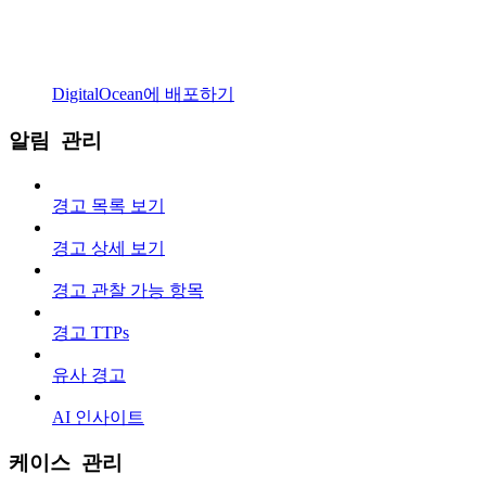
DigitalOcean에 배포하기
알림 관리
경고 목록 보기
경고 상세 보기
경고 관찰 가능 항목
경고 TTPs
유사 경고
AI 인사이트
케이스 관리