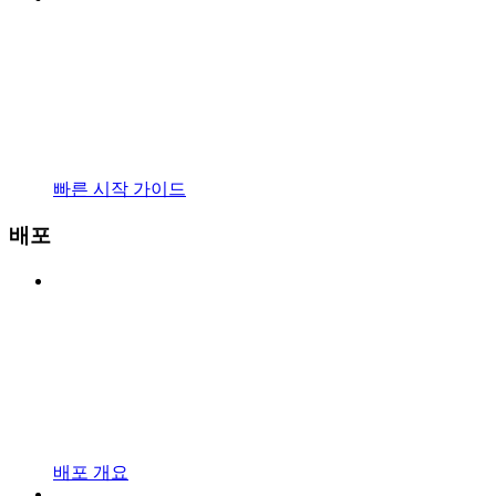
빠른 시작 가이드
배포
배포 개요