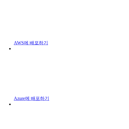
AWS에 배포하기
Azure에 배포하기