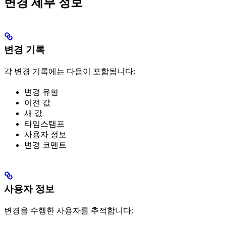
변경 세부 정보
변경 기록
각 변경 기록에는 다음이 포함됩니다:
변경 유형
이전 값
새 값
타임스탬프
사용자 정보
변경 코멘트
사용자 정보
변경을 수행한 사용자를 추적합니다: