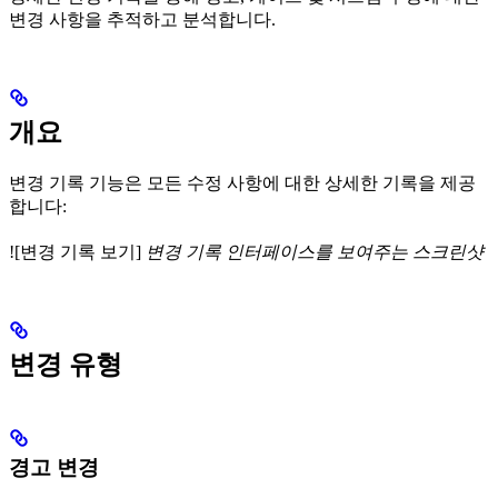
변경 사항을 추적하고 분석합니다.
개요
변경 기록 기능은 모든 수정 사항에 대한 상세한 기록을 제공
합니다:
![변경 기록 보기]
변경 기록 인터페이스를 보여주는 스크린샷
변경 유형
경고 변경