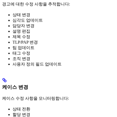
경고에 대한 수정 사항을 추적합니다:
상태 변경
심각도 업데이트
담당자 변경
설명 편집
제목 수정
TLP/PAP 변경
팀 업데이트
태그 수정
조직 변경
사용자 정의 필드 업데이트
케이스 변경
케이스 수정 사항을 모니터링합니다:
상태 전환
할당 변경