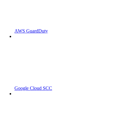
AWS GuardDuty
Google Cloud SCC