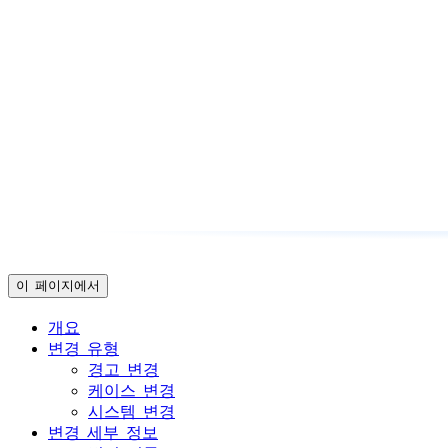
이 페이지에서
개요
변경 유형
경고 변경
케이스 변경
시스템 변경
변경 세부 정보