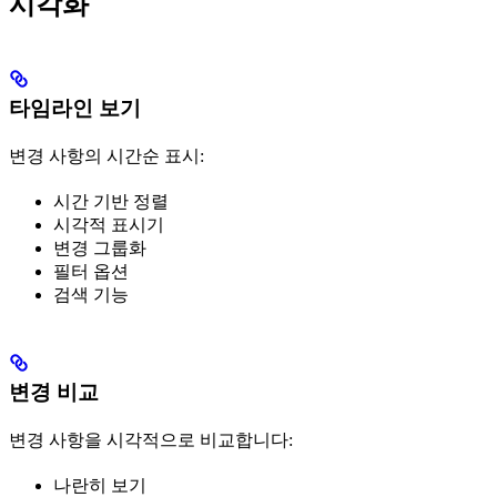
시각화
타임라인 보기
변경 사항의 시간순 표시:
시간 기반 정렬
시각적 표시기
변경 그룹화
필터 옵션
검색 기능
변경 비교
변경 사항을 시각적으로 비교합니다:
나란히 보기