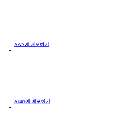
AWS에 배포하기
Azure에 배포하기