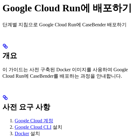
Google Cloud Run에 배포하기
단계별 지침으로 Google Cloud Run에 CaseBender 배포하기
개요
이 가이드는 사전 구축된 Docker 이미지를 사용하여 Google
Cloud Run에 CaseBender를 배포하는 과정을 안내합니다.
사전 요구 사항
Google Cloud 계정
Google Cloud CLI
설치
Docker
설치