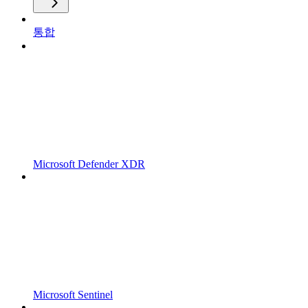
통합
Microsoft Defender XDR
Microsoft Sentinel