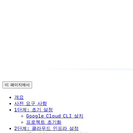
이 페이지에서
개요
사전 요구 사항
1단계: 초기 설정
Google Cloud CLI 설치
프로젝트 초기화
2단계: 클라우드 인프라 설정