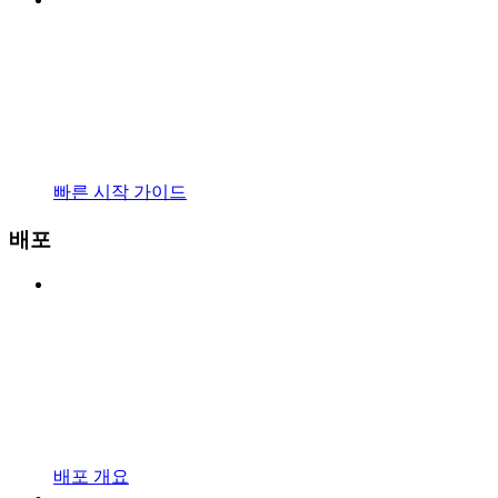
빠른 시작 가이드
배포
배포 개요