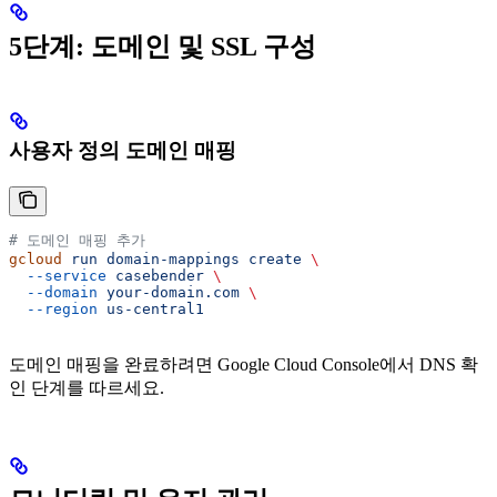
5단계: 도메인 및 SSL 구성
사용자 정의 도메인 매핑
# 도메인 매핑 추가
gcloud
 run
 domain-mappings
 create
 \
  --service
 casebender
 \
  --domain
 your-domain.com
 \
  --region
 us-central1
도메인 매핑을 완료하려면 Google Cloud Console에서 DNS 확
인 단계를 따르세요.