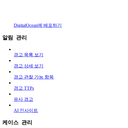
DigitalOcean에 배포하기
알림 관리
경고 목록 보기
경고 상세 보기
경고 관찰 가능 항목
경고 TTPs
유사 경고
AI 인사이트
케이스 관리