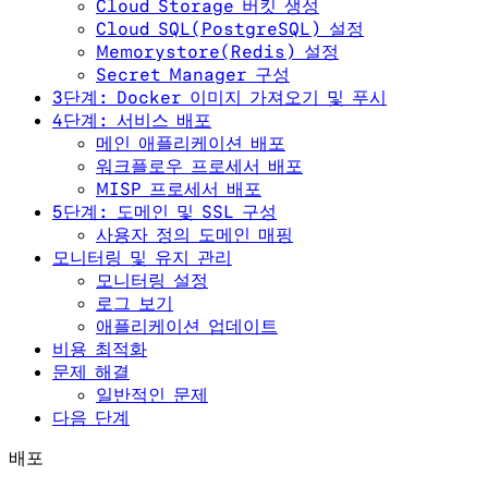
Cloud Storage 버킷 생성
Cloud SQL(PostgreSQL) 설정
Memorystore(Redis) 설정
Secret Manager 구성
3단계: Docker 이미지 가져오기 및 푸시
4단계: 서비스 배포
메인 애플리케이션 배포
워크플로우 프로세서 배포
MISP 프로세서 배포
5단계: 도메인 및 SSL 구성
사용자 정의 도메인 매핑
모니터링 및 유지 관리
모니터링 설정
로그 보기
애플리케이션 업데이트
비용 최적화
문제 해결
일반적인 문제
다음 단계
배포