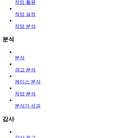
작업 활용
작업 설정
작업 분석
분석
분석
경고 분석
케이스 분석
작업 분석
분석가 성과
감사
감사 로그