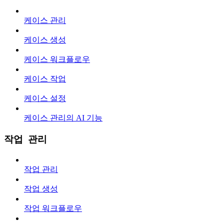
케이스 관리
케이스 생성
케이스 워크플로우
케이스 작업
케이스 설정
케이스 관리의 AI 기능
작업 관리
작업 관리
작업 생성
작업 워크플로우