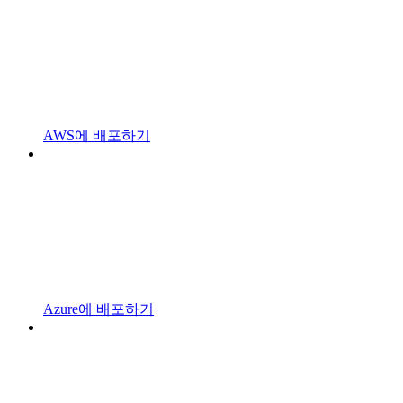
AWS에 배포하기
Azure에 배포하기