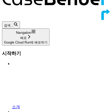
검색...
Navigation
배포
Google Cloud Run에 배포하기
시작하기
소개