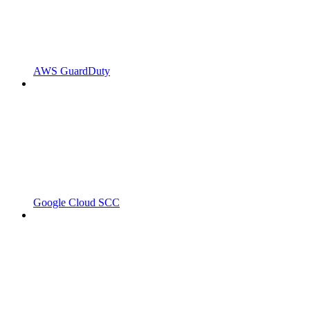
AWS GuardDuty
Google Cloud SCC