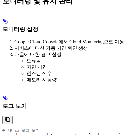
모니터링 및 유지 관리
모니터링 설정
Google Cloud Console에서 Cloud Monitoring으로 이동
서비스에 대한 가동 시간 확인 생성
다음에 대한 경고 설정:
오류율
지연 시간
인스턴스 수
메모리 사용량
로그 보기
# 서비스 로그 보기