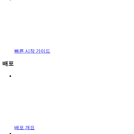
빠른 시작 가이드
배포
배포 개요