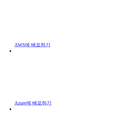
AWS에 배포하기
Azure에 배포하기