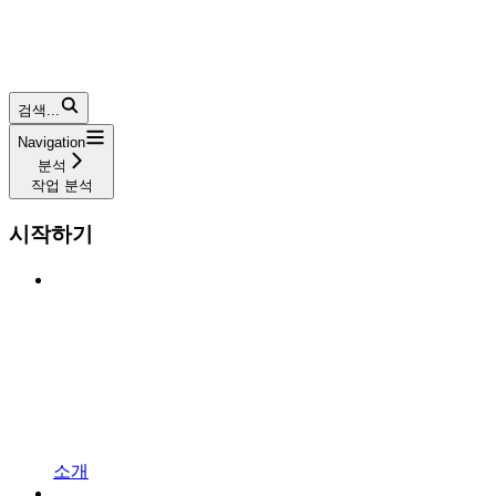
검색...
Navigation
분석
작업 분석
시작하기
소개