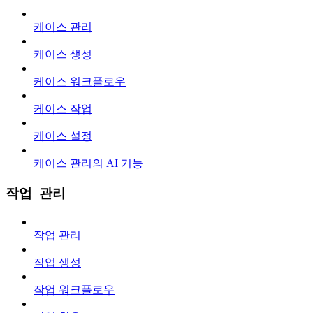
케이스 관리
케이스 생성
케이스 워크플로우
케이스 작업
케이스 설정
케이스 관리의 AI 기능
작업 관리
작업 관리
작업 생성
작업 워크플로우