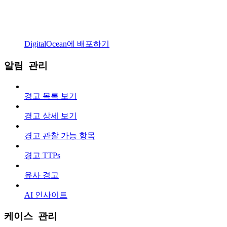
DigitalOcean에 배포하기
알림 관리
경고 목록 보기
경고 상세 보기
경고 관찰 가능 항목
경고 TTPs
유사 경고
AI 인사이트
케이스 관리