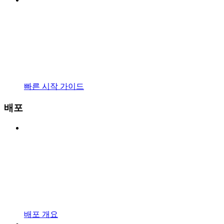
빠른 시작 가이드
배포
배포 개요