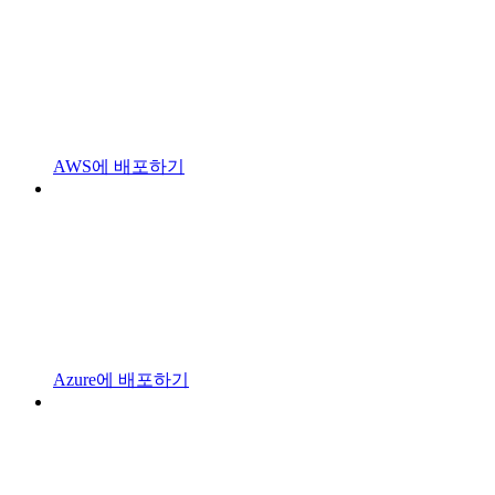
AWS에 배포하기
Azure에 배포하기