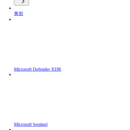
통합
Microsoft Defender XDR
Microsoft Sentinel