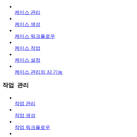
케이스 관리
케이스 생성
케이스 워크플로우
케이스 작업
케이스 설정
케이스 관리의 AI 기능
작업 관리
작업 관리
작업 생성
작업 워크플로우