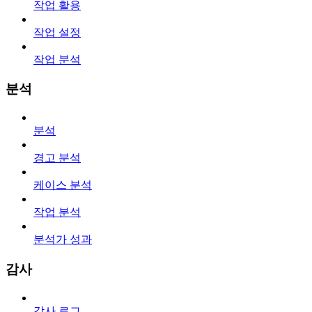
작업 활용
작업 설정
작업 분석
분석
분석
경고 분석
케이스 분석
작업 분석
분석가 성과
감사
감사 로그