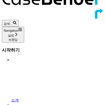
검색...
Navigation
설정
브랜딩
시작하기
소개