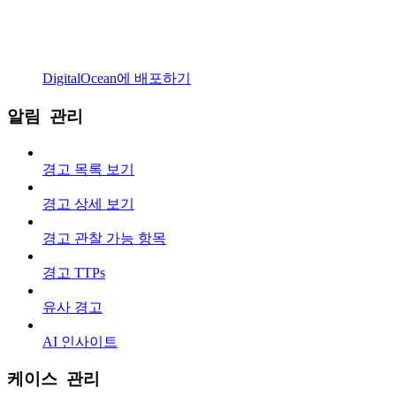
DigitalOcean에 배포하기
알림 관리
경고 목록 보기
경고 상세 보기
경고 관찰 가능 항목
경고 TTPs
유사 경고
AI 인사이트
케이스 관리