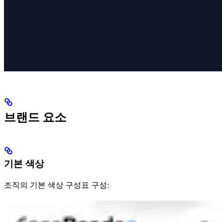
브랜드 요소
기본 색상
조직의 기본 색상 구성표 구성: