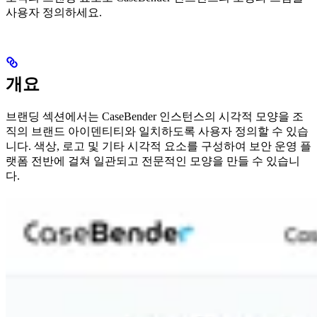
사용자 정의하세요.
개요
브랜딩 섹션에서는 CaseBender 인스턴스의 시각적 모양을 조
직의 브랜드 아이덴티티와 일치하도록 사용자 정의할 수 있습
니다. 색상, 로고 및 기타 시각적 요소를 구성하여 보안 운영 플
랫폼 전반에 걸쳐 일관되고 전문적인 모양을 만들 수 있습니
다.