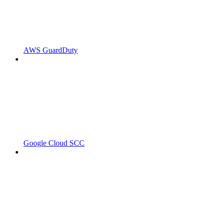
AWS GuardDuty
Google Cloud SCC