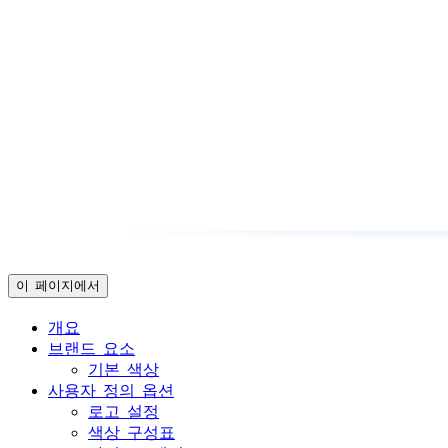
이 페이지에서
개요
브랜드 요소
기본 색상
사용자 정의 옵션
로고 설정
색상 구성표