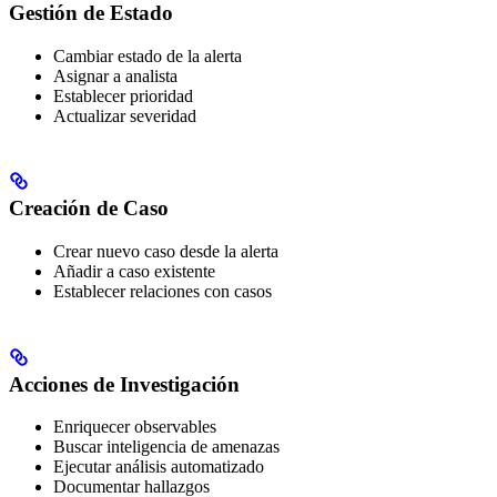
Gestión de Estado
Cambiar estado de la alerta
Asignar a analista
Establecer prioridad
Actualizar severidad
Creación de Caso
Crear nuevo caso desde la alerta
Añadir a caso existente
Establecer relaciones con casos
Acciones de Investigación
Enriquecer observables
Buscar inteligencia de amenazas
Ejecutar análisis automatizado
Documentar hallazgos