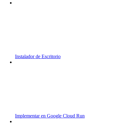
Instalador de Escritorio
Implementar en Google Cloud Run