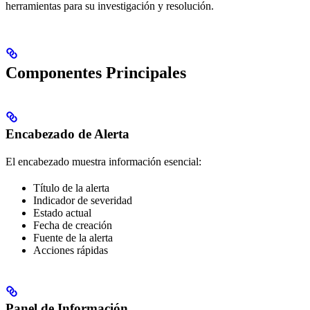
herramientas para su investigación y resolución.
Componentes Principales
Encabezado de Alerta
El encabezado muestra información esencial:
Título de la alerta
Indicador de severidad
Estado actual
Fecha de creación
Fuente de la alerta
Acciones rápidas
Panel de Información