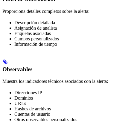
Proporciona detalles completos sobre la alerta:
Descripción detallada
Asignación de analista
Etiquetas asociadas
Campos personalizados
Información de tiempo
Observables
Muestra los indicadores técnicos asociados con la alerta:
Direcciones IP
Dominios
URLs
Hashes de archivos
Cuentas de usuario
Otros observables personalizados