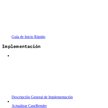
Guía de Inicio Rápido
Implementación
Descripción General de Implementación
Actualizar CaseBender