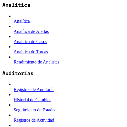
Analítica
Analítica
Analítica de Alertas
Analítica de Casos
Analítica de Tareas
Rendimiento de Analistas
Auditorías
Registros de Auditoría
Historial de Cambios
Seguimiento de Estado
Registros de Actividad