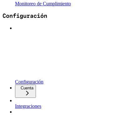
Monitoreo de Cumplimiento
Configuración
Configuración
Cuenta
Integraciones