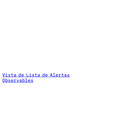
Vista de Lista de Alertas
Observables