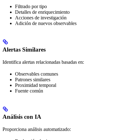
Filtrado por tipo
Detalles de enriquecimiento
Acciones de investigación
Adición de nuevos observables
Alertas Similares
Identifica alertas relacionadas basadas en:
Observables comunes
Patrones similares
Proximidad temporal
Fuente común
Análisis con IA
Proporciona análisis automatizado: