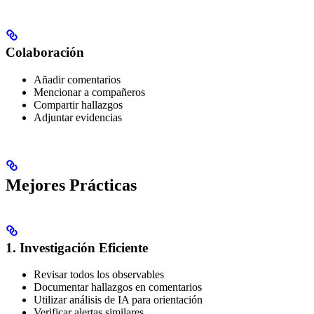
Colaboración
Añadir comentarios
Mencionar a compañeros
Compartir hallazgos
Adjuntar evidencias
Mejores Prácticas
1. Investigación Eficiente
Revisar todos los observables
Documentar hallazgos en comentarios
Utilizar análisis de IA para orientación
Verificar alertas similares