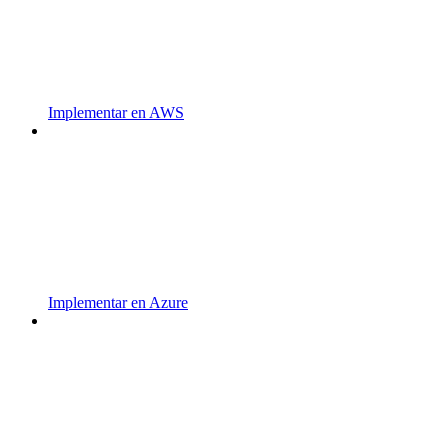
Implementar en AWS
Implementar en Azure