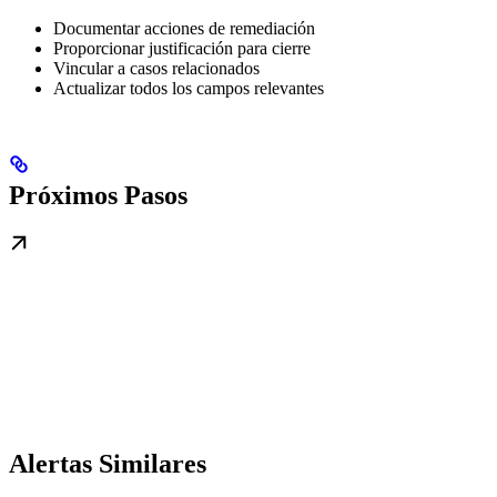
Documentar acciones de remediación
Proporcionar justificación para cierre
Vincular a casos relacionados
Actualizar todos los campos relevantes
Próximos Pasos
Alertas Similares