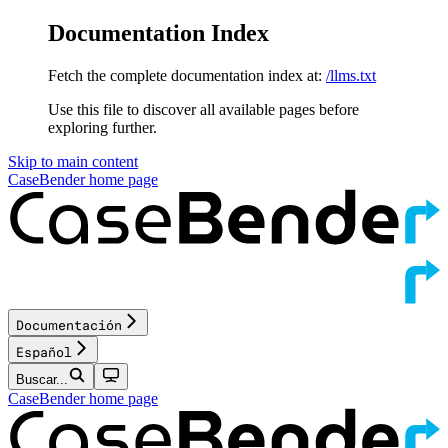
Documentation Index
Fetch the complete documentation index at:
/llms.txt
Use this file to discover all available pages before
exploring further.
Skip to main content
CaseBender
home page
Documentación
Español
Buscar...
CaseBender
home page