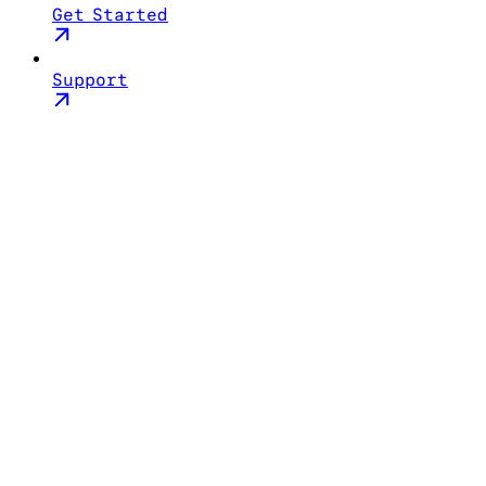
Get Started
Support