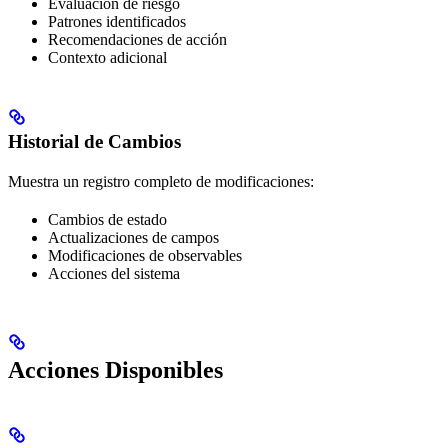
Evaluación de riesgo
Patrones identificados
Recomendaciones de acción
Contexto adicional
Historial de Cambios
Muestra un registro completo de modificaciones:
Cambios de estado
Actualizaciones de campos
Modificaciones de observables
Acciones del sistema
Acciones Disponibles