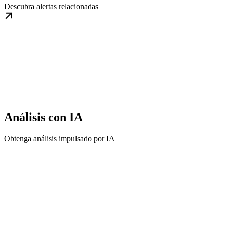
Descubra alertas relacionadas
Análisis con IA
Obtenga análisis impulsado por IA