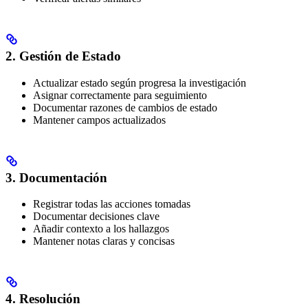
2. Gestión de Estado
Actualizar estado según progresa la investigación
Asignar correctamente para seguimiento
Documentar razones de cambios de estado
Mantener campos actualizados
3. Documentación
Registrar todas las acciones tomadas
Documentar decisiones clave
Añadir contexto a los hallazgos
Mantener notas claras y concisas
4. Resolución