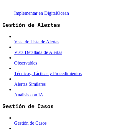
Implementar en DigitalOcean
Gestión de Alertas
Vista de Lista de Alertas
Vista Detallada de Alertas
Observables
Técnicas, Tácticas y Procedimientos
Alertas Similares
Análisis con IA
Gestión de Casos
Gestión de Casos