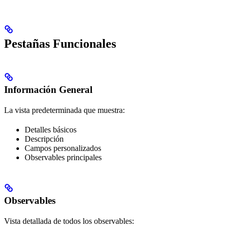
Pestañas Funcionales
Información General
La vista predeterminada que muestra:
Detalles básicos
Descripción
Campos personalizados
Observables principales
Observables
Vista detallada de todos los observables: