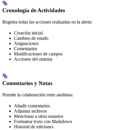
Cronología de Actividades
Registra todas las acciones realizadas en la alerta:
Creación inicial
Cambios de estado
Asignaciones
Comentarios
Modificaciones de campos
Acciones del sistema
Comentarios y Notas
Permite la colaboración entre analistas:
Añadir comentarios
Adjuntar archivos
Mencionar a otros usuarios
Formatear texto con Markdown
Historial de ediciones