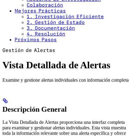
Colaboración
Mejores Prácticas
1. Investigación Eficiente
2. Gestión de Estado
3. Documentación
4. Resolución
Próximos Pasos
Gestión de Alertas
Vista Detallada de Alertas
Examine y gestione alertas individuales con información completa
Descripción General
La Vista Detallada de Alertas proporciona una interfaz completa
para examinar y gestionar alertas individuales. Esta vista muestra
toda la información relevante sobre una alerta específica y ofrece