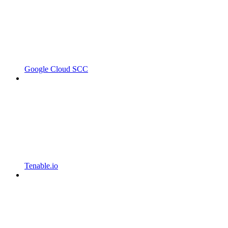
Google Cloud SCC
Tenable.io