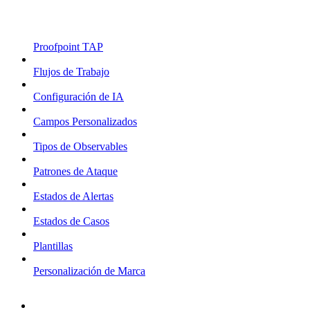
Proofpoint TAP
Flujos de Trabajo
Configuración de IA
Campos Personalizados
Tipos de Observables
Patrones de Ataque
Estados de Alertas
Estados de Casos
Plantillas
Personalización de Marca