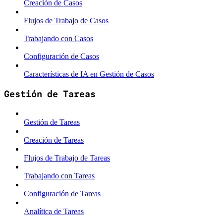
Creación de Casos
Flujos de Trabajo de Casos
Trabajando con Casos
Configuración de Casos
Características de IA en Gestión de Casos
Gestión de Tareas
Gestión de Tareas
Creación de Tareas
Flujos de Trabajo de Tareas
Trabajando con Tareas
Configuración de Tareas
Analítica de Tareas