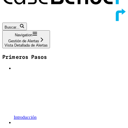
Buscar...
Navigation
Gestión de Alertas
Vista Detallada de Alertas
Primeros Pasos
Introducción