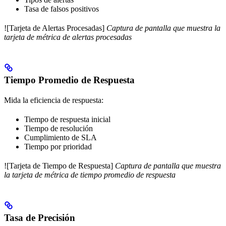
Tasa de falsos positivos
![Tarjeta de Alertas Procesadas]
Captura de pantalla que muestra la
tarjeta de métrica de alertas procesadas
Tiempo Promedio de Respuesta
Mida la eficiencia de respuesta:
Tiempo de respuesta inicial
Tiempo de resolución
Cumplimiento de SLA
Tiempo por prioridad
![Tarjeta de Tiempo de Respuesta]
Captura de pantalla que muestra
la tarjeta de métrica de tiempo promedio de respuesta
Tasa de Precisión