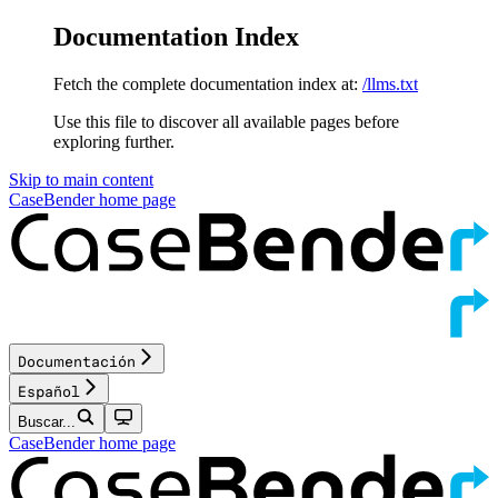
Documentation Index
Fetch the complete documentation index at:
/llms.txt
Use this file to discover all available pages before
exploring further.
Skip to main content
CaseBender
home page
Documentación
Español
Buscar...
CaseBender
home page