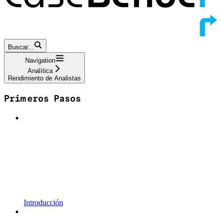
Buscar...
Navigation
Analítica
Rendimiento de Analistas
Primeros Pasos
Introducción