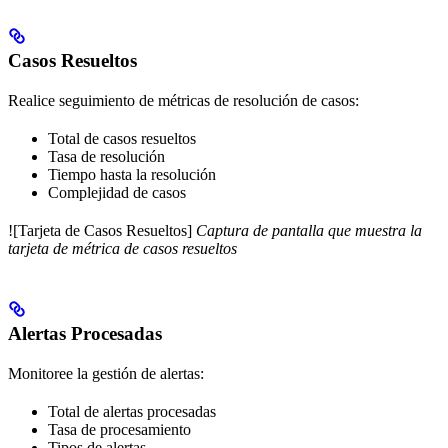
Casos Resueltos
Realice seguimiento de métricas de resolución de casos:
Total de casos resueltos
Tasa de resolución
Tiempo hasta la resolución
Complejidad de casos
![Tarjeta de Casos Resueltos]
Captura de pantalla que muestra la
tarjeta de métrica de casos resueltos
Alertas Procesadas
Monitoree la gestión de alertas:
Total de alertas procesadas
Tasa de procesamiento
Tipos de alertas