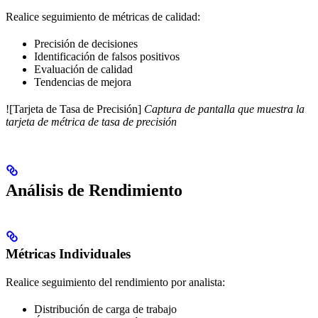
Realice seguimiento de métricas de calidad:
Precisión de decisiones
Identificación de falsos positivos
Evaluación de calidad
Tendencias de mejora
![Tarjeta de Tasa de Precisión]
Captura de pantalla que muestra la
tarjeta de métrica de tasa de precisión
Análisis de Rendimiento
Métricas Individuales
Realice seguimiento del rendimiento por analista:
Distribución de carga de trabajo