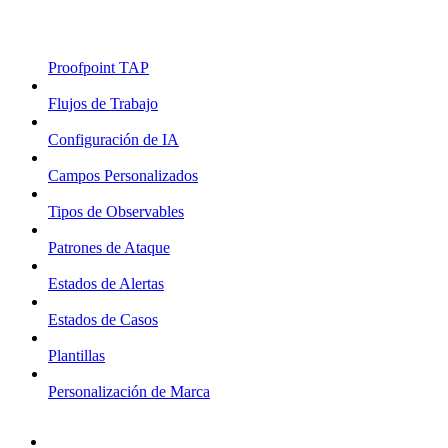
Proofpoint TAP
Flujos de Trabajo
Configuración de IA
Campos Personalizados
Tipos de Observables
Patrones de Ataque
Estados de Alertas
Estados de Casos
Plantillas
Personalización de Marca