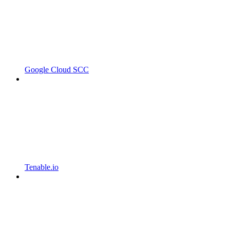
Google Cloud SCC
Tenable.io