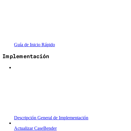
Guía de Inicio Rápido
Implementación
Descripción General de Implementación
Actualizar CaseBender