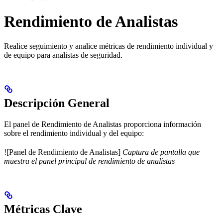
Rendimiento de Analistas
Realice seguimiento y analice métricas de rendimiento individual y
de equipo para analistas de seguridad.
Descripción General
El panel de Rendimiento de Analistas proporciona información
sobre el rendimiento individual y del equipo:
![Panel de Rendimiento de Analistas]
Captura de pantalla que
muestra el panel principal de rendimiento de analistas
Métricas Clave