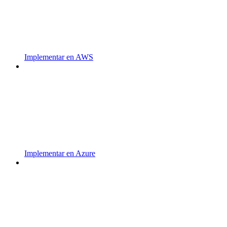
Implementar en AWS
Implementar en Azure