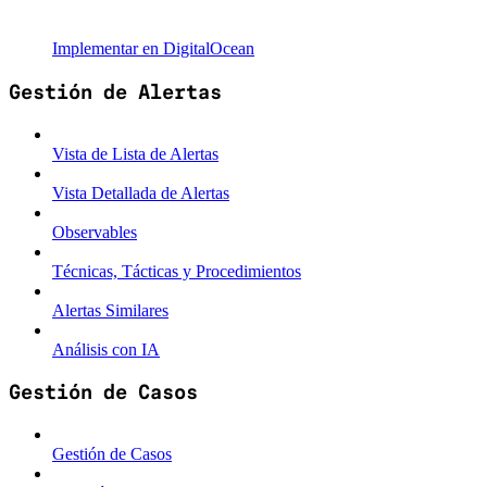
Implementar en DigitalOcean
Gestión de Alertas
Vista de Lista de Alertas
Vista Detallada de Alertas
Observables
Técnicas, Tácticas y Procedimientos
Alertas Similares
Análisis con IA
Gestión de Casos
Gestión de Casos