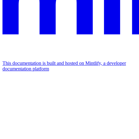
This documentation is built and hosted on Mintlify, a developer
documentation platform