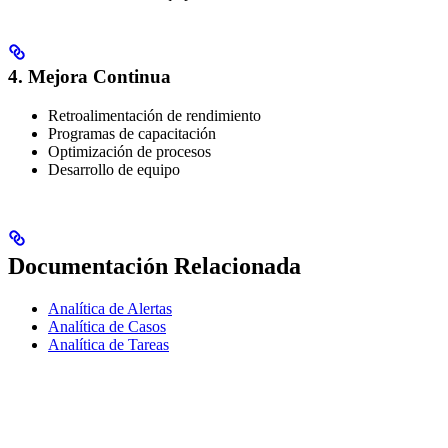
4. Mejora Continua
Retroalimentación de rendimiento
Programas de capacitación
Optimización de procesos
Desarrollo de equipo
Documentación Relacionada
Analítica de Alertas
Analítica de Casos
Analítica de Tareas