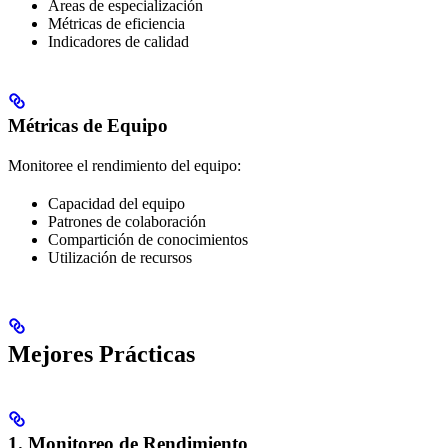
Áreas de especialización
Métricas de eficiencia
Indicadores de calidad
Métricas de Equipo
Monitoree el rendimiento del equipo:
Capacidad del equipo
Patrones de colaboración
Compartición de conocimientos
Utilización de recursos
Mejores Prácticas
1. Monitoreo de Rendimiento