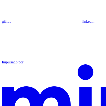
github
linkedin
Impulsado por