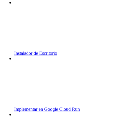
Instalador de Escritorio
Implementar en Google Cloud Run