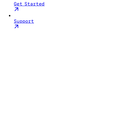
Get Started
Support