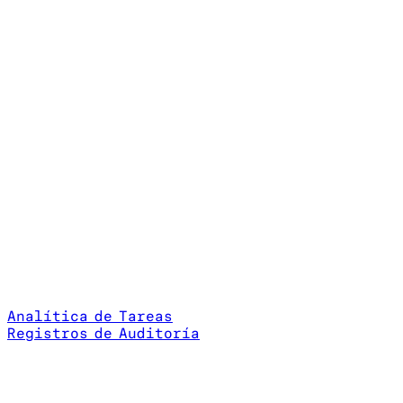
Analítica de Tareas
Registros de Auditoría