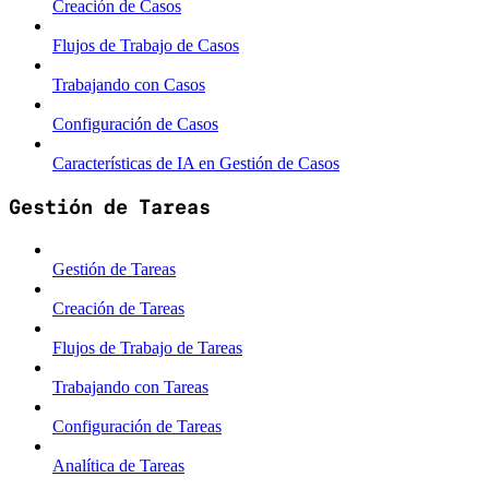
Creación de Casos
Flujos de Trabajo de Casos
Trabajando con Casos
Configuración de Casos
Características de IA en Gestión de Casos
Gestión de Tareas
Gestión de Tareas
Creación de Tareas
Flujos de Trabajo de Tareas
Trabajando con Tareas
Configuración de Tareas
Analítica de Tareas