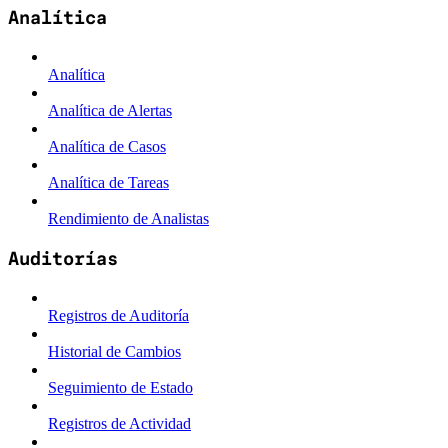
Analítica
Analítica
Analítica de Alertas
Analítica de Casos
Analítica de Tareas
Rendimiento de Analistas
Auditorías
Registros de Auditoría
Historial de Cambios
Seguimiento de Estado
Registros de Actividad