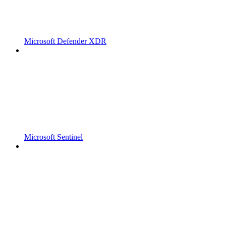
Microsoft Defender XDR
Microsoft Sentinel