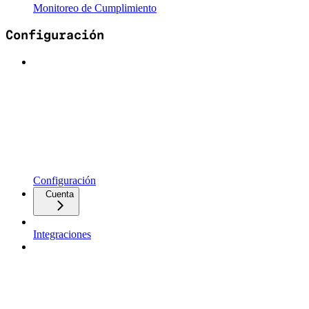
Monitoreo de Cumplimiento
Configuración
Configuración
Cuenta
Integraciones