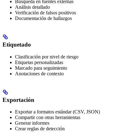
Búsqueda en fuentes externas
Análisis detallado
Verificación de falsos positivos
Documentación de hallazgos
Etiquetado
Clasificación por nivel de riesgo
Etiquetas personalizadas
Marcado para seguimiento
Anotaciones de contexto
Exportación
Exportar a formatos estándar (CSV, JSON)
Compartir con otras herramientas
Generar informes
Crear reglas de detección