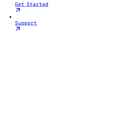
Get Started
Support