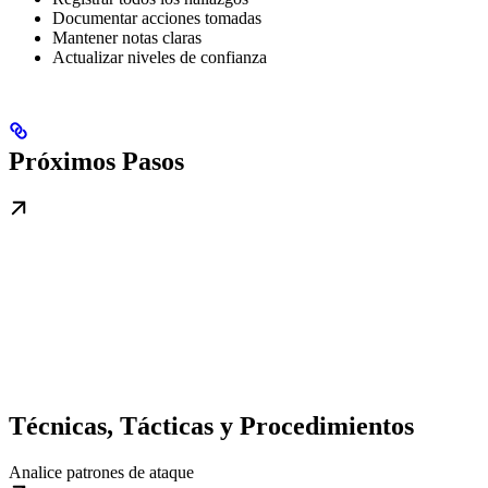
Documentar acciones tomadas
Mantener notas claras
Actualizar niveles de confianza
Próximos Pasos
Técnicas, Tácticas y Procedimientos
Analice patrones de ataque