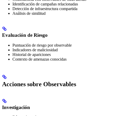
Identificación de campañas relacionadas
Detección de infraestructura compartida
Análisis de similitud
Evaluación de Riesgo
Puntuación de riesgo por observable
Indicadores de maliciosidad
Historial de apariciones
Contexto de amenazas conocidas
Acciones sobre Observables
Investigación