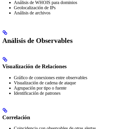
Análisis de WHOIS para dominios
Geolocalización de IPs
Análisis de archivos
Análisis de Observables
Visualización de Relaciones
Gráfico de conexiones entre observables
Visualización de cadena de ataque
Agrupación por tipo o fuente
Identificación de patrones
Correlación
Coincidencia con observables de otras alertas