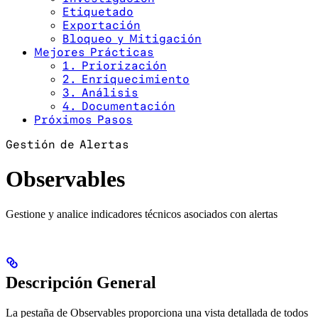
Etiquetado
Exportación
Bloqueo y Mitigación
Mejores Prácticas
1. Priorización
2. Enriquecimiento
3. Análisis
4. Documentación
Próximos Pasos
Gestión de Alertas
Observables
Gestione y analice indicadores técnicos asociados con alertas
Descripción General
La pestaña de Observables proporciona una vista detallada de todos