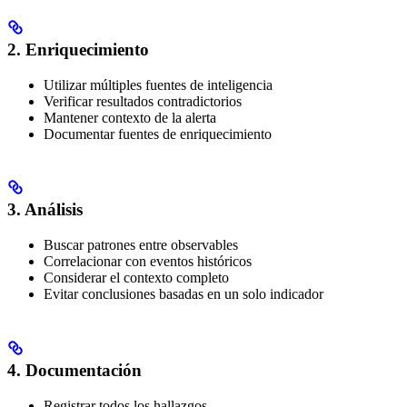
2. Enriquecimiento
Utilizar múltiples fuentes de inteligencia
Verificar resultados contradictorios
Mantener contexto de la alerta
Documentar fuentes de enriquecimiento
3. Análisis
Buscar patrones entre observables
Correlacionar con eventos históricos
Considerar el contexto completo
Evitar conclusiones basadas en un solo indicador
4. Documentación
Registrar todos los hallazgos