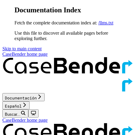
Documentation Index
Fetch the complete documentation index at:
/llms.txt
Use this file to discover all available pages before
exploring further.
Skip to main content
CaseBender
home page
Documentación
Español
Buscar...
CaseBender
home page