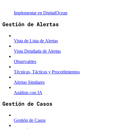
Implementar en DigitalOcean
Gestión de Alertas
Vista de Lista de Alertas
Vista Detallada de Alertas
Observables
Técnicas, Tácticas y Procedimientos
Alertas Similares
Análisis con IA
Gestión de Casos
Gestión de Casos