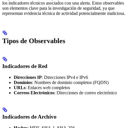
los indicadores técnicos asociados con una alerta. Estos observables
son elementos clave para la investigación de seguridad, ya que
representan evidencia técnica de actividad potencialmente maliciosa.
Tipos de Observables
Indicadores de Red
Direcciones IP
: Direcciones IPv4 e IPv6
Dominios
: Nombres de dominio completos (FQDN)
URLs
: Enlaces web completos
Correos Electrónicos
: Direcciones de correo electrónico
Indicadores de Archivo
Hashes
: MD5, SHA-1, SHA-256