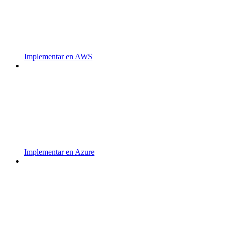
Implementar en AWS
Implementar en Azure