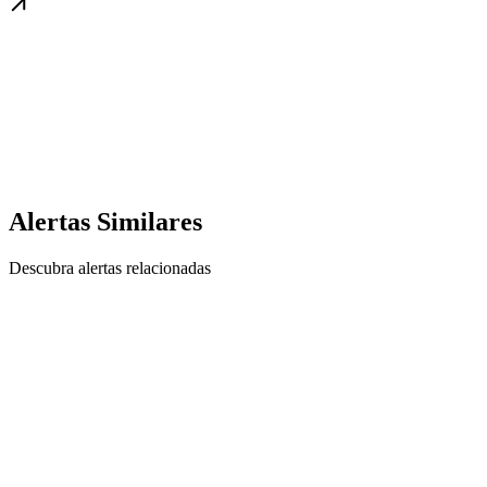
Alertas Similares
Descubra alertas relacionadas