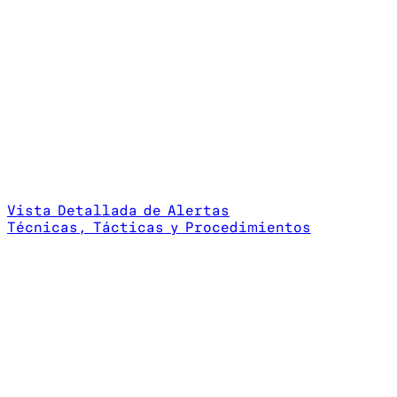
Vista Detallada de Alertas
Técnicas, Tácticas y Procedimientos