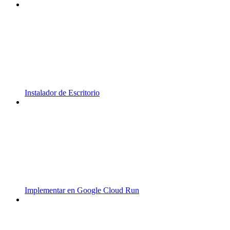
Instalador de Escritorio
Implementar en Google Cloud Run