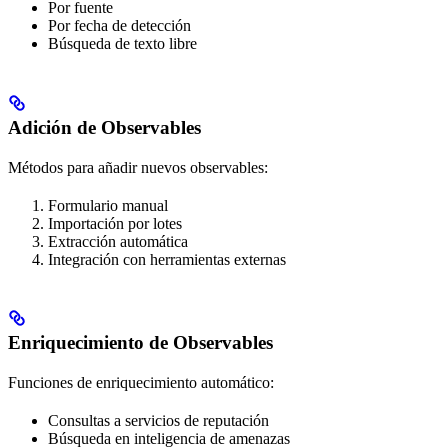
Por fuente
Por fecha de detección
Búsqueda de texto libre
Adición de Observables
Métodos para añadir nuevos observables:
Formulario manual
Importación por lotes
Extracción automática
Integración con herramientas externas
Enriquecimiento de Observables
Funciones de enriquecimiento automático:
Consultas a servicios de reputación
Búsqueda en inteligencia de amenazas