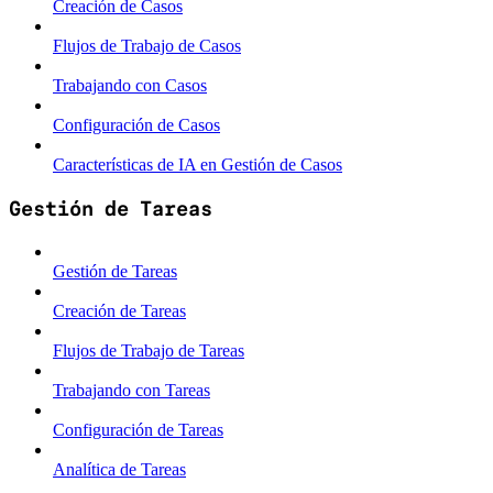
Creación de Casos
Flujos de Trabajo de Casos
Trabajando con Casos
Configuración de Casos
Características de IA en Gestión de Casos
Gestión de Tareas
Gestión de Tareas
Creación de Tareas
Flujos de Trabajo de Tareas
Trabajando con Tareas
Configuración de Tareas
Analítica de Tareas