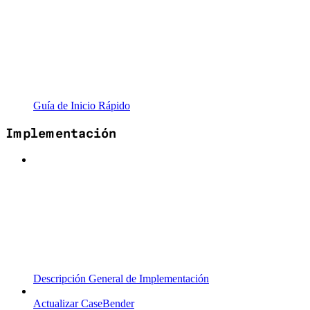
Guía de Inicio Rápido
Implementación
Descripción General de Implementación
Actualizar CaseBender