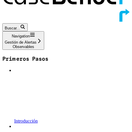
Buscar...
Navigation
Gestión de Alertas
Observables
Primeros Pasos
Introducción