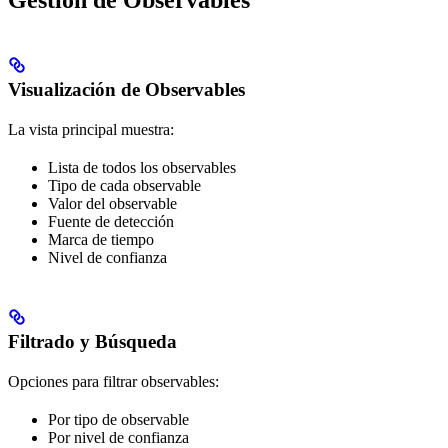
Gestión de Observables
Visualización de Observables
La vista principal muestra:
Lista de todos los observables
Tipo de cada observable
Valor del observable
Fuente de detección
Marca de tiempo
Nivel de confianza
Filtrado y Búsqueda
Opciones para filtrar observables:
Por tipo de observable
Por nivel de confianza