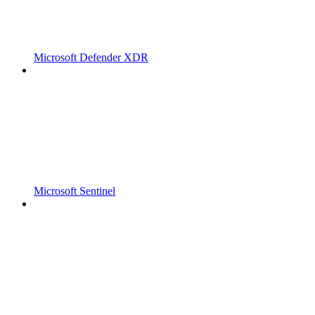
Microsoft Defender XDR
Microsoft Sentinel