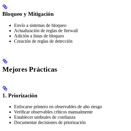
Bloqueo y Mitigación
Envío a sistemas de bloqueo
Actualización de reglas de firewall
Adición a listas de bloqueo
Creación de reglas de detección
Mejores Prácticas
1. Priorización
Enfocarse primero en observables de alto riesgo
Verificar observables críticos manualmente
Establecer umbrales de confianza
Documentar decisiones de priorización