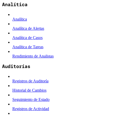
Analítica
Analítica
Analítica de Alertas
Analítica de Casos
Analítica de Tareas
Rendimiento de Analistas
Auditorías
Registros de Auditoría
Historial de Cambios
Seguimiento de Estado
Registros de Actividad