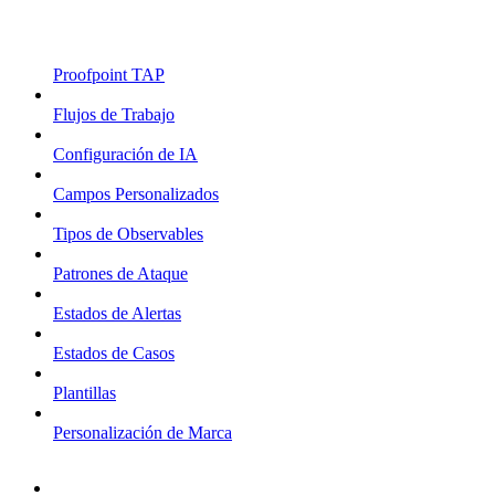
Proofpoint TAP
Flujos de Trabajo
Configuración de IA
Campos Personalizados
Tipos de Observables
Patrones de Ataque
Estados de Alertas
Estados de Casos
Plantillas
Personalización de Marca