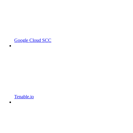
Google Cloud SCC
Tenable.io