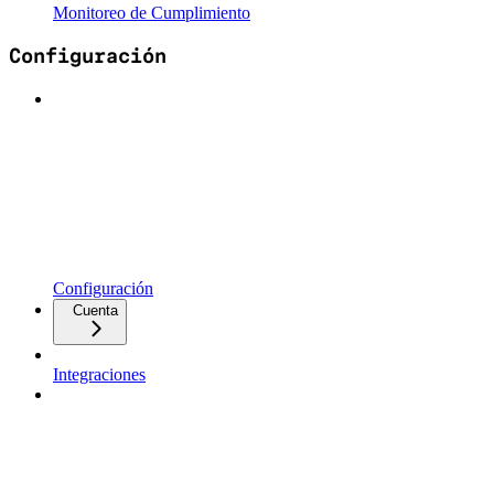
Monitoreo de Cumplimiento
Configuración
Configuración
Cuenta
Integraciones