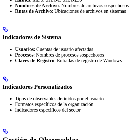
Nombres de Archivo
: Nombres de archivos sospechosos
Rutas de Archivo
: Ubicaciones de archivos en sistemas
Indicadores de Sistema
Usuarios
: Cuentas de usuario afectadas
Procesos
: Nombres de procesos sospechosos
Claves de Registro
: Entradas de registro de Windows
Indicadores Personalizados
Tipos de observables definidos por el usuario
Formatos específicos de la organización
Indicadores específicos del sector