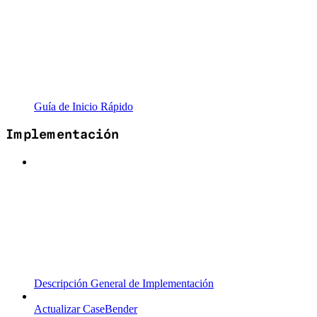
Guía de Inicio Rápido
Implementación
Descripción General de Implementación
Actualizar CaseBender