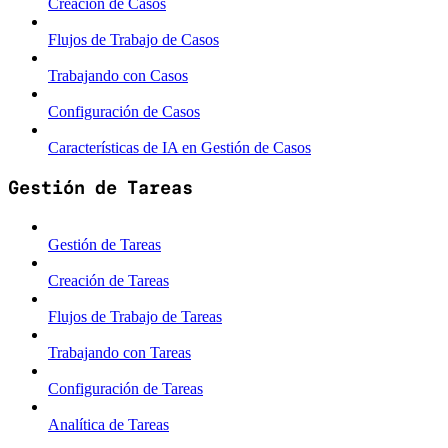
Creación de Casos
Flujos de Trabajo de Casos
Trabajando con Casos
Configuración de Casos
Características de IA en Gestión de Casos
Gestión de Tareas
Gestión de Tareas
Creación de Tareas
Flujos de Trabajo de Tareas
Trabajando con Tareas
Configuración de Tareas
Analítica de Tareas