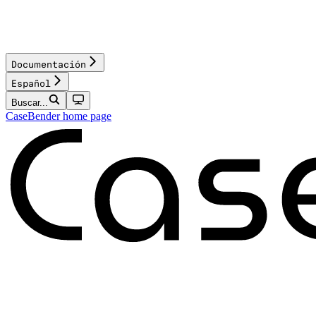
Documentación
Español
Buscar...
CaseBender
home page