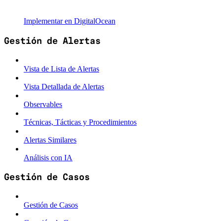
Implementar en DigitalOcean
Gestión de Alertas
Vista de Lista de Alertas
Vista Detallada de Alertas
Observables
Técnicas, Tácticas y Procedimientos
Alertas Similares
Análisis con IA
Gestión de Casos
Gestión de Casos