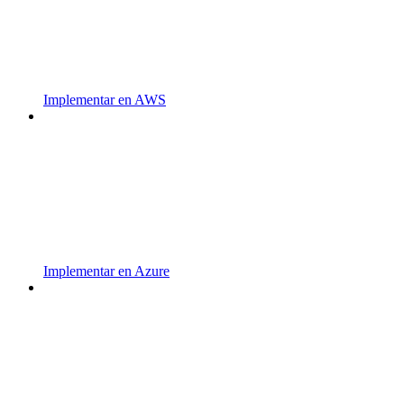
Implementar en AWS
Implementar en Azure