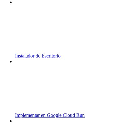
Instalador de Escritorio
Implementar en Google Cloud Run