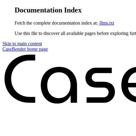
Documentation Index
Fetch the complete documentation index at:
/llms.txt
Use this file to discover all available pages before exploring fur
Skip to main content
CaseBender
home page