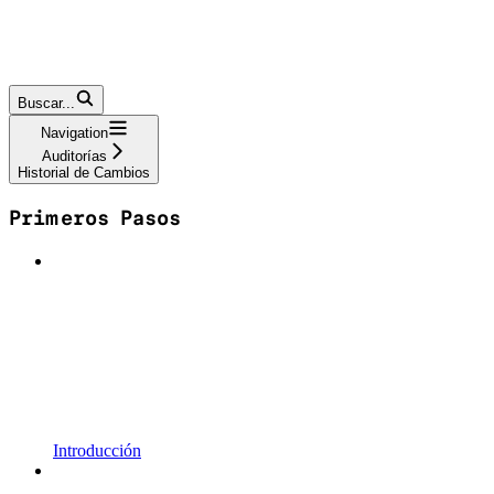
Buscar...
Navigation
Auditorías
Historial de Cambios
Primeros Pasos
Introducción