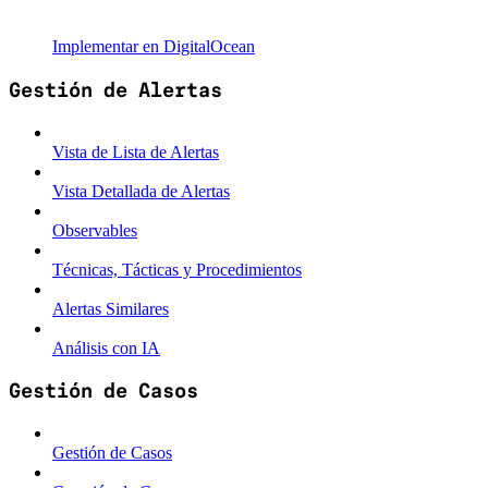
Implementar en DigitalOcean
Gestión de Alertas
Vista de Lista de Alertas
Vista Detallada de Alertas
Observables
Técnicas, Tácticas y Procedimientos
Alertas Similares
Análisis con IA
Gestión de Casos
Gestión de Casos