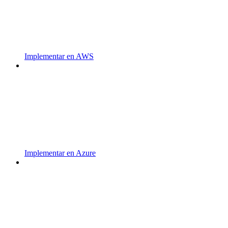
Implementar en AWS
Implementar en Azure