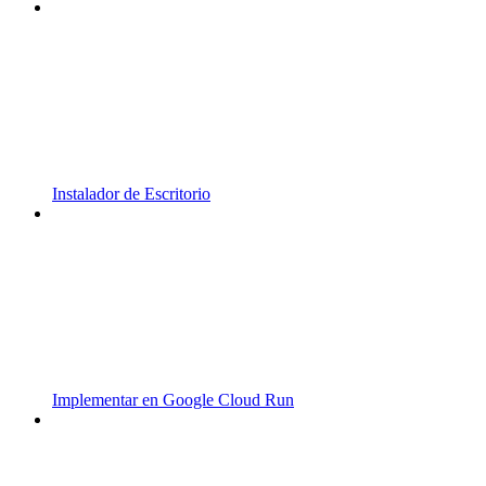
Instalador de Escritorio
Implementar en Google Cloud Run