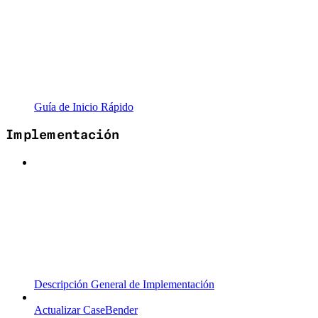
Guía de Inicio Rápido
Implementación
Descripción General de Implementación
Actualizar CaseBender