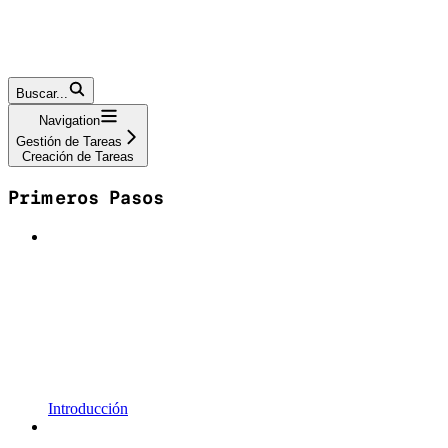
Buscar...
Navigation
Gestión de Tareas
Creación de Tareas
Primeros Pasos
Introducción