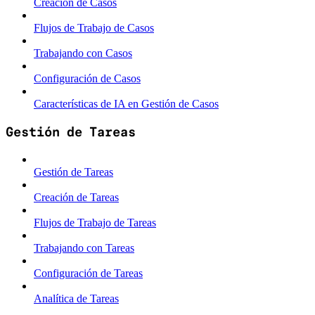
Creación de Casos
Flujos de Trabajo de Casos
Trabajando con Casos
Configuración de Casos
Características de IA en Gestión de Casos
Gestión de Tareas
Gestión de Tareas
Creación de Tareas
Flujos de Trabajo de Tareas
Trabajando con Tareas
Configuración de Tareas
Analítica de Tareas