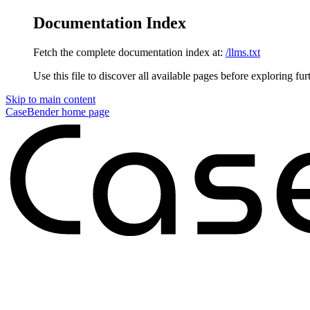
Documentation Index
Fetch the complete documentation index at:
/llms.txt
Use this file to discover all available pages before exploring fur
Skip to main content
CaseBender
home page