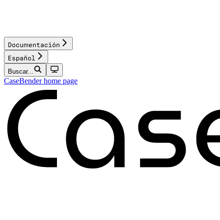
Documentación
Español
Buscar...
CaseBender
home page