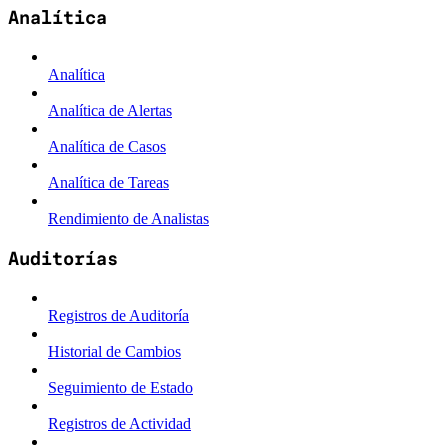
Analítica
Analítica
Analítica de Alertas
Analítica de Casos
Analítica de Tareas
Rendimiento de Analistas
Auditorías
Registros de Auditoría
Historial de Cambios
Seguimiento de Estado
Registros de Actividad