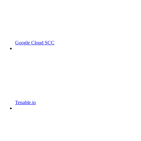
Google Cloud SCC
Tenable.io