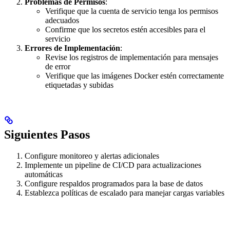
Problemas de Permisos
:
Verifique que la cuenta de servicio tenga los permisos
adecuados
Confirme que los secretos estén accesibles para el
servicio
Errores de Implementación
:
Revise los registros de implementación para mensajes
de error
Verifique que las imágenes Docker estén correctamente
etiquetadas y subidas
Siguientes Pasos
Configure monitoreo y alertas adicionales
Implemente un pipeline de CI/CD para actualizaciones
automáticas
Configure respaldos programados para la base de datos
Establezca políticas de escalado para manejar cargas variables