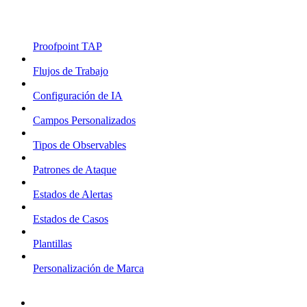
Proofpoint TAP
Flujos de Trabajo
Configuración de IA
Campos Personalizados
Tipos de Observables
Patrones de Ataque
Estados de Alertas
Estados de Casos
Plantillas
Personalización de Marca