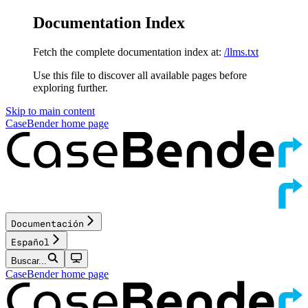
Documentation Index
Fetch the complete documentation index at:
/llms.txt
Use this file to discover all available pages before
exploring further.
Skip to main content
CaseBender
home page
Documentación
Español
Buscar...
CaseBender
home page