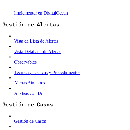
Implementar en DigitalOcean
Gestión de Alertas
Vista de Lista de Alertas
Vista Detallada de Alertas
Observables
Técnicas, Tácticas y Procedimientos
Alertas Similares
Análisis con IA
Gestión de Casos
Gestión de Casos