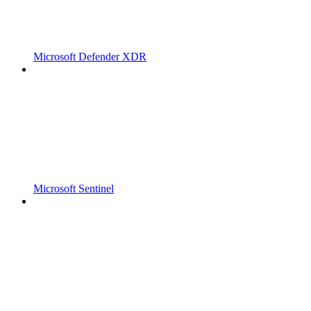
Microsoft Defender XDR
Microsoft Sentinel