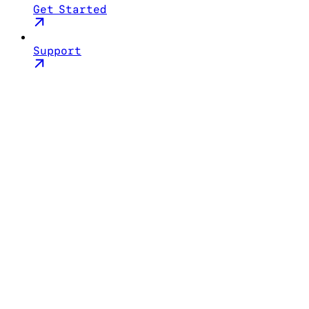
Get Started
Support