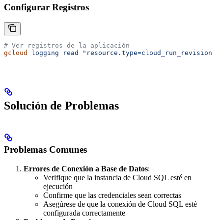
Configurar Registros
# Ver registros de la aplicación
gcloud
 logging
 read
 "resource.type=cloud_run_revision A
Solución de Problemas
Problemas Comunes
Errores de Conexión a Base de Datos
:
Verifique que la instancia de Cloud SQL esté en
ejecución
Confirme que las credenciales sean correctas
Asegúrese de que la conexión de Cloud SQL esté
configurada correctamente