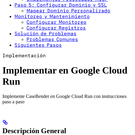
Paso 5: Configurar Dominio y SSL
Mapear Dominio Personalizado
Monitoreo y Mantenimiento
Configurar Monitoreo
Configurar Registros
Solución de Problemas
Problemas Comunes
Siguientes Pasos
Implementación
Implementar en Google Cloud
Run
Implemente CaseBender en Google Cloud Run con instrucciones
paso a paso
Descripción General