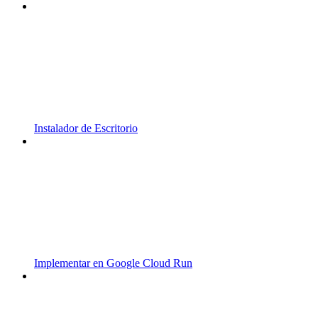
Instalador de Escritorio
Implementar en Google Cloud Run