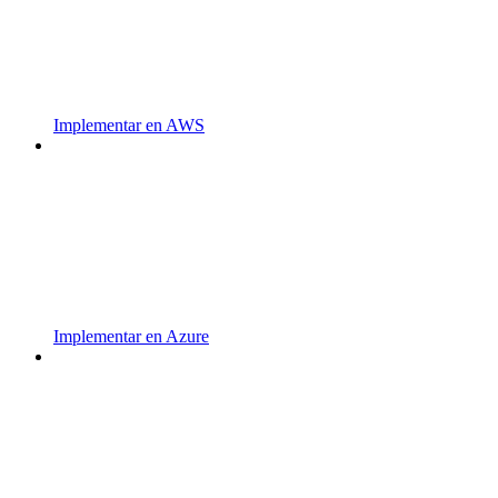
Implementar en AWS
Implementar en Azure