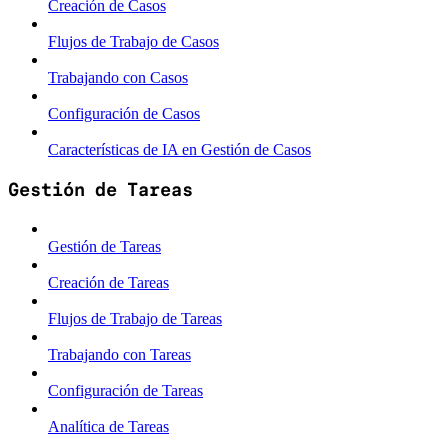
Creación de Casos
Flujos de Trabajo de Casos
Trabajando con Casos
Configuración de Casos
Características de IA en Gestión de Casos
Gestión de Tareas
Gestión de Tareas
Creación de Tareas
Flujos de Trabajo de Tareas
Trabajando con Tareas
Configuración de Tareas
Analítica de Tareas