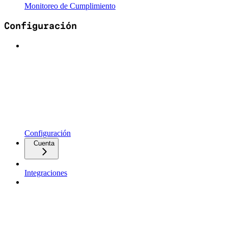
Monitoreo de Cumplimiento
Configuración
Configuración
Cuenta
Integraciones