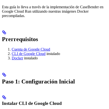
Esta guía lo lleva a través de la implementación de CaseBender en
Google Cloud Run utilizando nuestras imágenes Docker
precompiladas.
Prerrequisitos
Cuenta de Google Cloud
CLI de Google Cloud
instalado
Docker
instalado
Paso 1: Configuración Inicial
Instalar CLI de Google Cloud