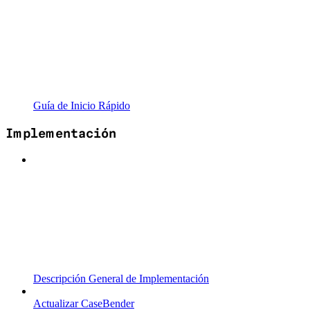
Guía de Inicio Rápido
Implementación
Descripción General de Implementación
Actualizar CaseBender