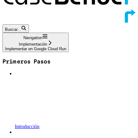
Buscar...
Navigation
Implementación
Implementar en Google Cloud Run
Primeros Pasos
Introducción