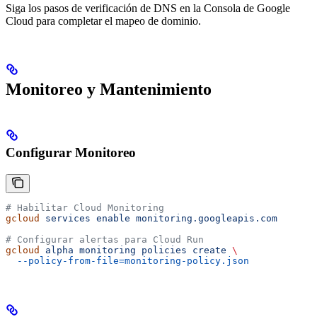
Siga los pasos de verificación de DNS en la Consola de Google
Cloud para completar el mapeo de dominio.
Monitoreo y Mantenimiento
Configurar Monitoreo
# Habilitar Cloud Monitoring
gcloud
 services
 enable
 monitoring.googleapis.com
# Configurar alertas para Cloud Run
gcloud
 alpha
 monitoring
 policies
 create
 \
  --policy-from-file=monitoring-policy.json