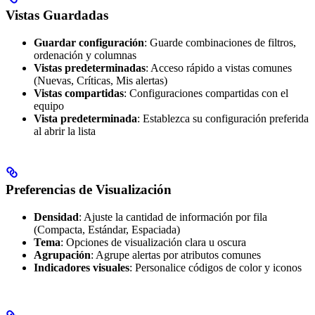
Vistas Guardadas
Guardar configuración
: Guarde combinaciones de filtros,
ordenación y columnas
Vistas predeterminadas
: Acceso rápido a vistas comunes
(Nuevas, Críticas, Mis alertas)
Vistas compartidas
: Configuraciones compartidas con el
equipo
Vista predeterminada
: Establezca su configuración preferida
al abrir la lista
Preferencias de Visualización
Densidad
: Ajuste la cantidad de información por fila
(Compacta, Estándar, Espaciada)
Tema
: Opciones de visualización clara u oscura
Agrupación
: Agrupe alertas por atributos comunes
Indicadores visuales
: Personalice códigos de color y iconos