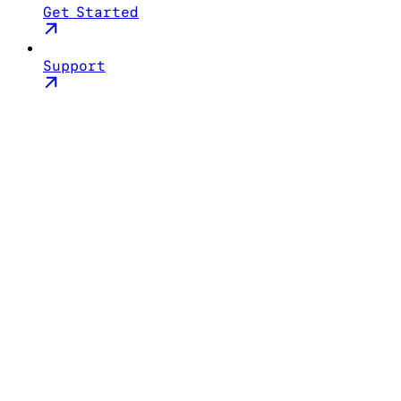
Get Started
Support