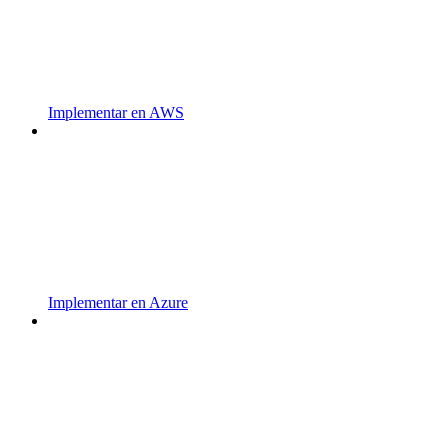
Implementar en AWS
Implementar en Azure