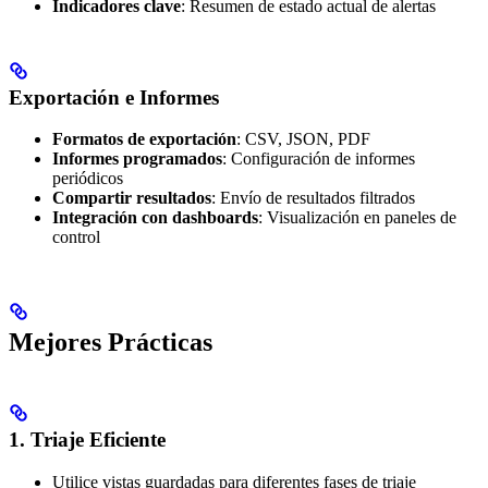
Indicadores clave
: Resumen de estado actual de alertas
Exportación e Informes
Formatos de exportación
: CSV, JSON, PDF
Informes programados
: Configuración de informes
periódicos
Compartir resultados
: Envío de resultados filtrados
Integración con dashboards
: Visualización en paneles de
control
Mejores Prácticas
1. Triaje Eficiente
Utilice vistas guardadas para diferentes fases de triaje