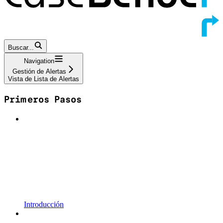
Buscar...
Navigation
Gestión de Alertas
Vista de Lista de Alertas
Primeros Pasos
Introducción