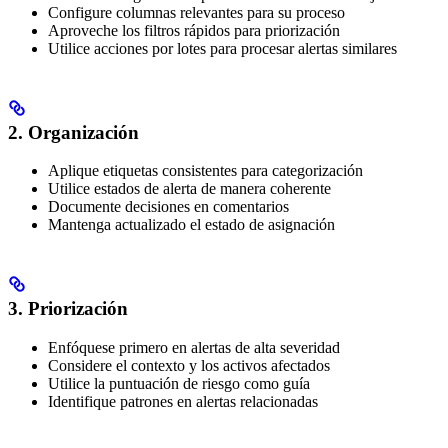
Configure columnas relevantes para su proceso
Aproveche los filtros rápidos para priorización
Utilice acciones por lotes para procesar alertas similares
2. Organización
Aplique etiquetas consistentes para categorización
Utilice estados de alerta de manera coherente
Documente decisiones en comentarios
Mantenga actualizado el estado de asignación
3. Priorización
Enfóquese primero en alertas de alta severidad
Considere el contexto y los activos afectados
Utilice la puntuación de riesgo como guía
Identifique patrones en alertas relacionadas