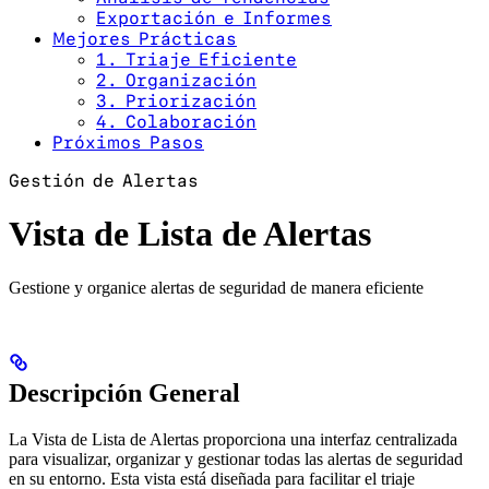
Exportación e Informes
Mejores Prácticas
1. Triaje Eficiente
2. Organización
3. Priorización
4. Colaboración
Próximos Pasos
Gestión de Alertas
Vista de Lista de Alertas
Gestione y organice alertas de seguridad de manera eficiente
Descripción General
La Vista de Lista de Alertas proporciona una interfaz centralizada
para visualizar, organizar y gestionar todas las alertas de seguridad
en su entorno. Esta vista está diseñada para facilitar el triaje