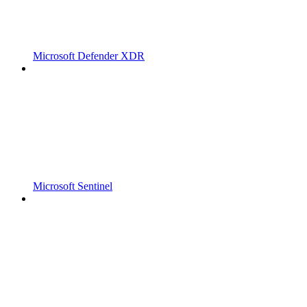
Microsoft Defender XDR
Microsoft Sentinel