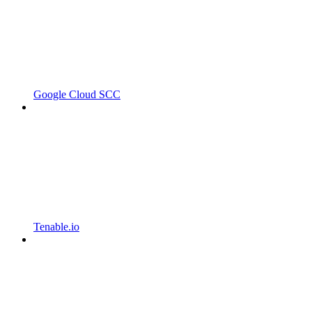
Google Cloud SCC
Tenable.io