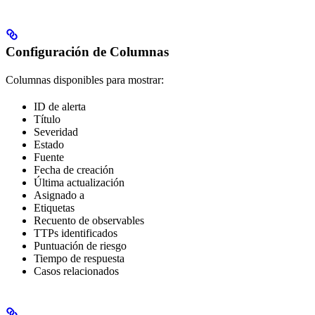
Configuración de Columnas
Columnas disponibles para mostrar:
ID de alerta
Título
Severidad
Estado
Fuente
Fecha de creación
Última actualización
Asignado a
Etiquetas
Recuento de observables
TTPs identificados
Puntuación de riesgo
Tiempo de respuesta
Casos relacionados