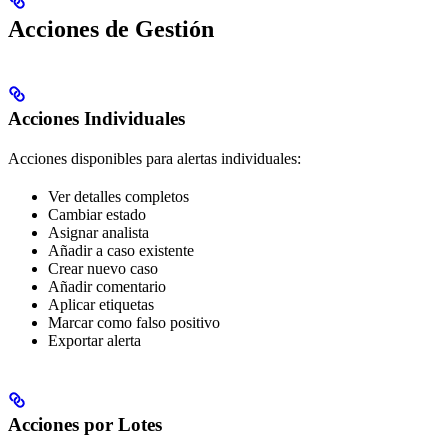
Acciones de Gestión
Acciones Individuales
Acciones disponibles para alertas individuales:
Ver detalles completos
Cambiar estado
Asignar analista
Añadir a caso existente
Crear nuevo caso
Añadir comentario
Aplicar etiquetas
Marcar como falso positivo
Exportar alerta
Acciones por Lotes