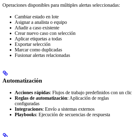
Operaciones disponibles para múltiples alertas seleccionadas:
Cambiar estado en lote
Asignar a analista o equipo
Añadir a caso existente
Crear nuevo caso con selección
Aplicar etiquetas a todas
Exportar selección
Marcar como duplicadas
Fusionar alertas relacionadas
Automatización
Acciones rápidas
: Flujos de trabajo predefinidos con un clic
Reglas de automatización
: Aplicación de reglas
configuradas
Integraciones
: Envío a sistemas externos
Playbooks
: Ejecución de secuencias de respuesta