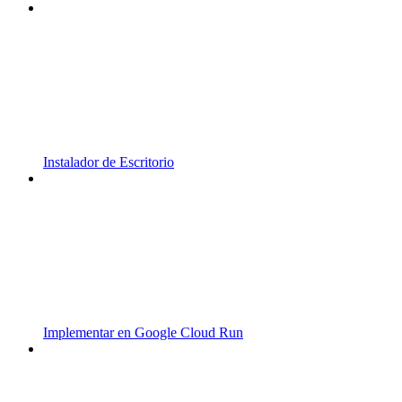
Instalador de Escritorio
Implementar en Google Cloud Run