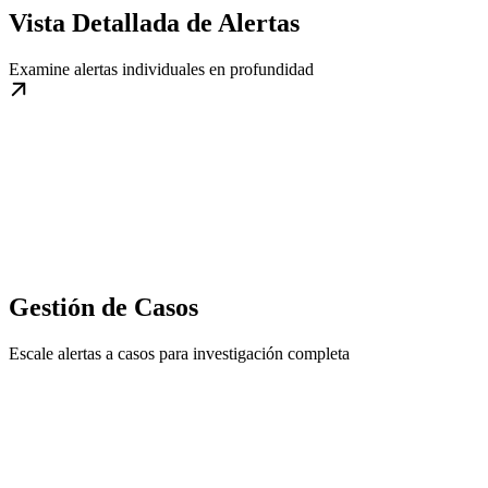
Vista Detallada de Alertas
Examine alertas individuales en profundidad
Gestión de Casos
Escale alertas a casos para investigación completa