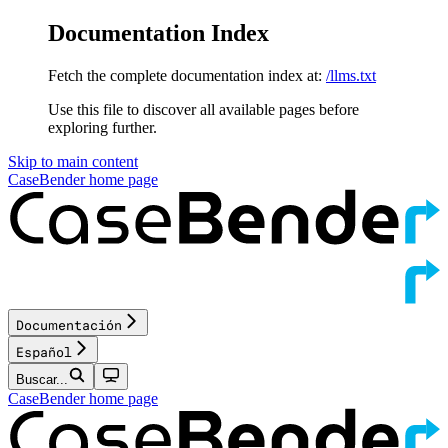
Documentation Index
Fetch the complete documentation index at:
/llms.txt
Use this file to discover all available pages before
exploring further.
Skip to main content
CaseBender
home page
Documentación
Español
Buscar...
CaseBender
home page