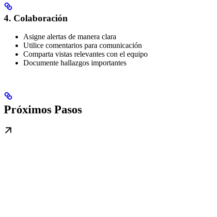
4. Colaboración
Asigne alertas de manera clara
Utilice comentarios para comunicación
Comparta vistas relevantes con el equipo
Documente hallazgos importantes
Próximos Pasos