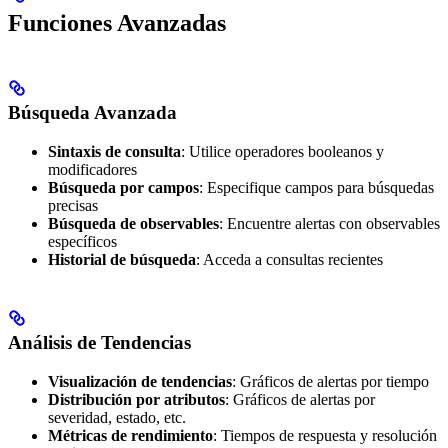
Funciones Avanzadas
Búsqueda Avanzada
Sintaxis de consulta
: Utilice operadores booleanos y
modificadores
Búsqueda por campos
: Especifique campos para búsquedas
precisas
Búsqueda de observables
: Encuentre alertas con observables
específicos
Historial de búsqueda
: Acceda a consultas recientes
Análisis de Tendencias
Visualización de tendencias
: Gráficos de alertas por tiempo
Distribución por atributos
: Gráficos de alertas por
severidad, estado, etc.
Métricas de rendimiento
: Tiempos de respuesta y resolución