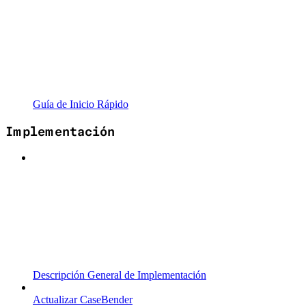
Guía de Inicio Rápido
Implementación
Descripción General de Implementación
Actualizar CaseBender