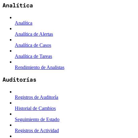
Analítica
Analítica
Analítica de Alertas
Analítica de Casos
Analítica de Tareas
Rendimiento de Analistas
Auditorías
Registros de Auditoría
Historial de Cambios
Seguimiento de Estado
Registros de Actividad