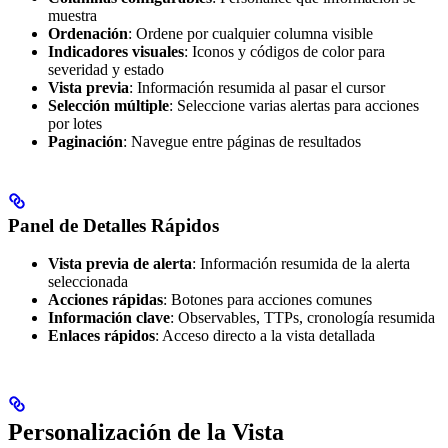
muestra
Ordenación
: Ordene por cualquier columna visible
Indicadores visuales
: Iconos y códigos de color para
severidad y estado
Vista previa
: Información resumida al pasar el cursor
Selección múltiple
: Seleccione varias alertas para acciones
por lotes
Paginación
: Navegue entre páginas de resultados
Panel de Detalles Rápidos
Vista previa de alerta
: Información resumida de la alerta
seleccionada
Acciones rápidas
: Botones para acciones comunes
Información clave
: Observables, TTPs, cronología resumida
Enlaces rápidos
: Acceso directo a la vista detallada
Personalización de la Vista