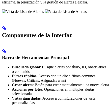
eficiente, la priorización y la gestión de alertas a escala.
Componentes de la Interfaz
Barra de Herramientas Principal
Búsqueda global
: Busque alertas por título, ID, observables
o contenido
Filtros rápidos
: Acceso con un clic a filtros comunes
(Nuevas, Críticas, Asignadas a mí)
Crear alerta
: Botón para crear manualmente una nueva alerta
Acciones por lotes
: Operaciones en múltiples alertas
seleccionadas
Vistas guardadas
: Acceso a configuraciones de vista
personalizadas