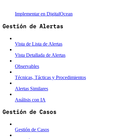
Implementar en DigitalOcean
Gestión de Alertas
Vista de Lista de Alertas
Vista Detallada de Alertas
Observables
Técnicas, Tácticas y Procedimientos
Alertas Similares
Análisis con IA
Gestión de Casos
Gestión de Casos