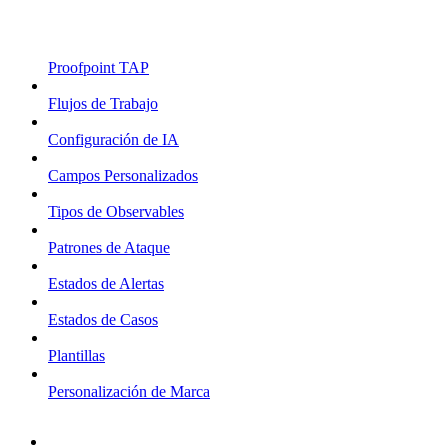
Proofpoint TAP
Flujos de Trabajo
Configuración de IA
Campos Personalizados
Tipos de Observables
Patrones de Ataque
Estados de Alertas
Estados de Casos
Plantillas
Personalización de Marca