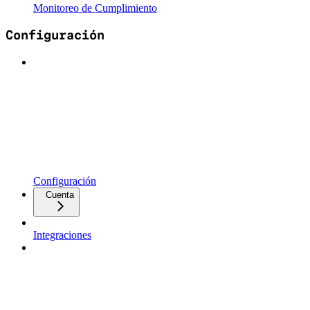
Monitoreo de Cumplimiento
Configuración
Configuración
Cuenta
Integraciones