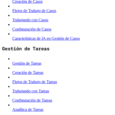
Creación de Casos
Flujos de Trabajo de Casos
Trabajando con Casos
Configuración de Casos
Características de IA en Gestión de Casos
Gestión de Tareas
Gestión de Tareas
Creación de Tareas
Flujos de Trabajo de Tareas
Trabajando con Tareas
Configuración de Tareas
Analítica de Tareas