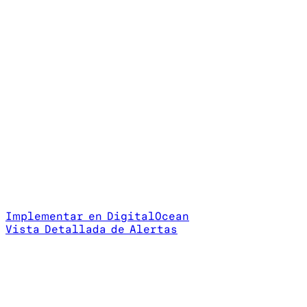
Implementar en DigitalOcean
Vista Detallada de Alertas