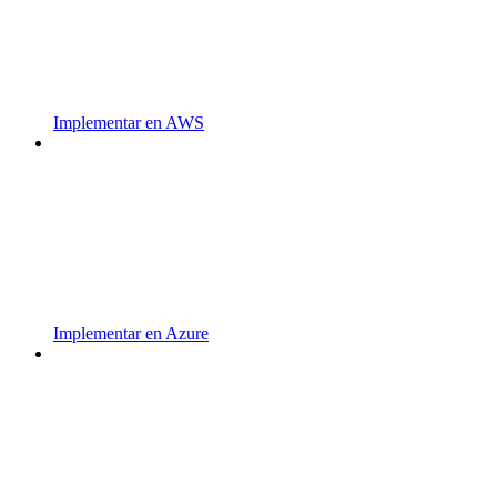
Implementar en AWS
Implementar en Azure