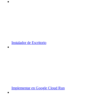
Instalador de Escritorio
Implementar en Google Cloud Run