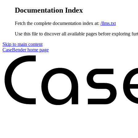
Documentation Index
Fetch the complete documentation index at:
/llms.txt
Use this file to discover all available pages before exploring fur
Skip to main content
CaseBender
home page