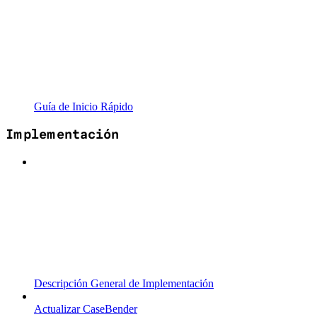
Guía de Inicio Rápido
Implementación
Descripción General de Implementación
Actualizar CaseBender