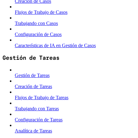
Creación de Casos
Flujos de Trabajo de Casos
Trabajando con Casos
Configuración de Casos
Características de IA en Gestión de Casos
Gestión de Tareas
Gestión de Tareas
Creación de Tareas
Flujos de Trabajo de Tareas
Trabajando con Tareas
Configuración de Tareas
Analítica de Tareas