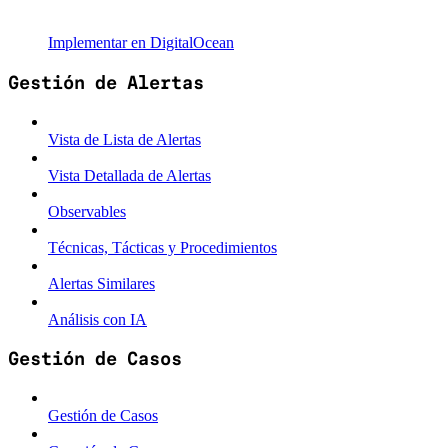
Implementar en DigitalOcean
Gestión de Alertas
Vista de Lista de Alertas
Vista Detallada de Alertas
Observables
Técnicas, Tácticas y Procedimientos
Alertas Similares
Análisis con IA
Gestión de Casos
Gestión de Casos