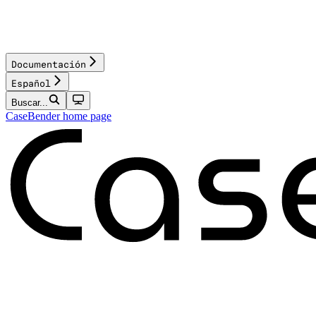
Documentación
Español
Buscar...
CaseBender
home page