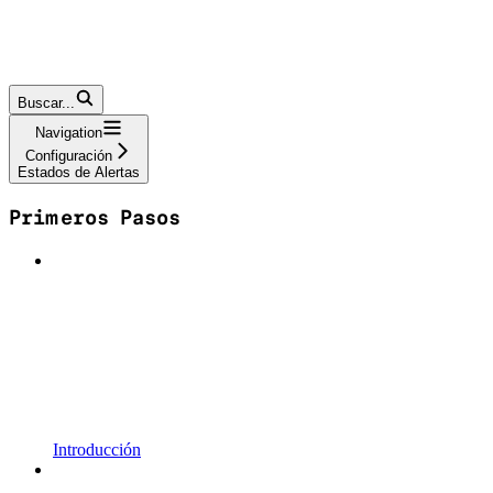
Buscar...
Navigation
Configuración
Estados de Alertas
Primeros Pasos
Introducción