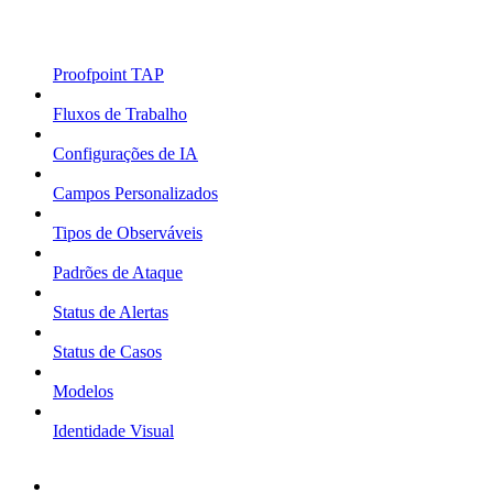
Proofpoint TAP
Fluxos de Trabalho
Configurações de IA
Campos Personalizados
Tipos de Observáveis
Padrões de Ataque
Status de Alertas
Status de Casos
Modelos
Identidade Visual