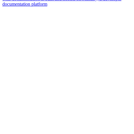
documentation platform