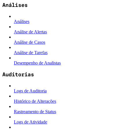
Análises
Análises
Análise de Alertas
Análise de Casos
Análise de Tarefas
Desempenho de Analistas
Auditorias
Logs de Auditoria
Histórico de Alterações
Rastreamento de Status
Logs de Atividade