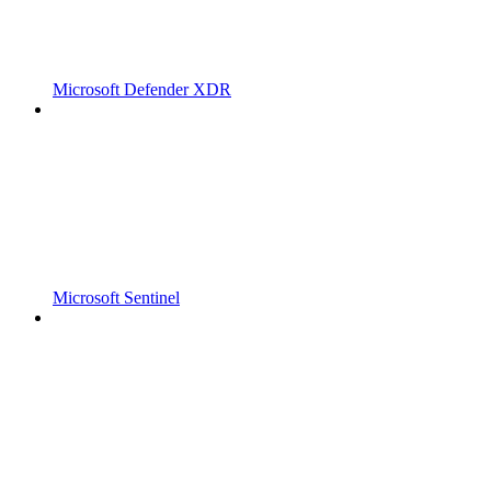
Microsoft Defender XDR
Microsoft Sentinel