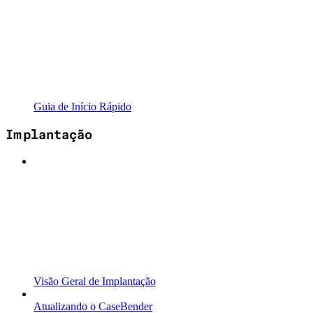
Guia de Início Rápido
Implantação
Visão Geral de Implantação
Atualizando o CaseBender