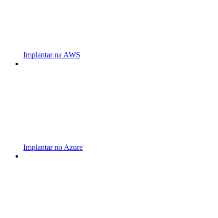
Implantar na AWS
Implantar no Azure