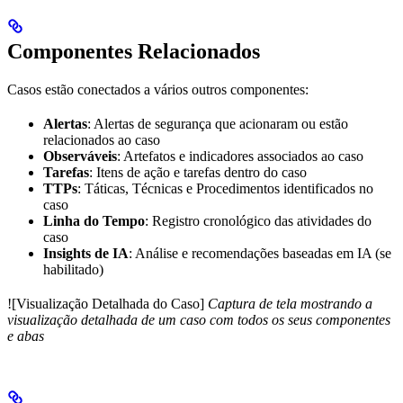
Componentes Relacionados
Casos estão conectados a vários outros componentes:
Alertas
: Alertas de segurança que acionaram ou estão
relacionados ao caso
Observáveis
: Artefatos e indicadores associados ao caso
Tarefas
: Itens de ação e tarefas dentro do caso
TTPs
: Táticas, Técnicas e Procedimentos identificados no
caso
Linha do Tempo
: Registro cronológico das atividades do
caso
Insights de IA
: Análise e recomendações baseadas em IA (se
habilitado)
![Visualização Detalhada do Caso]
Captura de tela mostrando a
visualização detalhada de um caso com todos os seus componentes
e abas