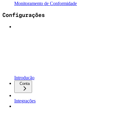
Monitoramento de Conformidade
Configurações
Introdução
Conta
Integrações