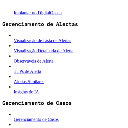
Implantar no DigitalOcean
Gerenciamento de Alertas
Visualização de Lista de Alertas
Visualização Detalhada de Alerta
Observáveis de Alerta
TTPs de Alerta
Alertas Similares
Insights de IA
Gerenciamento de Casos
Gerenciamento de Casos