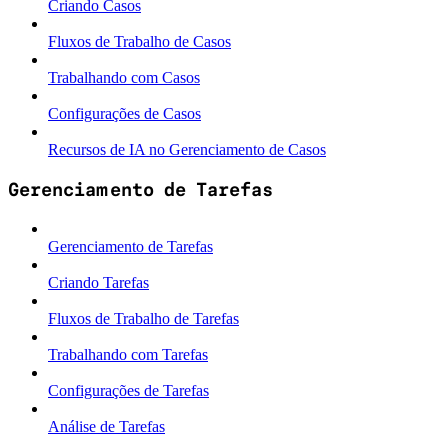
Criando Casos
Fluxos de Trabalho de Casos
Trabalhando com Casos
Configurações de Casos
Recursos de IA no Gerenciamento de Casos
Gerenciamento de Tarefas
Gerenciamento de Tarefas
Criando Tarefas
Fluxos de Trabalho de Tarefas
Trabalhando com Tarefas
Configurações de Tarefas
Análise de Tarefas