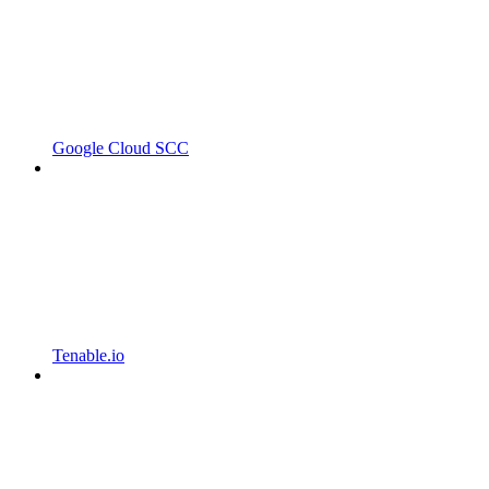
Google Cloud SCC
Tenable.io