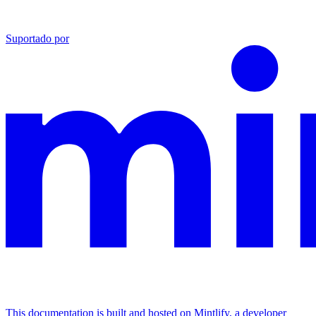
Suportado por
This documentation is built and hosted on Mintlify, a developer