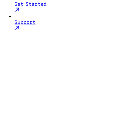
Get Started
Support