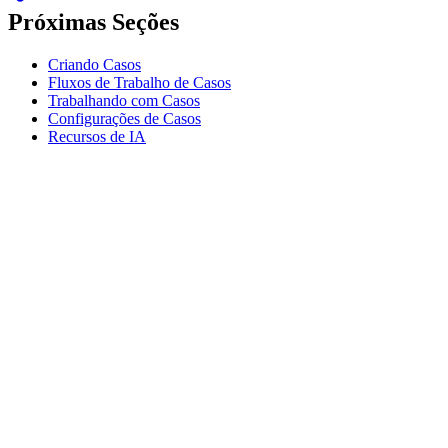
Próximas Seções
Criando Casos
Fluxos de Trabalho de Casos
Trabalhando com Casos
Configurações de Casos
Recursos de IA