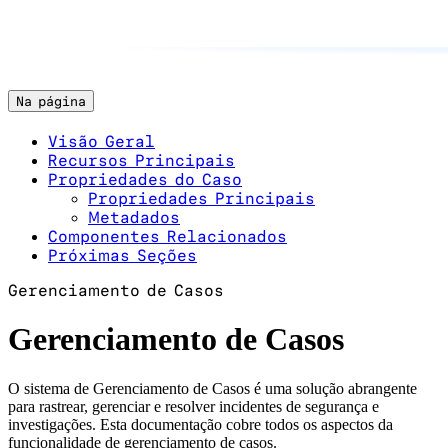
Na página
Visão Geral
Recursos Principais
Propriedades do Caso
Propriedades Principais
Metadados
Componentes Relacionados
Próximas Seções
Gerenciamento de Casos
Gerenciamento de Casos
O sistema de Gerenciamento de Casos é uma solução abrangente
para rastrear, gerenciar e resolver incidentes de segurança e
investigações. Esta documentação cobre todos os aspectos da
funcionalidade de gerenciamento de casos.