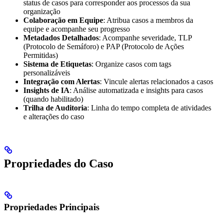
status de casos para corresponder aos processos da sua
organização
Colaboração em Equipe
: Atribua casos a membros da
equipe e acompanhe seu progresso
Metadados Detalhados
: Acompanhe severidade, TLP
(Protocolo de Semáforo) e PAP (Protocolo de Ações
Permitidas)
Sistema de Etiquetas
: Organize casos com tags
personalizáveis
Integração com Alertas
: Vincule alertas relacionados a casos
Insights de IA
: Análise automatizada e insights para casos
(quando habilitado)
Trilha de Auditoria
: Linha do tempo completa de atividades
e alterações do caso
Propriedades do Caso
Propriedades Principais