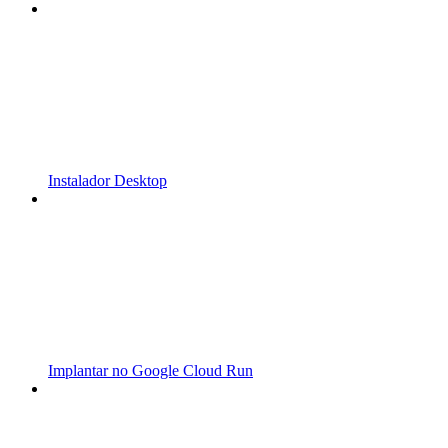
Instalador Desktop
Implantar no Google Cloud Run