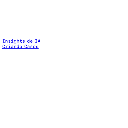
Insights de IA
Criando Casos