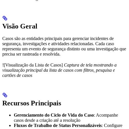
Visão Geral
Casos são as entidades principais para gerenciar incidentes de
segurança, investigações e atividades relacionadas. Cada caso
representa um evento de segurança distinto ou uma investigação que
precisa ser rastreada e resolvida.
![Visualização da Lista de Casos]
Captura de tela mostrando a
visualização principal da lista de casos com filtros, pesquisa e
cartões de casos
Recursos Principais
Gerenciamento do Ciclo de Vida do Caso
: Acompanhe
casos desde a criação até a resolução
Fluxos de Trabalho de Status Personalizáveis
: Configure