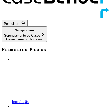
Pesquisar...
Navigation
Gerenciamento de Casos
Gerenciamento de Casos
Primeiros Passos
Introdução