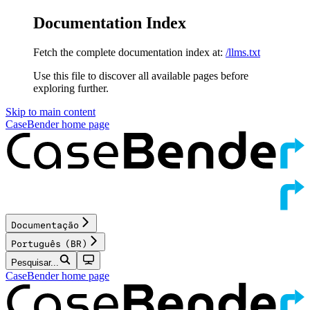
Documentation Index
Fetch the complete documentation index at:
/llms.txt
Use this file to discover all available pages before
exploring further.
Skip to main content
CaseBender
home page
Documentação
Português (BR)
Pesquisar...
CaseBender
home page