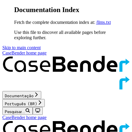
Documentation Index
Fetch the complete documentation index at:
/llms.txt
Use this file to discover all available pages before
exploring further.
Skip to main content
CaseBender
home page
Documentação
Português (BR)
Pesquisar...
CaseBender
home page