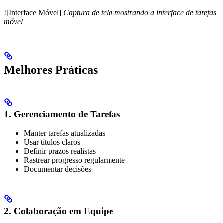
![Interface Móvel]
Captura de tela mostrando a interface de tarefas
móvel
Melhores Práticas
1. Gerenciamento de Tarefas
Manter tarefas atualizadas
Usar títulos claros
Definir prazos realistas
Rastrear progresso regularmente
Documentar decisões
2. Colaboração em Equipe