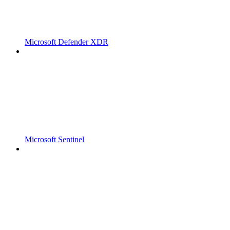
Microsoft Defender XDR
Microsoft Sentinel