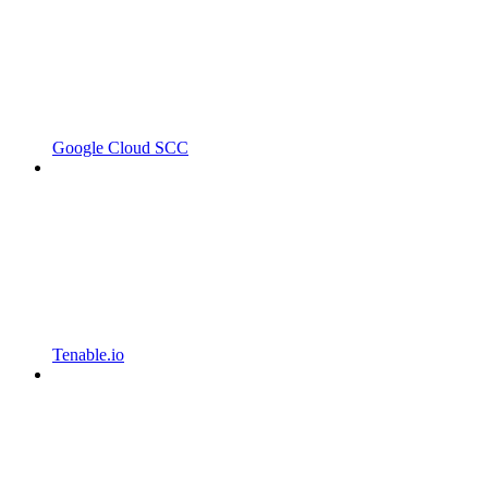
Google Cloud SCC
Tenable.io