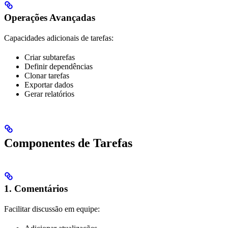
Operações Avançadas
Capacidades adicionais de tarefas:
Criar subtarefas
Definir dependências
Clonar tarefas
Exportar dados
Gerar relatórios
Componentes de Tarefas
1. Comentários
Facilitar discussão em equipe: