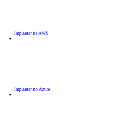
Implantar na AWS
Implantar no Azure