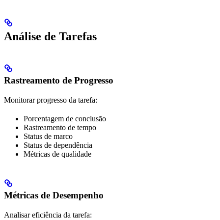
Análise de Tarefas
Rastreamento de Progresso
Monitorar progresso da tarefa:
Porcentagem de conclusão
Rastreamento de tempo
Status de marco
Status de dependência
Métricas de qualidade
Métricas de Desempenho
Analisar eficiência da tarefa: