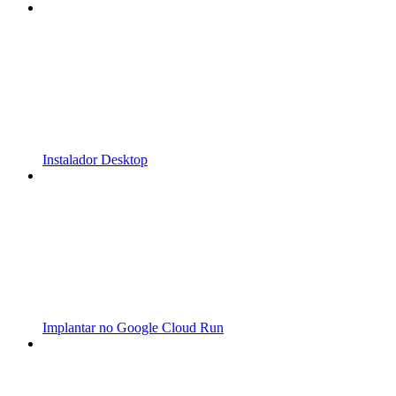
Instalador Desktop
Implantar no Google Cloud Run