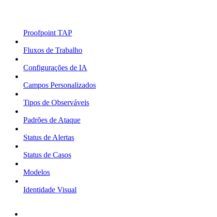
Proofpoint TAP
Fluxos de Trabalho
Configurações de IA
Campos Personalizados
Tipos de Observáveis
Padrões de Ataque
Status de Alertas
Status de Casos
Modelos
Identidade Visual