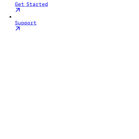
Get Started
Support