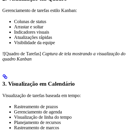
Gerenciamento de tarefas estilo Kanban:
Colunas de status
Arrastar e soltar
Indicadores visuais
Atualizações rápidas
Visibilidade da equipe
![Quadro de Tarefas]
Captura de tela mostrando a visualização do
quadro Kanban
3. Visualização em Calendário
Visualização de tarefas baseada em tempo:
Rastreamento de prazos
Gerenciamento de agenda
Visualização de linha do tempo
Planejamento de recursos
Rastreamento de marcos