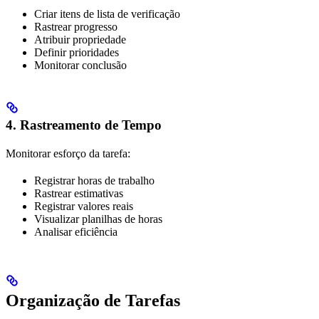
Criar itens de lista de verificação
Rastrear progresso
Atribuir propriedade
Definir prioridades
Monitorar conclusão
4. Rastreamento de Tempo
Monitorar esforço da tarefa:
Registrar horas de trabalho
Rastrear estimativas
Registrar valores reais
Visualizar planilhas de horas
Analisar eficiência
Organização de Tarefas