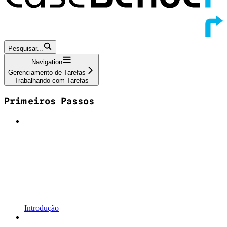
Pesquisar...
Navigation
Gerenciamento de Tarefas
Trabalhando com Tarefas
Primeiros Passos
Introdução