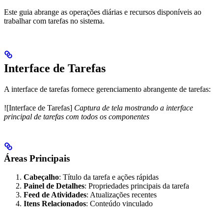
Este guia abrange as operações diárias e recursos disponíveis ao
trabalhar com tarefas no sistema.
Interface de Tarefas
A interface de tarefas fornece gerenciamento abrangente de tarefas:
![Interface de Tarefas]
Captura de tela mostrando a interface
principal de tarefas com todos os componentes
Áreas Principais
Cabeçalho
: Título da tarefa e ações rápidas
Painel de Detalhes
: Propriedades principais da tarefa
Feed de Atividades
: Atualizações recentes
Itens Relacionados
: Conteúdo vinculado