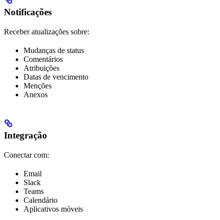
Notificações
Receber atualizações sobre:
Mudanças de status
Comentários
Atribuições
Datas de vencimento
Menções
Anexos
Integração
Conectar com:
Email
Slack
Teams
Calendário
Aplicativos móveis