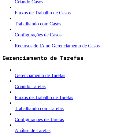
Criando Casos
Fluxos de Trabalho de Casos
Trabalhando com Casos
Configurações de Casos
Recursos de IA no Gerenciamento de Casos
Gerenciamento de Tarefas
Gerenciamento de Tarefas
Criando Tarefas
Fluxos de Trabalho de Tarefas
Trabalhando com Tarefas
Configurações de Tarefas
Análise de Tarefas