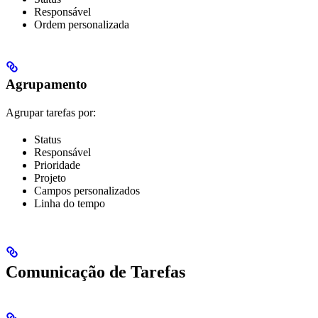
Responsável
Ordem personalizada
Agrupamento
Agrupar tarefas por:
Status
Responsável
Prioridade
Projeto
Campos personalizados
Linha do tempo
Comunicação de Tarefas