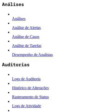
Análises
Análises
Análise de Alertas
Análise de Casos
Análise de Tarefas
Desempenho de Analistas
Auditorias
Logs de Auditoria
Histórico de Alterações
Rastreamento de Status
Logs de Atividade