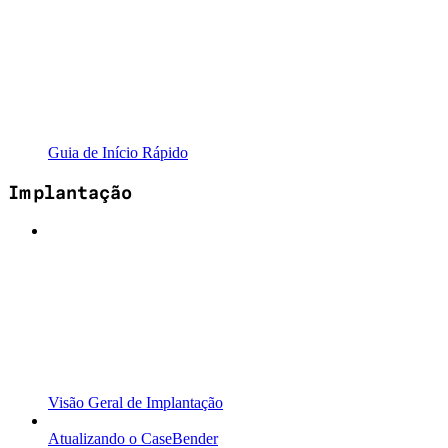
Guia de Início Rápido
Implantação
Visão Geral de Implantação
Atualizando o CaseBender