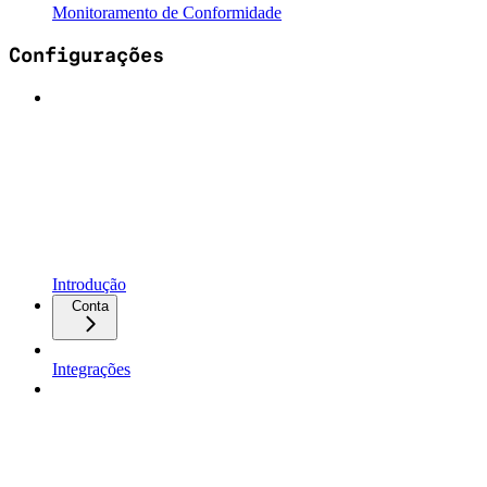
Monitoramento de Conformidade
Configurações
Introdução
Conta
Integrações