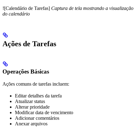
![Calendário de Tarefas]
Captura de tela mostrando a visualização
do calendário
Ações de Tarefas
Operações Básicas
Ações comuns de tarefas incluem:
Editar detalhes da tarefa
Atualizar status
Alterar prioridade
Modificar data de vencimento
Adicionar comentários
Anexar arquivos