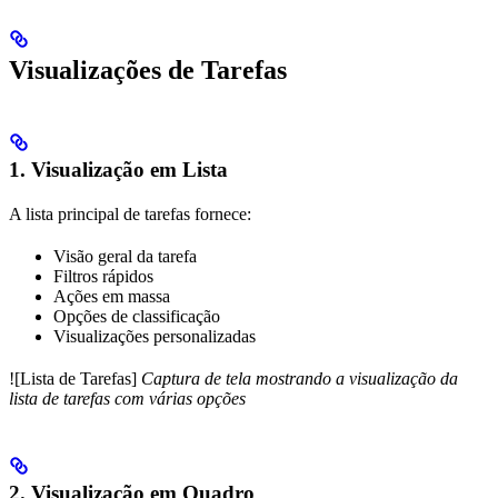
Visualizações de Tarefas
1. Visualização em Lista
A lista principal de tarefas fornece:
Visão geral da tarefa
Filtros rápidos
Ações em massa
Opções de classificação
Visualizações personalizadas
![Lista de Tarefas]
Captura de tela mostrando a visualização da
lista de tarefas com várias opções
2. Visualização em Quadro