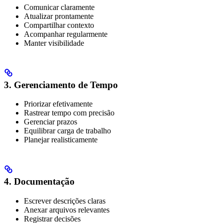
Comunicar claramente
Atualizar prontamente
Compartilhar contexto
Acompanhar regularmente
Manter visibilidade
3. Gerenciamento de Tempo
Priorizar efetivamente
Rastrear tempo com precisão
Gerenciar prazos
Equilibrar carga de trabalho
Planejar realisticamente
4. Documentação
Escrever descrições claras
Anexar arquivos relevantes
Registrar decisões