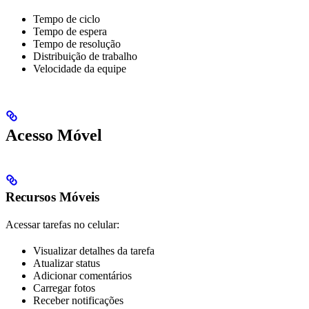
Tempo de ciclo
Tempo de espera
Tempo de resolução
Distribuição de trabalho
Velocidade da equipe
Acesso Móvel
Recursos Móveis
Acessar tarefas no celular:
Visualizar detalhes da tarefa
Atualizar status
Adicionar comentários
Carregar fotos
Receber notificações