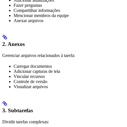
Adicionar atualizações
Fazer perguntas
Compartilhar informações
Mencionar membros da equipe
Anexar arquivos
2. Anexos
Gerenciar arquivos relacionados à tarefa:
Carregar documentos
Adicionar capturas de tela
Vincular recursos
Controle de versão
Visualizar arquivos
3. Subtarefas
Dividir tarefas complexas: