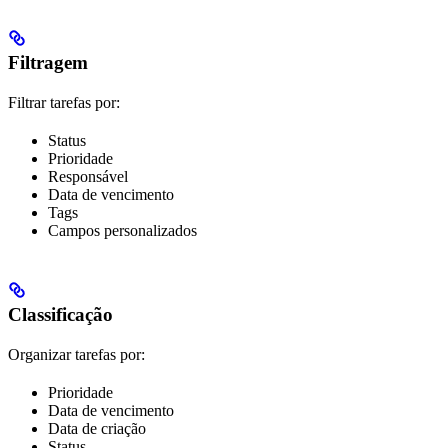
Filtragem
Filtrar tarefas por:
Status
Prioridade
Responsável
Data de vencimento
Tags
Campos personalizados
Classificação
Organizar tarefas por:
Prioridade
Data de vencimento
Data de criação
Status