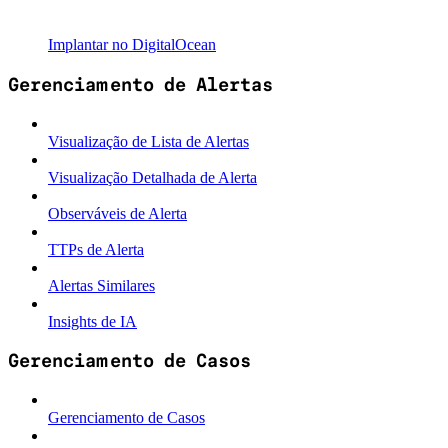
Implantar no DigitalOcean
Gerenciamento de Alertas
Visualização de Lista de Alertas
Visualização Detalhada de Alerta
Observáveis de Alerta
TTPs de Alerta
Alertas Similares
Insights de IA
Gerenciamento de Casos
Gerenciamento de Casos