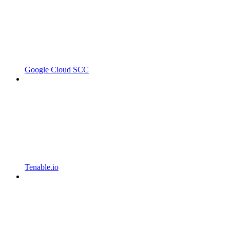
Google Cloud SCC
Tenable.io