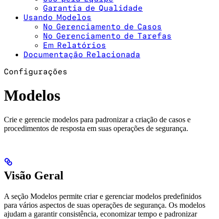
Garantia de Qualidade
Usando Modelos
No Gerenciamento de Casos
No Gerenciamento de Tarefas
Em Relatórios
Documentação Relacionada
Configurações
Modelos
Crie e gerencie modelos para padronizar a criação de casos e
procedimentos de resposta em suas operações de segurança.
Visão Geral
A seção Modelos permite criar e gerenciar modelos predefinidos
para vários aspectos de suas operações de segurança. Os modelos
ajudam a garantir consistência, economizar tempo e padronizar