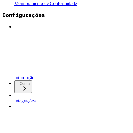
Monitoramento de Conformidade
Configurações
Introdução
Conta
Integrações