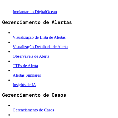
Implantar no DigitalOcean
Gerenciamento de Alertas
Visualização de Lista de Alertas
Visualização Detalhada de Alerta
Observáveis de Alerta
TTPs de Alerta
Alertas Similares
Insights de IA
Gerenciamento de Casos
Gerenciamento de Casos