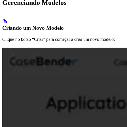
Gerenciando Modelos
Criando um Novo Modelo
Clique no botão “Criar” para começar a criar um novo modelo: