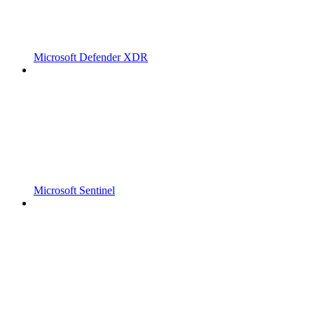
Microsoft Defender XDR
Microsoft Sentinel