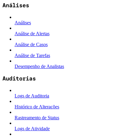
Análises
Análises
Análise de Alertas
Análise de Casos
Análise de Tarefas
Desempenho de Analistas
Auditorias
Logs de Auditoria
Histórico de Alterações
Rastreamento de Status
Logs de Atividade