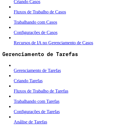
Criando Casos
Fluxos de Trabalho de Casos
Trabalhando com Casos
Configurações de Casos
Recursos de IA no Gerenciamento de Casos
Gerenciamento de Tarefas
Gerenciamento de Tarefas
Criando Tarefas
Fluxos de Trabalho de Tarefas
Trabalhando com Tarefas
Configurações de Tarefas
Análise de Tarefas