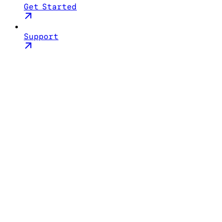
Get Started
Support