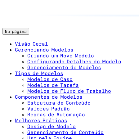
Na página
Visão Geral
Gerenciando Modelos
Criando um Novo Modelo
Configurando Detalhes do Modelo
Gerenciamento de Modelos
Tipos de Modelos
Modelos de Caso
Modelos de Tarefa
Modelos de Fluxo de Trabalho
Componentes de Modelos
Estrutura de Conteúdo
Valores Padrão
Regras de Automação
Melhores Práticas
Design de Modelo
Gerenciamento de Conteúdo
Uso pela Equipe