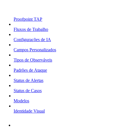
Proofpoint TAP
Fluxos de Trabalho
Configurações de IA
Campos Personalizados
Tipos de Observáveis
Padrões de Ataque
Status de Alertas
Status de Casos
Modelos
Identidade Visual