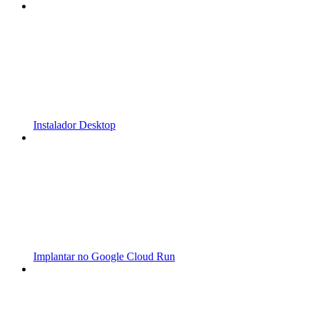
Instalador Desktop
Implantar no Google Cloud Run