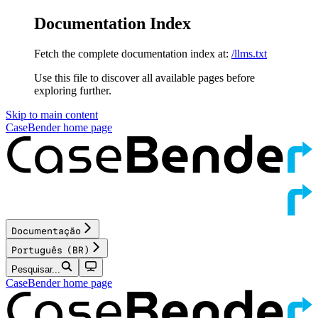
Documentation Index
Fetch the complete documentation index at:
/llms.txt
Use this file to discover all available pages before
exploring further.
Skip to main content
CaseBender
home page
Documentação
Português (BR)
Pesquisar...
CaseBender
home page