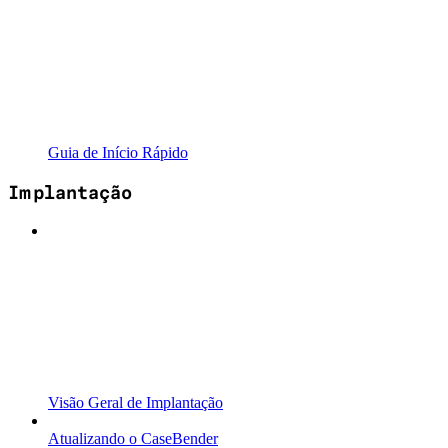
Guia de Início Rápido
Implantação
Visão Geral de Implantação
Atualizando o CaseBender