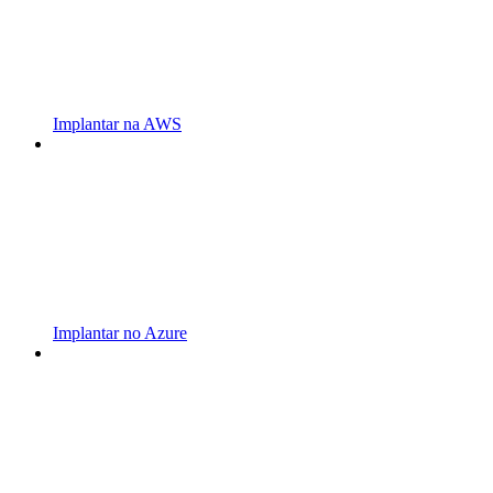
Implantar na AWS
Implantar no Azure