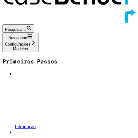
Pesquisar...
Navigation
Configurações
Modelos
Primeiros Passos
Introdução