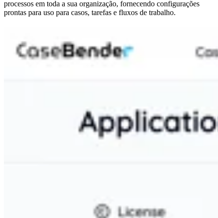
processos em toda a sua organização, fornecendo configurações
prontas para uso para casos, tarefas e fluxos de trabalho.