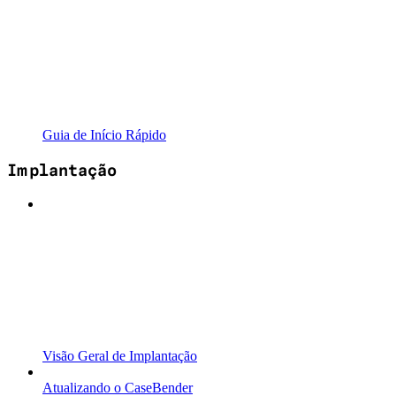
Guia de Início Rápido
Implantação
Visão Geral de Implantação
Atualizando o CaseBender