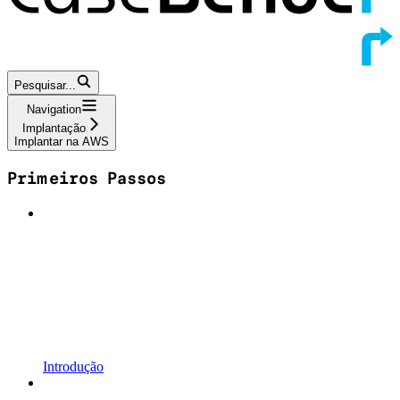
Pesquisar...
Navigation
Implantação
Implantar na AWS
Primeiros Passos
Introdução