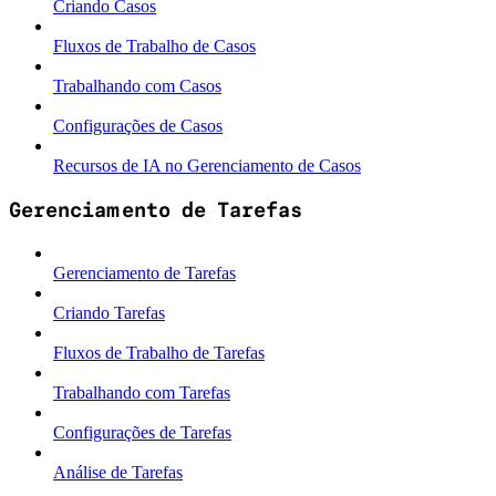
Criando Casos
Fluxos de Trabalho de Casos
Trabalhando com Casos
Configurações de Casos
Recursos de IA no Gerenciamento de Casos
Gerenciamento de Tarefas
Gerenciamento de Tarefas
Criando Tarefas
Fluxos de Trabalho de Tarefas
Trabalhando com Tarefas
Configurações de Tarefas
Análise de Tarefas