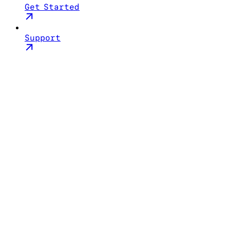
Get Started
Support