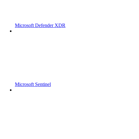
Microsoft Defender XDR
Microsoft Sentinel