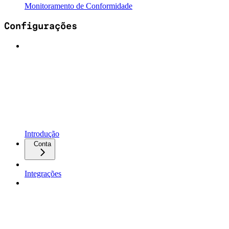
Monitoramento de Conformidade
Configurações
Introdução
Conta
Integrações