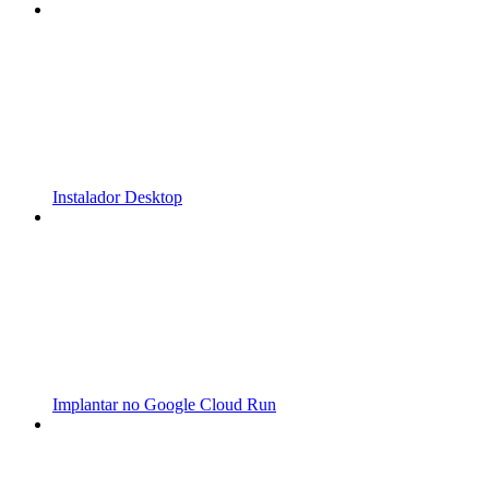
Instalador Desktop
Implantar no Google Cloud Run