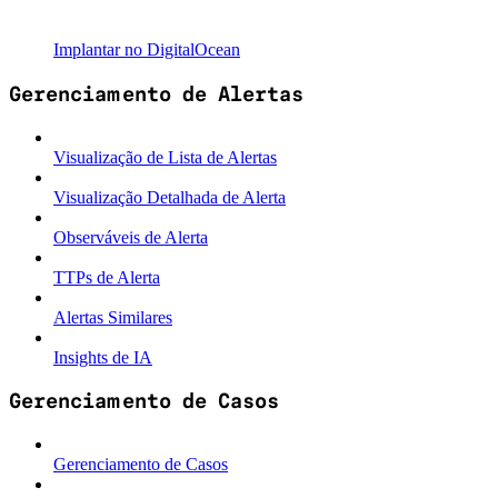
Implantar no DigitalOcean
Gerenciamento de Alertas
Visualização de Lista de Alertas
Visualização Detalhada de Alerta
Observáveis de Alerta
TTPs de Alerta
Alertas Similares
Insights de IA
Gerenciamento de Casos
Gerenciamento de Casos