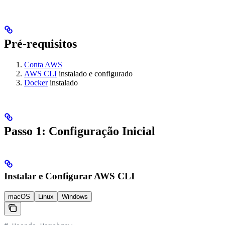
Pré-requisitos
Conta AWS
AWS CLI
instalado e configurado
Docker
instalado
Passo 1: Configuração Inicial
Instalar e Configurar AWS CLI
macOS
Linux
Windows