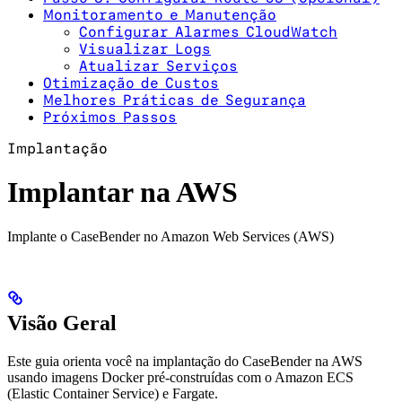
Monitoramento e Manutenção
Configurar Alarmes CloudWatch
Visualizar Logs
Atualizar Serviços
Otimização de Custos
Melhores Práticas de Segurança
Próximos Passos
Implantação
Implantar na AWS
Implante o CaseBender no Amazon Web Services (AWS)
Visão Geral
Este guia orienta você na implantação do CaseBender na AWS
usando imagens Docker pré-construídas com o Amazon ECS
(Elastic Container Service) e Fargate.