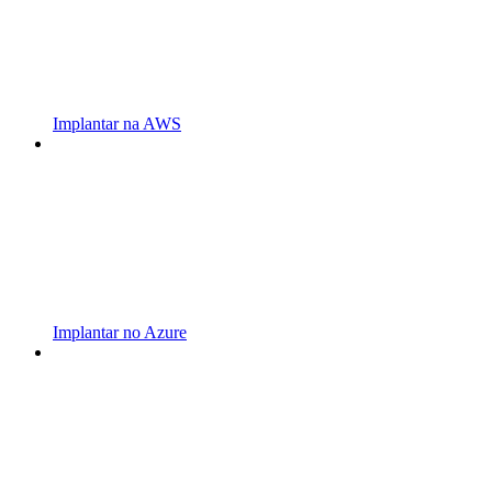
Implantar na AWS
Implantar no Azure