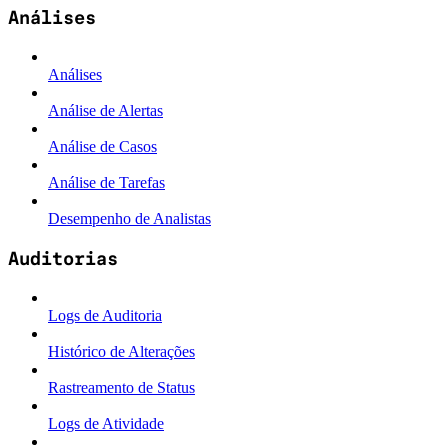
Análises
Análises
Análise de Alertas
Análise de Casos
Análise de Tarefas
Desempenho de Analistas
Auditorias
Logs de Auditoria
Histórico de Alterações
Rastreamento de Status
Logs de Atividade