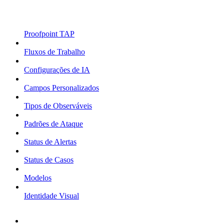
Proofpoint TAP
Fluxos de Trabalho
Configurações de IA
Campos Personalizados
Tipos de Observáveis
Padrões de Ataque
Status de Alertas
Status de Casos
Modelos
Identidade Visual