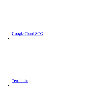
Google Cloud SCC
Tenable.io