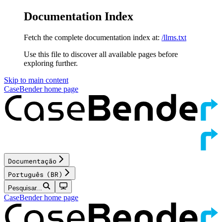
Documentation Index
Fetch the complete documentation index at:
/llms.txt
Use this file to discover all available pages before
exploring further.
Skip to main content
CaseBender
home page
Documentação
Português (BR)
Pesquisar...
CaseBender
home page