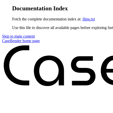
Documentation Index
Fetch the complete documentation index at:
/llms.txt
Use this file to discover all available pages before exploring fur
Skip to main content
CaseBender
home page