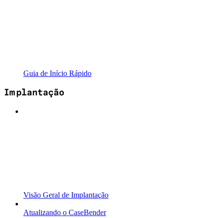
Guia de Início Rápido
Implantação
Visão Geral de Implantação
Atualizando o CaseBender