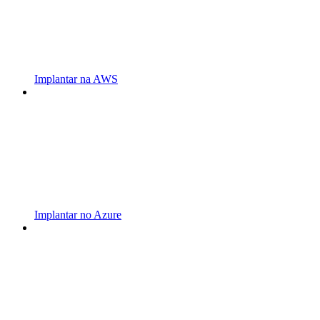
Implantar na AWS
Implantar no Azure