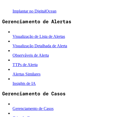
Implantar no DigitalOcean
Gerenciamento de Alertas
Visualização de Lista de Alertas
Visualização Detalhada de Alerta
Observáveis de Alerta
TTPs de Alerta
Alertas Similares
Insights de IA
Gerenciamento de Casos
Gerenciamento de Casos