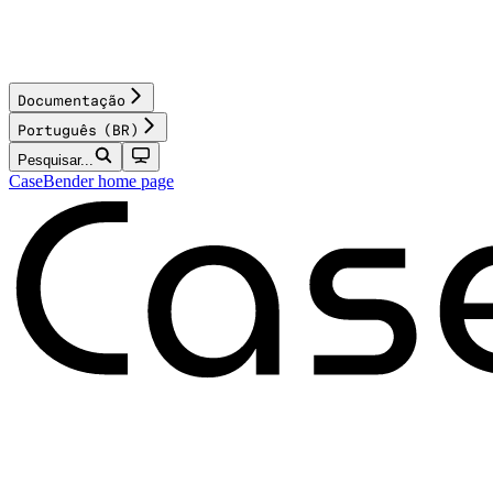
Documentação
Português (BR)
Pesquisar...
CaseBender
home page