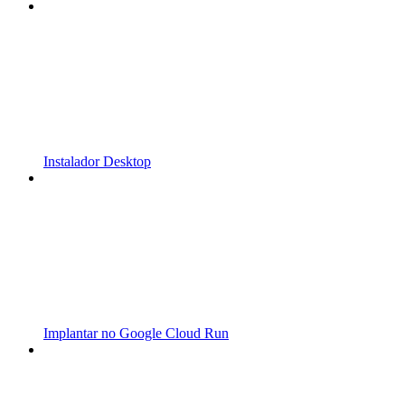
Instalador Desktop
Implantar no Google Cloud Run