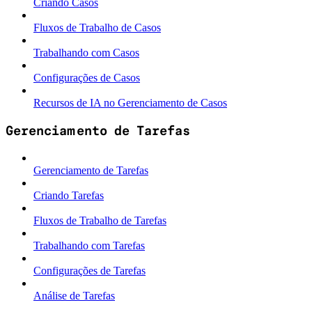
Criando Casos
Fluxos de Trabalho de Casos
Trabalhando com Casos
Configurações de Casos
Recursos de IA no Gerenciamento de Casos
Gerenciamento de Tarefas
Gerenciamento de Tarefas
Criando Tarefas
Fluxos de Trabalho de Tarefas
Trabalhando com Tarefas
Configurações de Tarefas
Análise de Tarefas