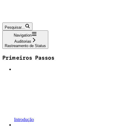
Pesquisar...
Navigation
Auditorias
Rastreamento de Status
Primeiros Passos
Introdução