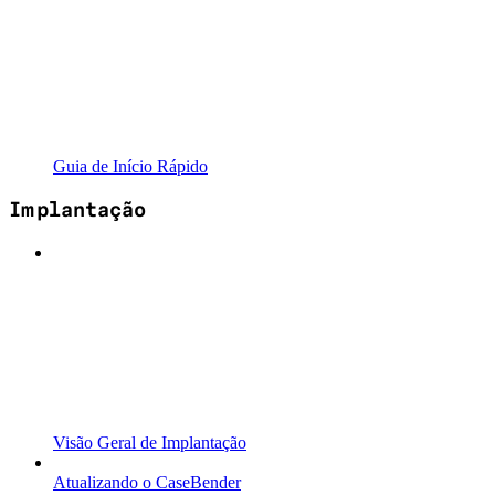
Guia de Início Rápido
Implantação
Visão Geral de Implantação
Atualizando o CaseBender