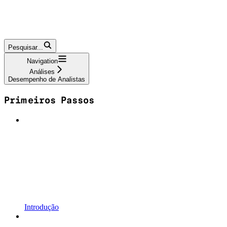
Pesquisar...
Navigation
Análises
Desempenho de Analistas
Primeiros Passos
Introdução