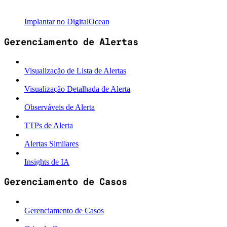
Implantar no DigitalOcean
Gerenciamento de Alertas
Visualização de Lista de Alertas
Visualização Detalhada de Alerta
Observáveis de Alerta
TTPs de Alerta
Alertas Similares
Insights de IA
Gerenciamento de Casos
Gerenciamento de Casos