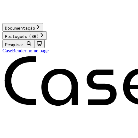
Documentação
Português (BR)
Pesquisar...
CaseBender
home page