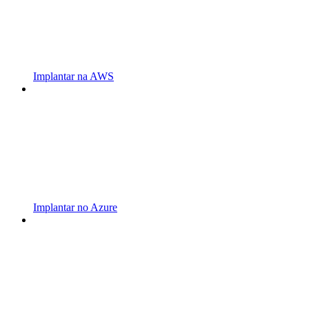
Implantar na AWS
Implantar no Azure