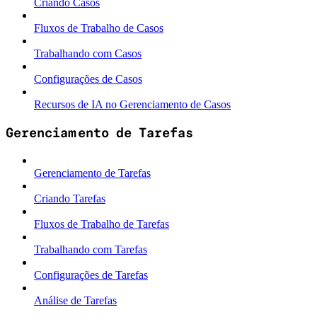
Criando Casos
Fluxos de Trabalho de Casos
Trabalhando com Casos
Configurações de Casos
Recursos de IA no Gerenciamento de Casos
Gerenciamento de Tarefas
Gerenciamento de Tarefas
Criando Tarefas
Fluxos de Trabalho de Tarefas
Trabalhando com Tarefas
Configurações de Tarefas
Análise de Tarefas