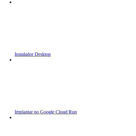
Instalador Desktop
Implantar no Google Cloud Run