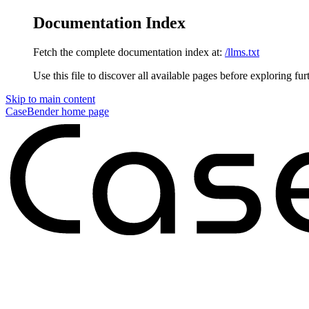
Documentation Index
Fetch the complete documentation index at:
/llms.txt
Use this file to discover all available pages before exploring fur
Skip to main content
CaseBender
home page