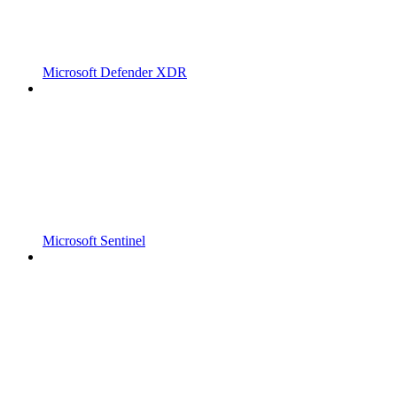
Microsoft Defender XDR
Microsoft Sentinel