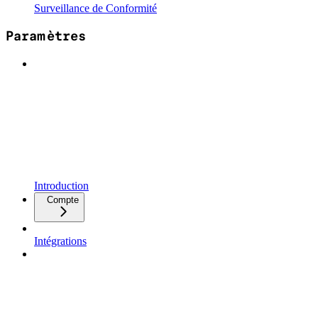
Surveillance de Conformité
Paramètres
Introduction
Compte
Intégrations