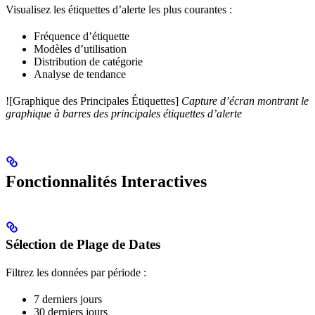
Visualisez les étiquettes d’alerte les plus courantes :
Fréquence d’étiquette
Modèles d’utilisation
Distribution de catégorie
Analyse de tendance
![Graphique des Principales Étiquettes]
Capture d’écran montrant le
graphique à barres des principales étiquettes d’alerte
Fonctionnalités Interactives
Sélection de Plage de Dates
Filtrez les données par période :
7 derniers jours
30 derniers jours