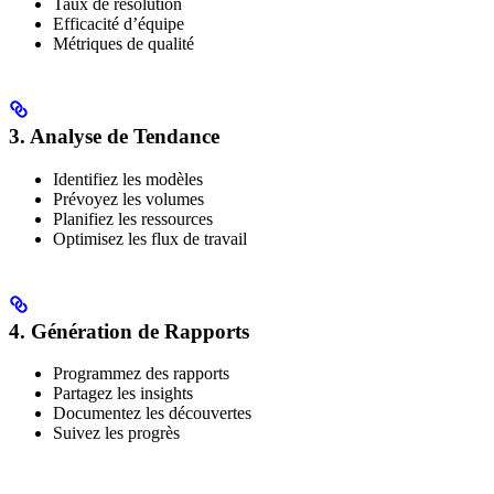
Taux de résolution
Efficacité d’équipe
Métriques de qualité
3. Analyse de Tendance
Identifiez les modèles
Prévoyez les volumes
Planifiez les ressources
Optimisez les flux de travail
4. Génération de Rapports
Programmez des rapports
Partagez les insights
Documentez les découvertes
Suivez les progrès