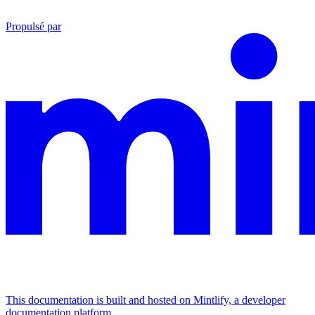
Propulsé par
This documentation is built and hosted on Mintlify, a developer
documentation platform