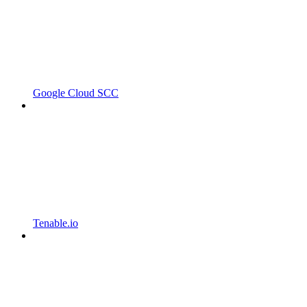
Google Cloud SCC
Tenable.io