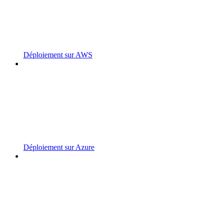
Déploiement sur AWS
Déploiement sur Azure