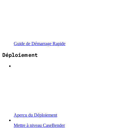
Guide de Démarrage Rapide
Déploiement
Aperçu du Déploiement
Mettre à niveau CaseBender