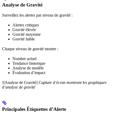
Analyse de Gravité
Surveillez les alertes par niveau de gravité :
Alertes critiques
Gravité élevée
Gravité moyenne
Gravité faible
Chaque niveau de gravité montre :
Nombre actuel
Tendance historique
Analyse de modèle
Évaluation d’impact
![Analyse de Gravité]
Capture d’écran montrant les graphiques
d’analyse de gravité
Principales Étiquettes d’Alerte