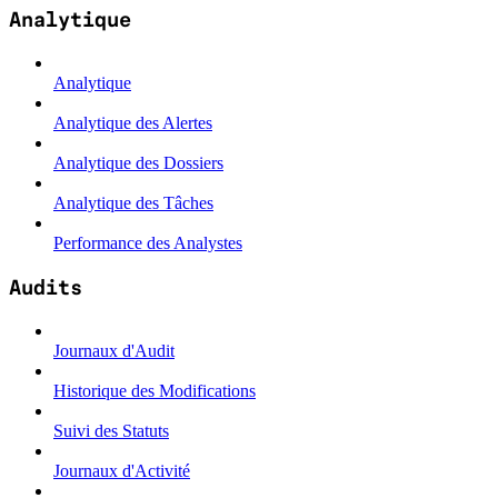
Analytique
Analytique
Analytique des Alertes
Analytique des Dossiers
Analytique des Tâches
Performance des Analystes
Audits
Journaux d'Audit
Historique des Modifications
Suivi des Statuts
Journaux d'Activité