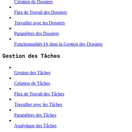
Création de Dossiers
Flux de Travail des Dossiers
Travailler avec les Dossiers
Paramètres des Dossiers
Fonctionnalités IA dans la Gestion des Dossiers
Gestion des Tâches
Gestion des Tâches
Création de Tâches
Flux de Travail des Tâches
Travailler avec les Tâches
Paramètres des Tâches
Analytique des Tâches