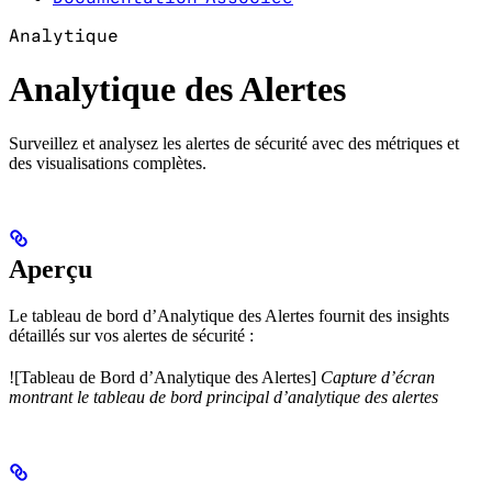
Analytique
Analytique des Alertes
Surveillez et analysez les alertes de sécurité avec des métriques et
des visualisations complètes.
Aperçu
Le tableau de bord d’Analytique des Alertes fournit des insights
détaillés sur vos alertes de sécurité :
![Tableau de Bord d’Analytique des Alertes]
Capture d’écran
montrant le tableau de bord principal d’analytique des alertes