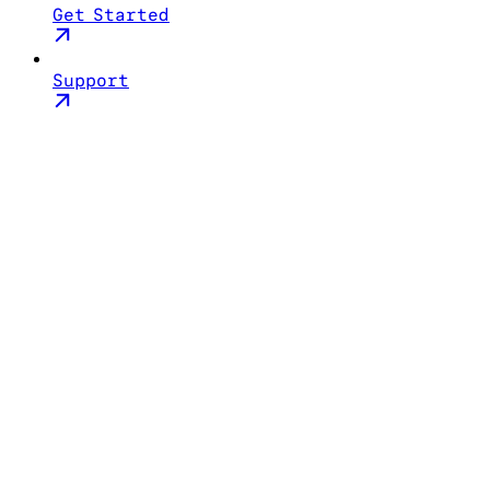
Get Started
Support