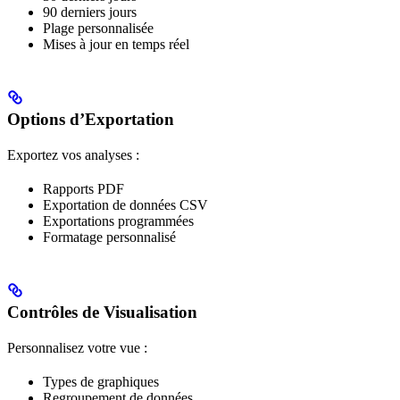
90 derniers jours
Plage personnalisée
Mises à jour en temps réel
Options d’Exportation
Exportez vos analyses :
Rapports PDF
Exportation de données CSV
Exportations programmées
Formatage personnalisé
Contrôles de Visualisation
Personnalisez votre vue :
Types de graphiques
Regroupement de données