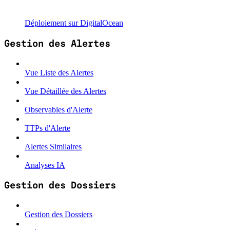
Déploiement sur DigitalOcean
Gestion des Alertes
Vue Liste des Alertes
Vue Détaillée des Alertes
Observables d'Alerte
TTPs d'Alerte
Alertes Similaires
Analyses IA
Gestion des Dossiers
Gestion des Dossiers