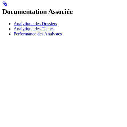
Documentation Associée
Analytique des Dossiers
Analytique des Tâches
Performance des Analystes