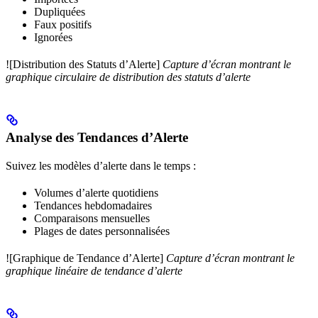
Dupliquées
Faux positifs
Ignorées
![Distribution des Statuts d’Alerte]
Capture d’écran montrant le
graphique circulaire de distribution des statuts d’alerte
Analyse des Tendances d’Alerte
Suivez les modèles d’alerte dans le temps :
Volumes d’alerte quotidiens
Tendances hebdomadaires
Comparaisons mensuelles
Plages de dates personnalisées
![Graphique de Tendance d’Alerte]
Capture d’écran montrant le
graphique linéaire de tendance d’alerte