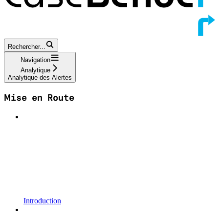
Rechercher...
Navigation
Analytique
Analytique des Alertes
Mise en Route
Introduction