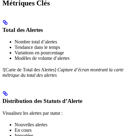
Métriques Clés
Total des Alertes
Nombre total d’alertes
Tendance dans le temps
Variations en pourcentage
Modèles de volume d’alertes
![Carte de Total des Alertes]
Capture d’écran montrant la carte
métrique du total des alertes
Distribution des Statuts d’Alerte
Visualisez les alertes par statut :
Nouvelles alertes
En cours
Importées