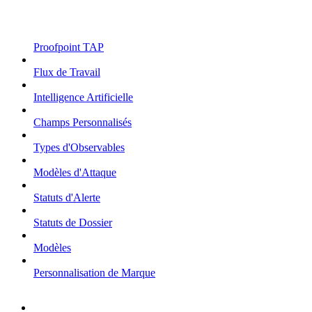
Proofpoint TAP
Flux de Travail
Intelligence Artificielle
Champs Personnalisés
Types d'Observables
Modèles d'Attaque
Statuts d'Alerte
Statuts de Dossier
Modèles
Personnalisation de Marque