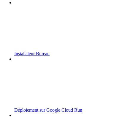
Installateur Bureau
Déploiement sur Google Cloud Run