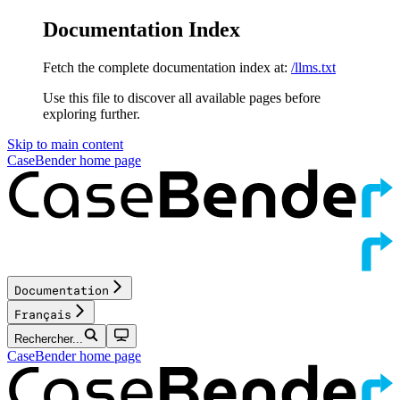
Documentation Index
Fetch the complete documentation index at:
/llms.txt
Use this file to discover all available pages before
exploring further.
Skip to main content
CaseBender
home page
Documentation
Français
Rechercher...
CaseBender
home page