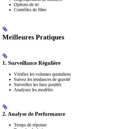
Options de tri
Contrôles de filtre
Meilleures Pratiques
1. Surveillance Régulière
Vérifiez les volumes quotidiens
Suivez les tendances de gravité
Surveillez les faux positifs
Analysez les modèles
2. Analyse de Performance
Temps de réponse