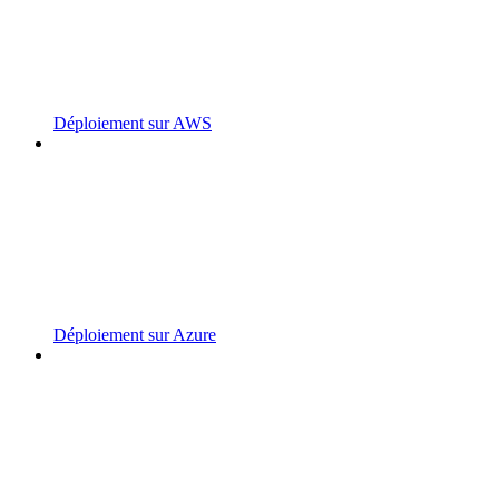
Déploiement sur AWS
Déploiement sur Azure