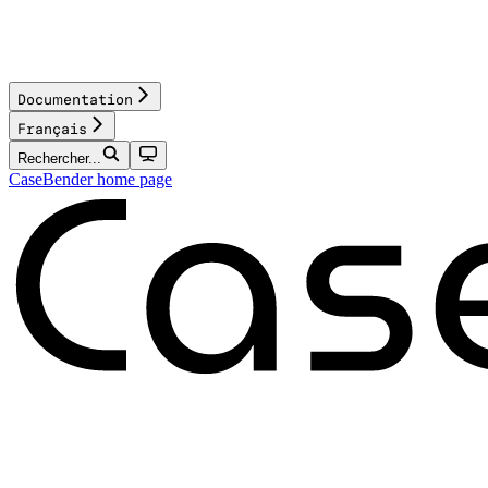
Documentation
Français
Rechercher...
CaseBender
home page