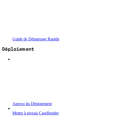
Guide de Démarrage Rapide
Déploiement
Aperçu du Déploiement
Mettre à niveau CaseBender