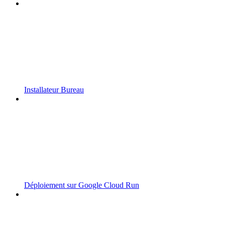
Installateur Bureau
Déploiement sur Google Cloud Run