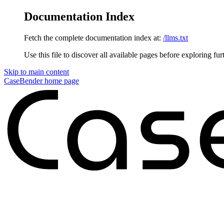
Documentation Index
Fetch the complete documentation index at:
/llms.txt
Use this file to discover all available pages before exploring fur
Skip to main content
CaseBender
home page