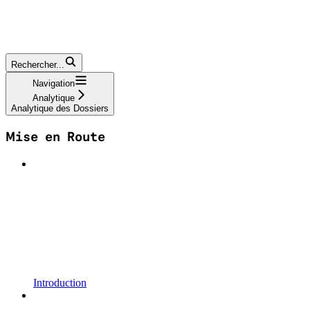
Rechercher...
Navigation
Analytique
Analytique des Dossiers
Mise en Route
Introduction