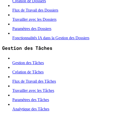
Création de Dossiers
Flux de Travail des Dossiers
Travailler avec les Dossiers
Paramètres des Dossiers
Fonctionnalités IA dans la Gestion des Dossiers
Gestion des Tâches
Gestion des Tâches
Création de Tâches
Flux de Travail des Tâches
Travailler avec les Tâches
Paramètres des Tâches
Analytique des Tâches