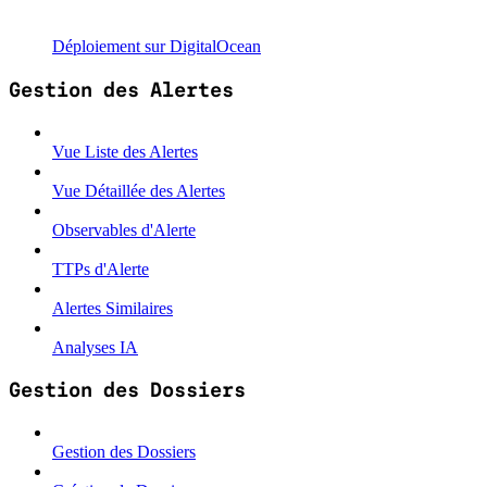
Déploiement sur DigitalOcean
Gestion des Alertes
Vue Liste des Alertes
Vue Détaillée des Alertes
Observables d'Alerte
TTPs d'Alerte
Alertes Similaires
Analyses IA
Gestion des Dossiers
Gestion des Dossiers