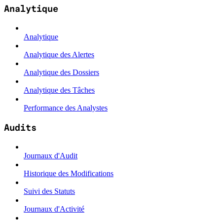
Analytique
Analytique
Analytique des Alertes
Analytique des Dossiers
Analytique des Tâches
Performance des Analystes
Audits
Journaux d'Audit
Historique des Modifications
Suivi des Statuts
Journaux d'Activité