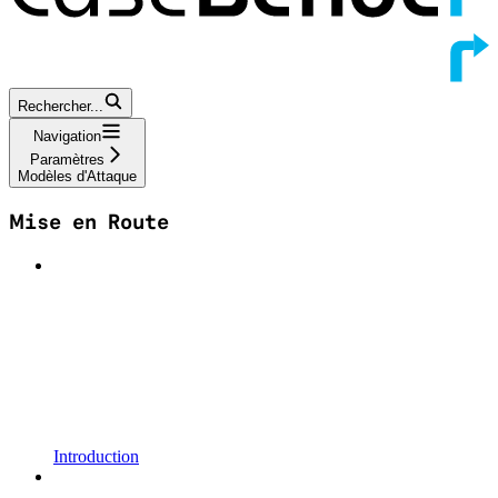
Rechercher...
Navigation
Paramètres
Modèles d'Attaque
Mise en Route
Introduction