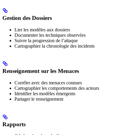
Gestion des Dossiers
Lier les modèles aux dossiers
Documenter les techniques observées
Suivre la progression de l’attaque
Cartographier la chronologie des incidents
Renseignement sur les Menaces
Corréler avec des menaces connues
Cartographier les comportements des acteurs
Identifier les modèles émergents
Partager le renseignement
Rapports