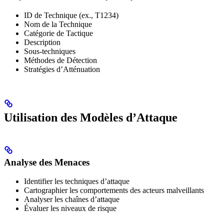
ID de Technique (ex., T1234)
Nom de la Technique
Catégorie de Tactique
Description
Sous-techniques
Méthodes de Détection
Stratégies d’Atténuation
Utilisation des Modèles d’Attaque
Analyse des Menaces
Identifier les techniques d’attaque
Cartographier les comportements des acteurs malveillants
Analyser les chaînes d’attaque
Évaluer les niveaux de risque