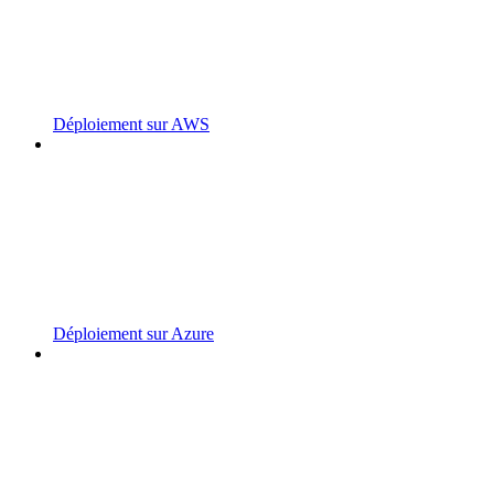
Déploiement sur AWS
Déploiement sur Azure