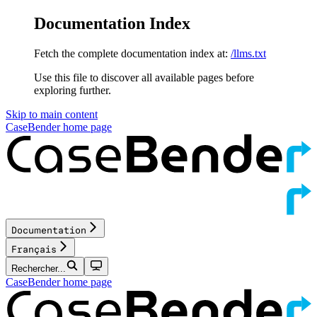
Documentation Index
Fetch the complete documentation index at:
/llms.txt
Use this file to discover all available pages before
exploring further.
Skip to main content
CaseBender
home page
Documentation
Français
Rechercher...
CaseBender
home page