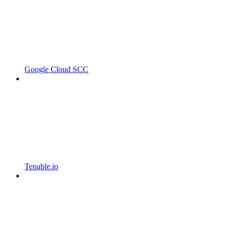
Google Cloud SCC
Tenable.io