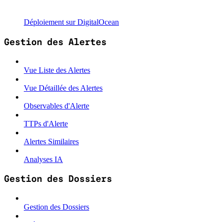
Déploiement sur DigitalOcean
Gestion des Alertes
Vue Liste des Alertes
Vue Détaillée des Alertes
Observables d'Alerte
TTPs d'Alerte
Alertes Similaires
Analyses IA
Gestion des Dossiers
Gestion des Dossiers