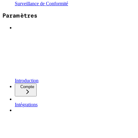
Surveillance de Conformité
Paramètres
Introduction
Compte
Intégrations