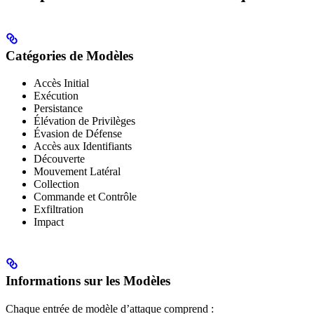
Catégories de Modèles
Accès Initial
Exécution
Persistance
Élévation de Privilèges
Évasion de Défense
Accès aux Identifiants
Découverte
Mouvement Latéral
Collection
Commande et Contrôle
Exfiltration
Impact
Informations sur les Modèles
Chaque entrée de modèle d’attaque comprend :