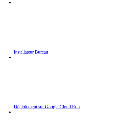
Installateur Bureau
Déploiement sur Google Cloud Run