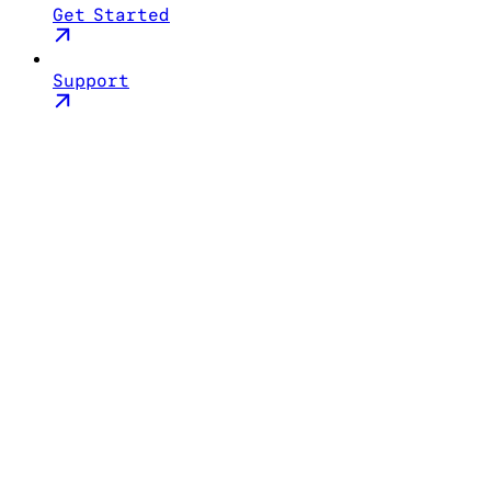
Get Started
Support