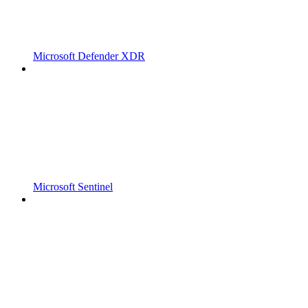
Microsoft Defender XDR
Microsoft Sentinel