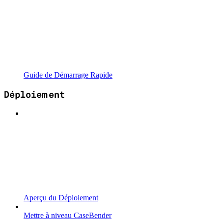
Guide de Démarrage Rapide
Déploiement
Aperçu du Déploiement
Mettre à niveau CaseBender