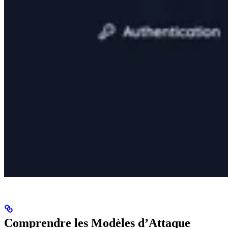
Comprendre les Modèles d’Attaque