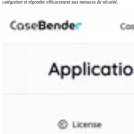
catégoriser et répondre efficacement aux menaces de sécurité.