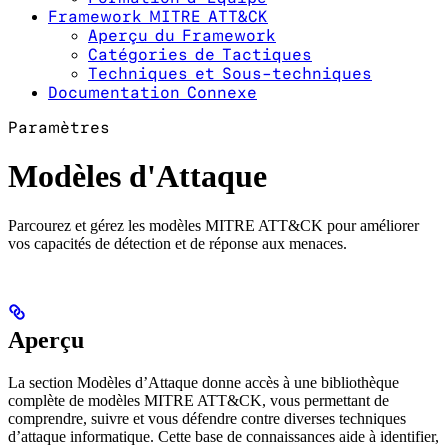
Framework MITRE ATT&CK
Aperçu du Framework
Catégories de Tactiques
Techniques et Sous-techniques
Documentation Connexe
Paramètres
Modèles d'Attaque
Parcourez et gérez les modèles MITRE ATT&CK pour améliorer
vos capacités de détection et de réponse aux menaces.
Aperçu
La section Modèles d’Attaque donne accès à une bibliothèque
complète de modèles MITRE ATT&CK, vous permettant de
comprendre, suivre et vous défendre contre diverses techniques
d’attaque informatique. Cette base de connaissances aide à identifier,