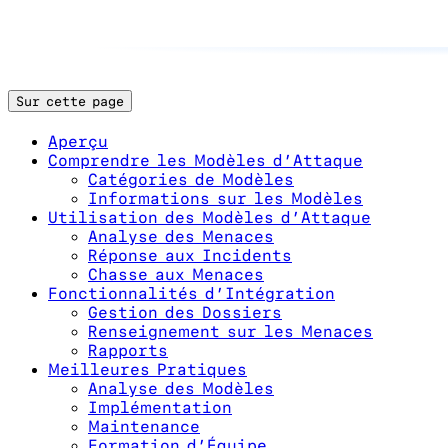
Sur cette page
Aperçu
Comprendre les Modèles d’Attaque
Catégories de Modèles
Informations sur les Modèles
Utilisation des Modèles d’Attaque
Analyse des Menaces
Réponse aux Incidents
Chasse aux Menaces
Fonctionnalités d’Intégration
Gestion des Dossiers
Renseignement sur les Menaces
Rapports
Meilleures Pratiques
Analyse des Modèles
Implémentation
Maintenance
Formation d’Équipe