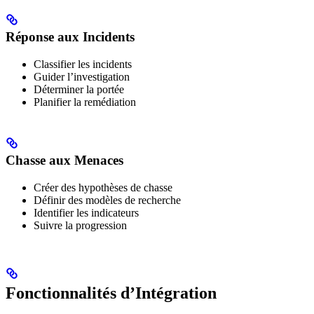
Réponse aux Incidents
Classifier les incidents
Guider l’investigation
Déterminer la portée
Planifier la remédiation
Chasse aux Menaces
Créer des hypothèses de chasse
Définir des modèles de recherche
Identifier les indicateurs
Suivre la progression
Fonctionnalités d’Intégration