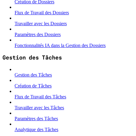
Création de Dossiers
Flux de Travail des Dossiers
Travailler avec les Dossiers
Paramètres des Dossiers
Fonctionnalités IA dans la Gestion des Dossiers
Gestion des Tâches
Gestion des Tâches
Création de Tâches
Flux de Travail des Tâches
Travailler avec les Tâches
Paramètres des Tâches
Analytique des Tâches