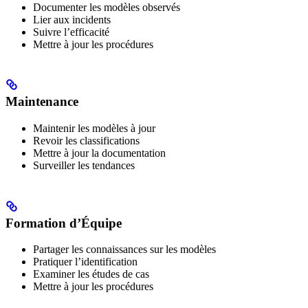
Documenter les modèles observés
Lier aux incidents
Suivre l’efficacité
Mettre à jour les procédures
Maintenance
Maintenir les modèles à jour
Revoir les classifications
Mettre à jour la documentation
Surveiller les tendances
Formation d’Équipe
Partager les connaissances sur les modèles
Pratiquer l’identification
Examiner les études de cas
Mettre à jour les procédures