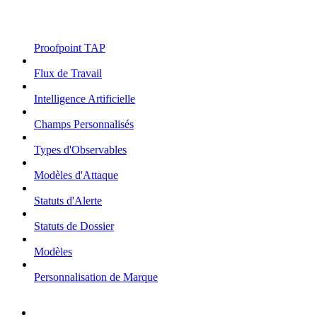
Proofpoint TAP
Flux de Travail
Intelligence Artificielle
Champs Personnalisés
Types d'Observables
Modèles d'Attaque
Statuts d'Alerte
Statuts de Dossier
Modèles
Personnalisation de Marque