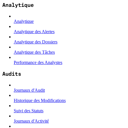
Analytique
Analytique
Analytique des Alertes
Analytique des Dossiers
Analytique des Tâches
Performance des Analystes
Audits
Journaux d'Audit
Historique des Modifications
Suivi des Statuts
Journaux d'Activité