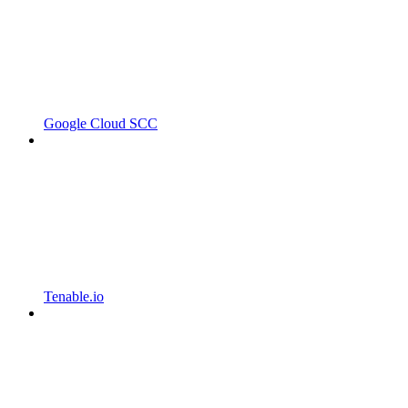
Google Cloud SCC
Tenable.io