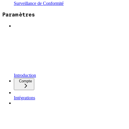
Surveillance de Conformité
Paramètres
Introduction
Compte
Intégrations