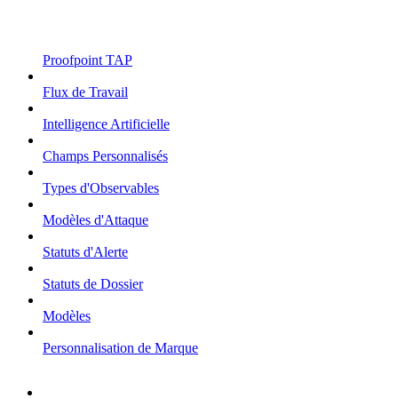
Proofpoint TAP
Flux de Travail
Intelligence Artificielle
Champs Personnalisés
Types d'Observables
Modèles d'Attaque
Statuts d'Alerte
Statuts de Dossier
Modèles
Personnalisation de Marque