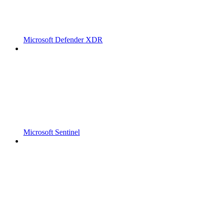
Microsoft Defender XDR
Microsoft Sentinel