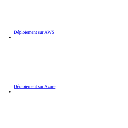
Déploiement sur AWS
Déploiement sur Azure