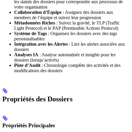
les statuts des dossiers pour correspondre aux processus de
votre organisation
Collaboration d’Équipe
: Assignez des dossiers aux
membres de l’équipe et suivez leur progression
Métadonnées Riches
: Suivez la gravité, le TLP (Traffic
Light Protocol) et le PAP (Permissible Actions Protocol)
Système de Tags
: Organisez les dossiers avec des tags
personnalisables
Intégration avec les Alertes
: Liez les alertes associées aux
dossiers
Analyses IA
: Analyse automatisée et insights pour les
dossiers (lorsqu’activés)
Piste d’Audit
: Chronologie complète des activités et des
modifications des dossiers
Propriétés des Dossiers
Propriétés Principales