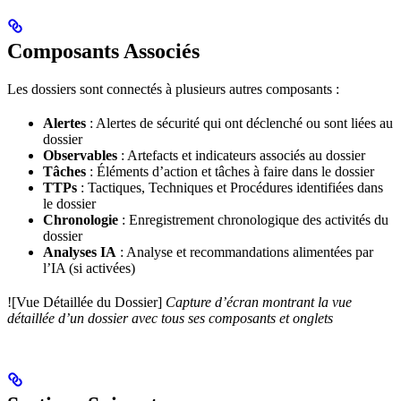
Composants Associés
Les dossiers sont connectés à plusieurs autres composants :
Alertes
: Alertes de sécurité qui ont déclenché ou sont liées au
dossier
Observables
: Artefacts et indicateurs associés au dossier
Tâches
: Éléments d’action et tâches à faire dans le dossier
TTPs
: Tactiques, Techniques et Procédures identifiées dans
le dossier
Chronologie
: Enregistrement chronologique des activités du
dossier
Analyses IA
: Analyse et recommandations alimentées par
l’IA (si activées)
![Vue Détaillée du Dossier]
Capture d’écran montrant la vue
détaillée d’un dossier avec tous ses composants et onglets