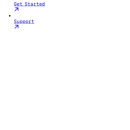
Get Started
Support