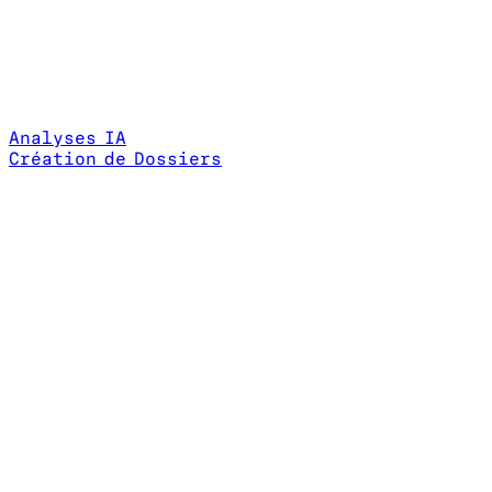
Analyses IA
Création de Dossiers