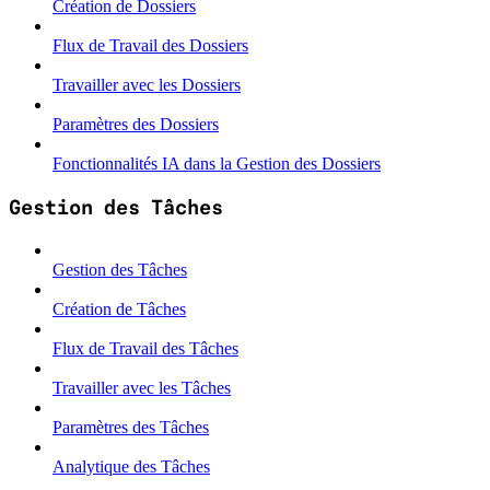
Création de Dossiers
Flux de Travail des Dossiers
Travailler avec les Dossiers
Paramètres des Dossiers
Fonctionnalités IA dans la Gestion des Dossiers
Gestion des Tâches
Gestion des Tâches
Création de Tâches
Flux de Travail des Tâches
Travailler avec les Tâches
Paramètres des Tâches
Analytique des Tâches