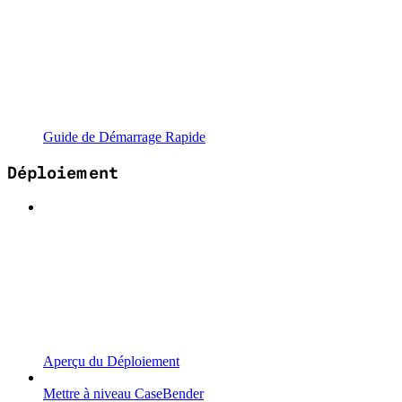
Guide de Démarrage Rapide
Déploiement
Aperçu du Déploiement
Mettre à niveau CaseBender