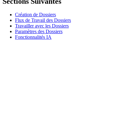
Sections Suivantes
Création de Dossiers
Flux de Travail des Dossiers
Travailler avec les Dossiers
Paramètres des Dossiers
Fonctionnalités IA