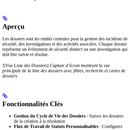
Aperçu
Les dossiers sont les entités centrales pour la gestion des incidents de
sécurité, des investigations et des activités associées. Chaque dossier
représente un événement de sécurité distinct ou une investigation qui
doit être suivie et résolue.
![Vue Liste des Dossiers]
Capture d’écran montrant la vue
principale de la liste des dossiers avec filtres, recherche et cartes de
dossiers
Fonctionnalités Clés
Gestion du Cycle de Vie des Dossiers
: Suivez les dossiers
de la création à la résolution
Flux de Travail de Statuts Personnalisables
: Configurez