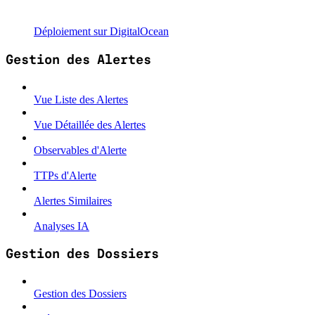
Déploiement sur DigitalOcean
Gestion des Alertes
Vue Liste des Alertes
Vue Détaillée des Alertes
Observables d'Alerte
TTPs d'Alerte
Alertes Similaires
Analyses IA
Gestion des Dossiers
Gestion des Dossiers