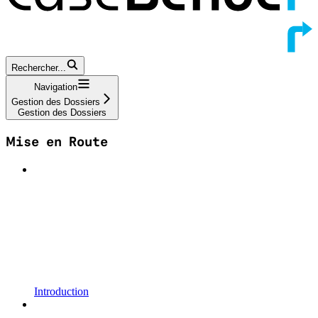
Rechercher...
Navigation
Gestion des Dossiers
Gestion des Dossiers
Mise en Route
Introduction