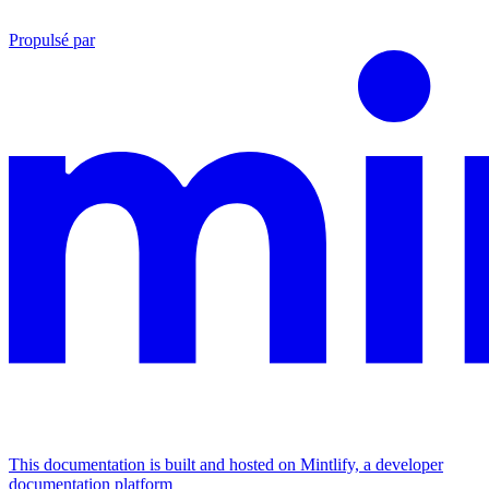
Propulsé par
This documentation is built and hosted on Mintlify, a developer
documentation platform