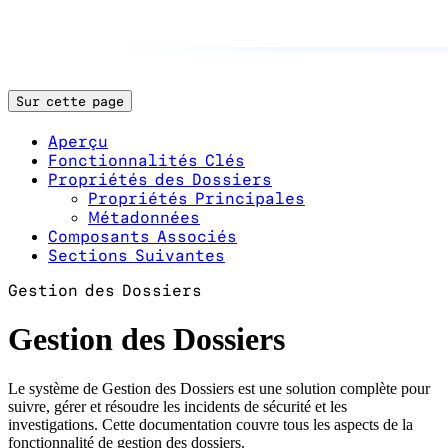
Sur cette page
Aperçu
Fonctionnalités Clés
Propriétés des Dossiers
Propriétés Principales
Métadonnées
Composants Associés
Sections Suivantes
Gestion des Dossiers
Gestion des Dossiers
Le système de Gestion des Dossiers est une solution complète pour
suivre, gérer et résoudre les incidents de sécurité et les
investigations. Cette documentation couvre tous les aspects de la
fonctionnalité de gestion des dossiers.