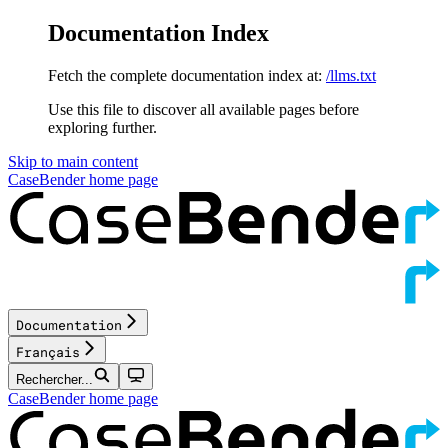
Documentation Index
Fetch the complete documentation index at:
/llms.txt
Use this file to discover all available pages before
exploring further.
Skip to main content
CaseBender
home page
Documentation
Français
Rechercher...
CaseBender
home page