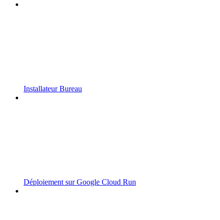
Installateur Bureau
Déploiement sur Google Cloud Run