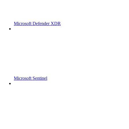
Microsoft Defender XDR
Microsoft Sentinel