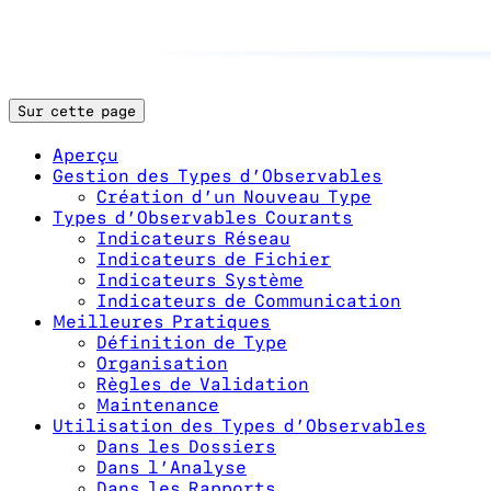
Sur cette page
Aperçu
Gestion des Types d’Observables
Création d’un Nouveau Type
Types d’Observables Courants
Indicateurs Réseau
Indicateurs de Fichier
Indicateurs Système
Indicateurs de Communication
Meilleures Pratiques
Définition de Type
Organisation
Règles de Validation
Maintenance
Utilisation des Types d’Observables
Dans les Dossiers
Dans l’Analyse
Dans les Rapports