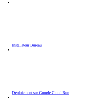
Installateur Bureau
Déploiement sur Google Cloud Run