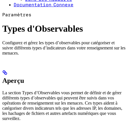
Documentation Connexe
Paramètres
Types d'Observables
Configurez et gérez les types d’observables pour catégoriser et
suivre différents types d’indicateurs dans votre renseignement sur les
menaces.
Aperçu
La section Types d’Observables vous permet de définir et de gérer
différents types d’observables qui peuvent être suivis dans vos
opérations de renseignement sur les menaces. Ces types aident à
catégoriser divers indicateurs tels que les adresses IP, les domaines,
les hachages de fichiers et autres artefacts numériques que vous
surveillez.