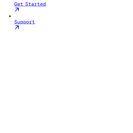
Get Started
Support