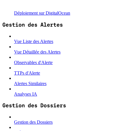
Déploiement sur DigitalOcean
Gestion des Alertes
Vue Liste des Alertes
Vue Détaillée des Alertes
Observables d'Alerte
TTPs d'Alerte
Alertes Similaires
Analyses IA
Gestion des Dossiers
Gestion des Dossiers