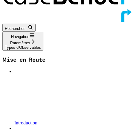
Rechercher...
Navigation
Paramètres
Types d'Observables
Mise en Route
Introduction