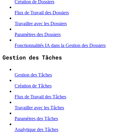
Création de Dossiers
Flux de Travail des Dossiers
Travailler avec les Dossiers
Paramètres des Dossiers
Fonctionnalités IA dans la Gestion des Dossiers
Gestion des Tâches
Gestion des Tâches
Création de Tâches
Flux de Travail des Tâches
Travailler avec les Tâches
Paramètres des Tâches
Analytique des Tâches