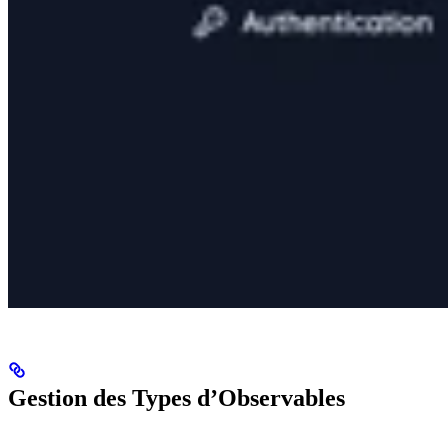
Gestion des Types d’Observables