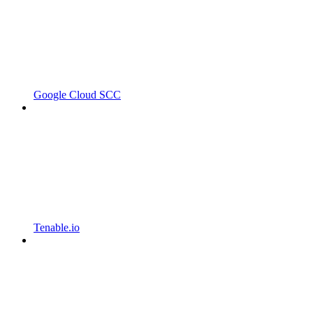
Google Cloud SCC
Tenable.io