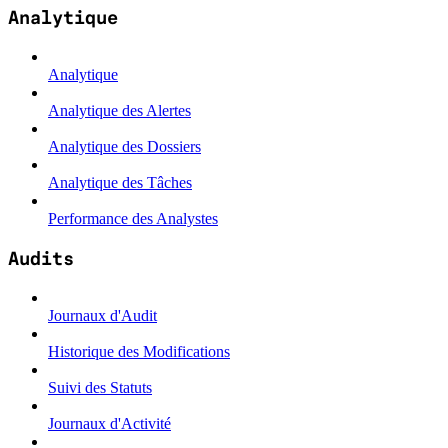
Analytique
Analytique
Analytique des Alertes
Analytique des Dossiers
Analytique des Tâches
Performance des Analystes
Audits
Journaux d'Audit
Historique des Modifications
Suivi des Statuts
Journaux d'Activité