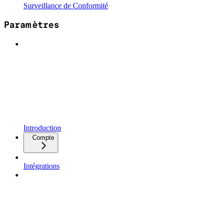
Surveillance de Conformité
Paramètres
Introduction
Compte
Intégrations