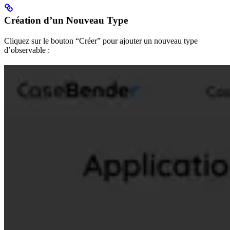
Création d’un Nouveau Type
Cliquez sur le bouton “Créer” pour ajouter un nouveau type
d’observable :