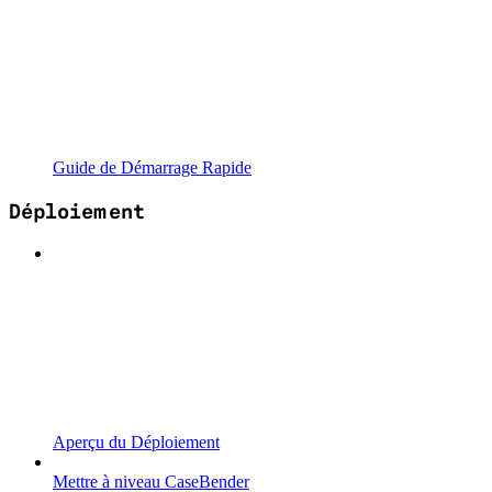
Guide de Démarrage Rapide
Déploiement
Aperçu du Déploiement
Mettre à niveau CaseBender