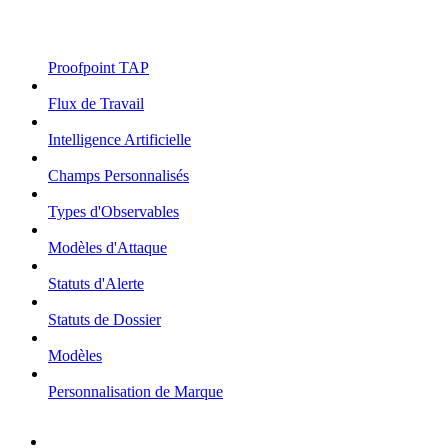
Proofpoint TAP
Flux de Travail
Intelligence Artificielle
Champs Personnalisés
Types d'Observables
Modèles d'Attaque
Statuts d'Alerte
Statuts de Dossier
Modèles
Personnalisation de Marque