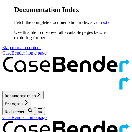
Documentation Index
Fetch the complete documentation index at:
/llms.txt
Use this file to discover all available pages before
exploring further.
Skip to main content
CaseBender
home page
Documentation
Français
Rechercher...
CaseBender
home page