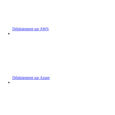
Déploiement sur AWS
Déploiement sur Azure