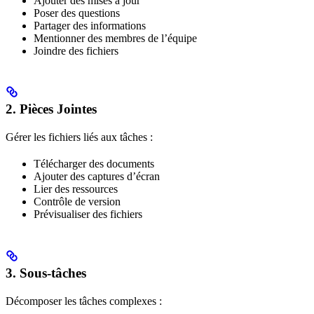
Ajouter des mises à jour
Poser des questions
Partager des informations
Mentionner des membres de l’équipe
Joindre des fichiers
2. Pièces Jointes
Gérer les fichiers liés aux tâches :
Télécharger des documents
Ajouter des captures d’écran
Lier des ressources
Contrôle de version
Prévisualiser des fichiers
3. Sous-tâches
Décomposer les tâches complexes :