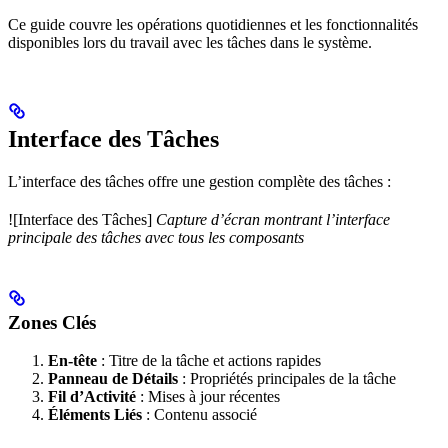
Ce guide couvre les opérations quotidiennes et les fonctionnalités
disponibles lors du travail avec les tâches dans le système.
Interface des Tâches
L’interface des tâches offre une gestion complète des tâches :
![Interface des Tâches]
Capture d’écran montrant l’interface
principale des tâches avec tous les composants
Zones Clés
En-tête
: Titre de la tâche et actions rapides
Panneau de Détails
: Propriétés principales de la tâche
Fil d’Activité
: Mises à jour récentes
Éléments Liés
: Contenu associé