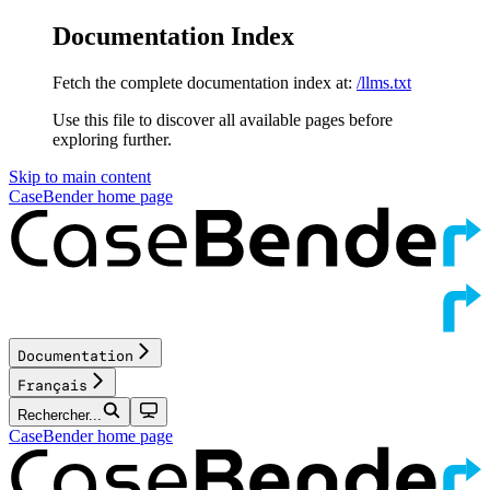
Documentation Index
Fetch the complete documentation index at:
/llms.txt
Use this file to discover all available pages before
exploring further.
Skip to main content
CaseBender
home page
Documentation
Français
Rechercher...
CaseBender
home page