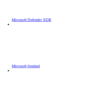
Microsoft Defender XDR
Microsoft Sentinel