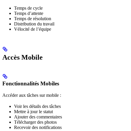
Temps de cycle
Temps d’attente
Temps de résolution
Distribution du travail
Vélocité de l’équipe
Accès Mobile
Fonctionnalités Mobiles
Accéder aux tâches sur mobile :
Voir les détails des tâches
Mettre à jour le statut
Ajouter des commentaires
Télécharger des photos
Recevoir des notifications