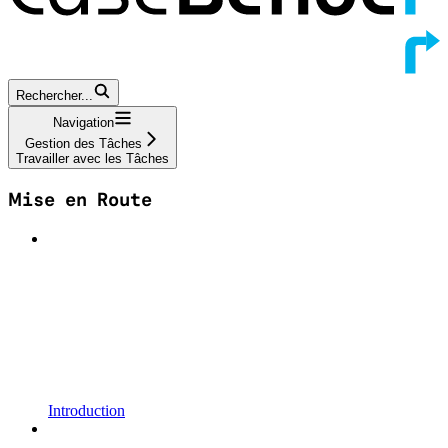
Rechercher...
Navigation
Gestion des Tâches
Travailler avec les Tâches
Mise en Route
Introduction