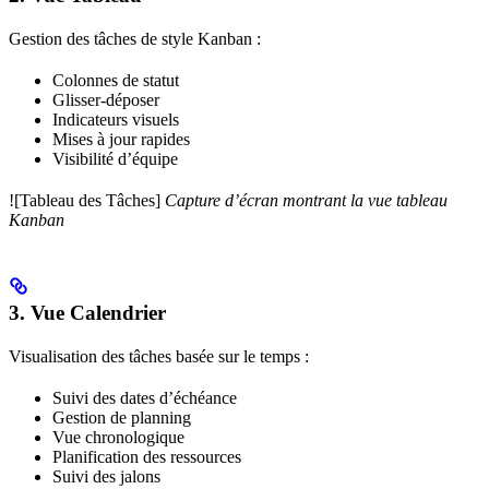
Gestion des tâches de style Kanban :
Colonnes de statut
Glisser-déposer
Indicateurs visuels
Mises à jour rapides
Visibilité d’équipe
![Tableau des Tâches]
Capture d’écran montrant la vue tableau
Kanban
3. Vue Calendrier
Visualisation des tâches basée sur le temps :
Suivi des dates d’échéance
Gestion de planning
Vue chronologique
Planification des ressources
Suivi des jalons