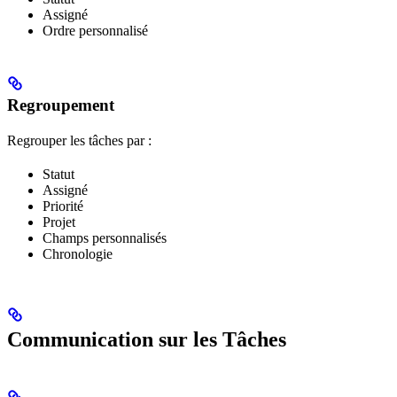
Assigné
Ordre personnalisé
Regroupement
Regrouper les tâches par :
Statut
Assigné
Priorité
Projet
Champs personnalisés
Chronologie
Communication sur les Tâches