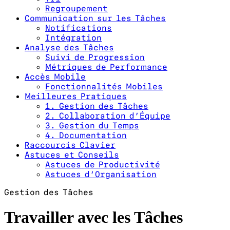
Regroupement
Communication sur les Tâches
Notifications
Intégration
Analyse des Tâches
Suivi de Progression
Métriques de Performance
Accès Mobile
Fonctionnalités Mobiles
Meilleures Pratiques
1. Gestion des Tâches
2. Collaboration d’Équipe
3. Gestion du Temps
4. Documentation
Raccourcis Clavier
Astuces et Conseils
Astuces de Productivité
Astuces d’Organisation
Gestion des Tâches
Travailler avec les Tâches