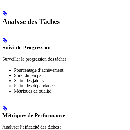
Analyse des Tâches
Suivi de Progression
Surveiller la progression des tâches :
Pourcentage d’achèvement
Suivi du temps
Statut des jalons
Statut des dépendances
Métriques de qualité
Métriques de Performance
Analyser l’efficacité des tâches :