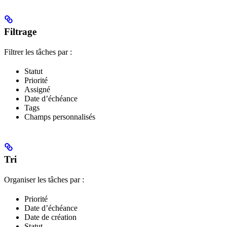
Filtrage
Filtrer les tâches par :
Statut
Priorité
Assigné
Date d’échéance
Tags
Champs personnalisés
Tri
Organiser les tâches par :
Priorité
Date d’échéance
Date de création
Statut