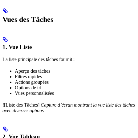
Vues des Tâches
1. Vue Liste
La liste principale des tâches fournit :
Aperçu des tâches
Filtres rapides
Actions groupées
Options de tri
Vues personnalisées
![Liste des Tâches]
Capture d’écran montrant la vue liste des tâches
avec diverses options
2. Vue Tableau