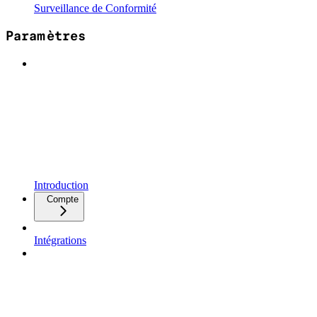
Surveillance de Conformité
Paramètres
Introduction
Compte
Intégrations