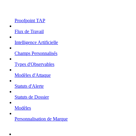
Proofpoint TAP
Flux de Travail
Intelligence Artificielle
Champs Personnalisés
Types d'Observables
Modèles d'Attaque
Statuts d'Alerte
Statuts de Dossier
Modèles
Personnalisation de Marque