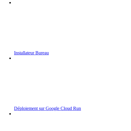
Installateur Bureau
Déploiement sur Google Cloud Run