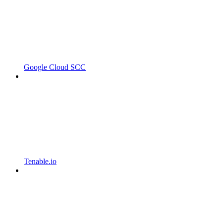
Google Cloud SCC
Tenable.io