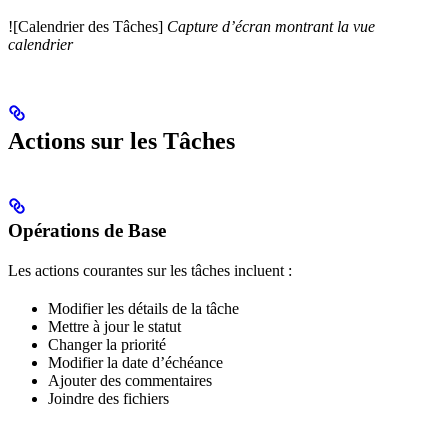
![Calendrier des Tâches]
Capture d’écran montrant la vue
calendrier
Actions sur les Tâches
Opérations de Base
Les actions courantes sur les tâches incluent :
Modifier les détails de la tâche
Mettre à jour le statut
Changer la priorité
Modifier la date d’échéance
Ajouter des commentaires
Joindre des fichiers