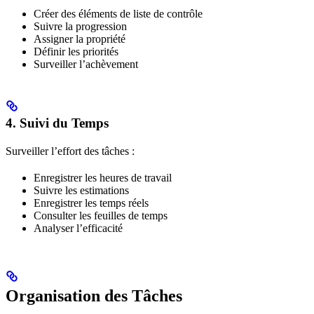
Créer des éléments de liste de contrôle
Suivre la progression
Assigner la propriété
Définir les priorités
Surveiller l’achèvement
4. Suivi du Temps
Surveiller l’effort des tâches :
Enregistrer les heures de travail
Suivre les estimations
Enregistrer les temps réels
Consulter les feuilles de temps
Analyser l’efficacité
Organisation des Tâches