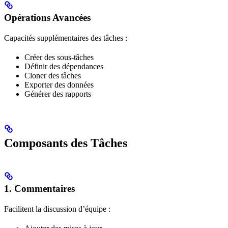
Opérations Avancées
Capacités supplémentaires des tâches :
Créer des sous-tâches
Définir des dépendances
Cloner des tâches
Exporter des données
Générer des rapports
Composants des Tâches
1. Commentaires
Facilitent la discussion d’équipe :