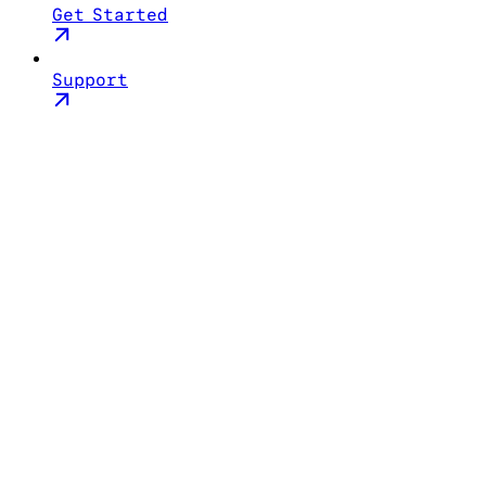
Get Started
Support