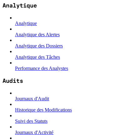
Analytique
Analytique
Analytique des Alertes
Analytique des Dossiers
Analytique des Tâches
Performance des Analystes
Audits
Journaux d'Audit
Historique des Modifications
Suivi des Statuts
Journaux d'Activité