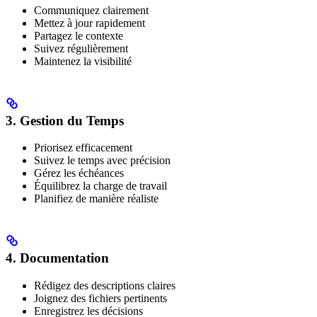
Communiquez clairement
Mettez à jour rapidement
Partagez le contexte
Suivez régulièrement
Maintenez la visibilité
3. Gestion du Temps
Priorisez efficacement
Suivez le temps avec précision
Gérez les échéances
Équilibrez la charge de travail
Planifiez de manière réaliste
4. Documentation
Rédigez des descriptions claires
Joignez des fichiers pertinents
Enregistrez les décisions