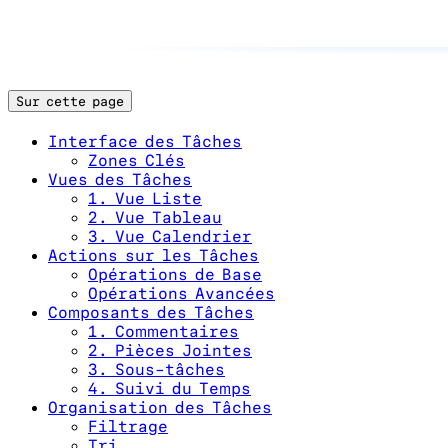
Sur cette page
Interface des Tâches
Zones Clés
Vues des Tâches
1. Vue Liste
2. Vue Tableau
3. Vue Calendrier
Actions sur les Tâches
Opérations de Base
Opérations Avancées
Composants des Tâches
1. Commentaires
2. Pièces Jointes
3. Sous-tâches
4. Suivi du Temps
Organisation des Tâches
Filtrage
Tri