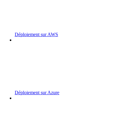
Déploiement sur AWS
Déploiement sur Azure