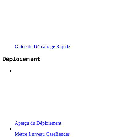
Guide de Démarrage Rapide
Déploiement
Aperçu du Déploiement
Mettre à niveau CaseBender