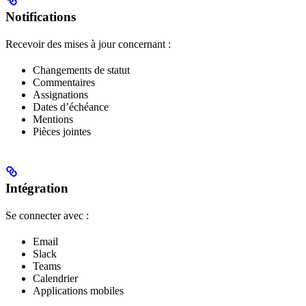
Notifications
Recevoir des mises à jour concernant :
Changements de statut
Commentaires
Assignations
Dates d’échéance
Mentions
Pièces jointes
Intégration
Se connecter avec :
Email
Slack
Teams
Calendrier
Applications mobiles