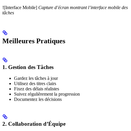
![Interface Mobile]
Capture d’écran montrant l’interface mobile des
tâches
Meilleures Pratiques
1. Gestion des Tâches
Gardez les tâches à jour
Utilisez des titres clairs
Fixez des délais réalistes
Suivez régulièrement la progression
Documentez les décisions
2. Collaboration d’Équipe