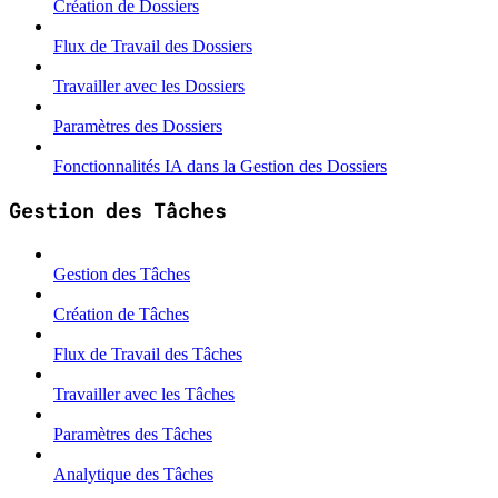
Création de Dossiers
Flux de Travail des Dossiers
Travailler avec les Dossiers
Paramètres des Dossiers
Fonctionnalités IA dans la Gestion des Dossiers
Gestion des Tâches
Gestion des Tâches
Création de Tâches
Flux de Travail des Tâches
Travailler avec les Tâches
Paramètres des Tâches
Analytique des Tâches