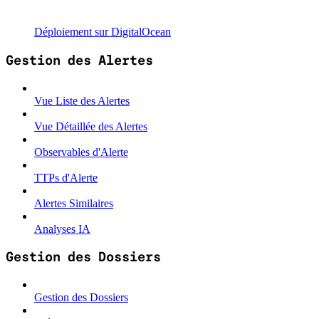
Déploiement sur DigitalOcean
Gestion des Alertes
Vue Liste des Alertes
Vue Détaillée des Alertes
Observables d'Alerte
TTPs d'Alerte
Alertes Similaires
Analyses IA
Gestion des Dossiers
Gestion des Dossiers