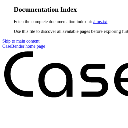
Documentation Index
Fetch the complete documentation index at:
/llms.txt
Use this file to discover all available pages before exploring fur
Skip to main content
CaseBender
home page