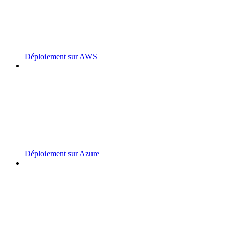
Déploiement sur AWS
Déploiement sur Azure