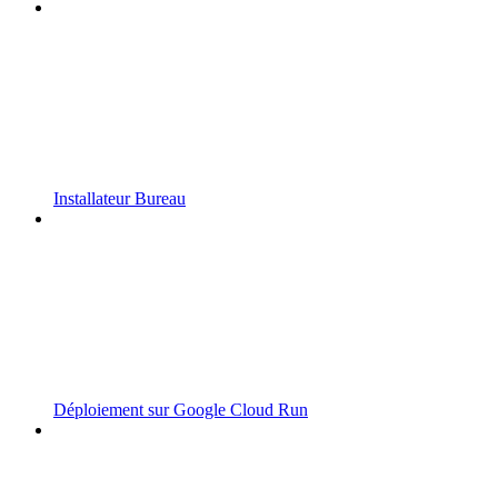
Installateur Bureau
Déploiement sur Google Cloud Run