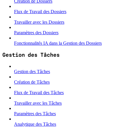
Création de Dossiers
Flux de Travail des Dossiers
Travailler avec les Dossiers
Paramètres des Dossiers
Fonctionnalités IA dans la Gestion des Dossiers
Gestion des Tâches
Gestion des Tâches
Création de Tâches
Flux de Travail des Tâches
Travailler avec les Tâches
Paramètres des Tâches
Analytique des Tâches