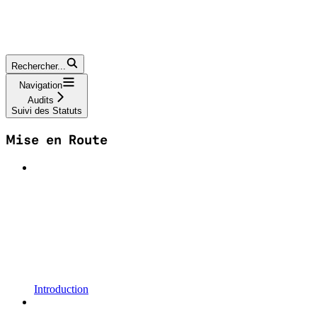
Rechercher...
Navigation
Audits
Suivi des Statuts
Mise en Route
Introduction