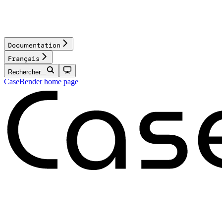
Documentation
Français
Rechercher...
CaseBender
home page