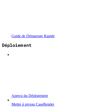
Guide de Démarrage Rapide
Déploiement
Aperçu du Déploiement
Mettre à niveau CaseBender