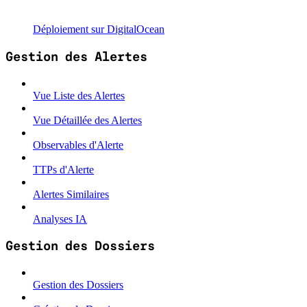
Déploiement sur DigitalOcean
Gestion des Alertes
Vue Liste des Alertes
Vue Détaillée des Alertes
Observables d'Alerte
TTPs d'Alerte
Alertes Similaires
Analyses IA
Gestion des Dossiers
Gestion des Dossiers