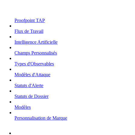
Proofpoint TAP
Flux de Travail
Intelligence Artificielle
Champs Personnalisés
Types d'Observables
Modèles d'Attaque
Statuts d'Alerte
Statuts de Dossier
Modèles
Personnalisation de Marque