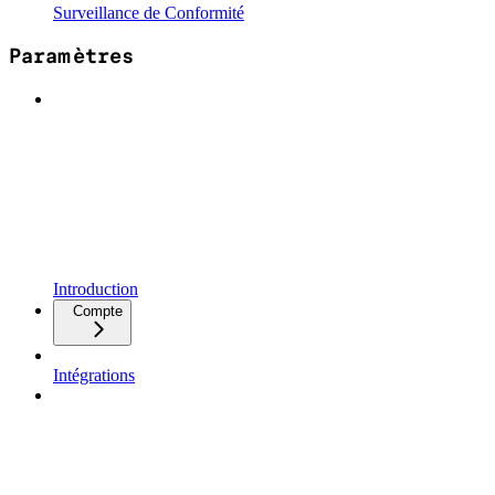
Surveillance de Conformité
Paramètres
Introduction
Compte
Intégrations