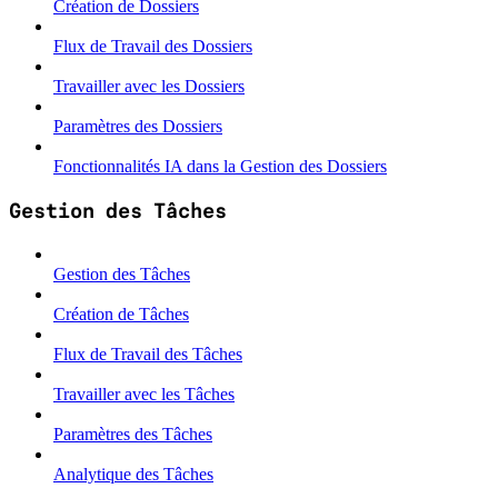
Création de Dossiers
Flux de Travail des Dossiers
Travailler avec les Dossiers
Paramètres des Dossiers
Fonctionnalités IA dans la Gestion des Dossiers
Gestion des Tâches
Gestion des Tâches
Création de Tâches
Flux de Travail des Tâches
Travailler avec les Tâches
Paramètres des Tâches
Analytique des Tâches