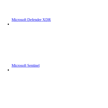
Microsoft Defender XDR
Microsoft Sentinel