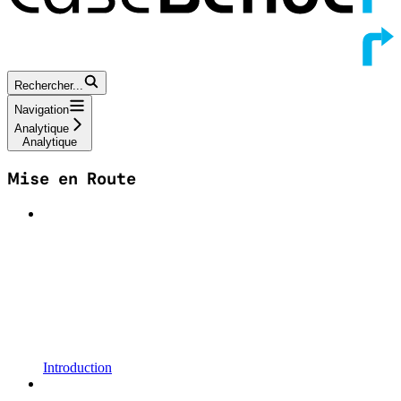
Rechercher...
Navigation
Analytique
Analytique
Mise en Route
Introduction