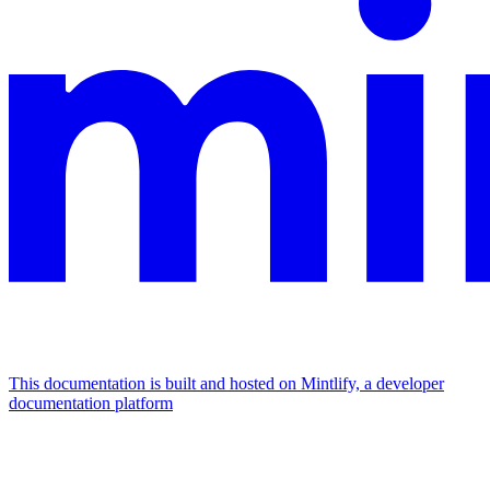
This documentation is built and hosted on Mintlify, a developer
documentation platform