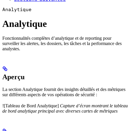
Analytique
Analytique
Fonctionnalités complètes d’analytique et de reporting pour
surveiller les alertes, les dossiers, les tâches et la performance des
analystes.
Aperçu
La section Analytique fournit des insights détaillés et des métriques
sur différents aspects de vos opérations de sécurité :
![Tableau de Bord Analytique]
Capture d’écran montrant le tableau
de bord analytique principal avec diverses cartes de métriques