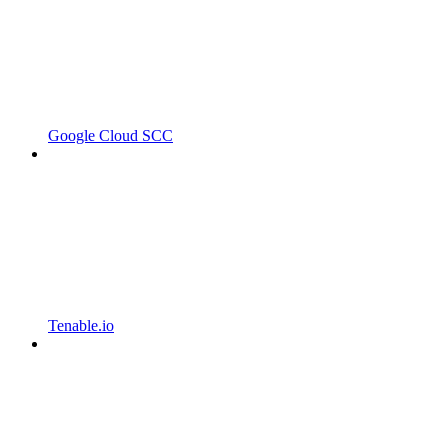
Google Cloud SCC
Tenable.io