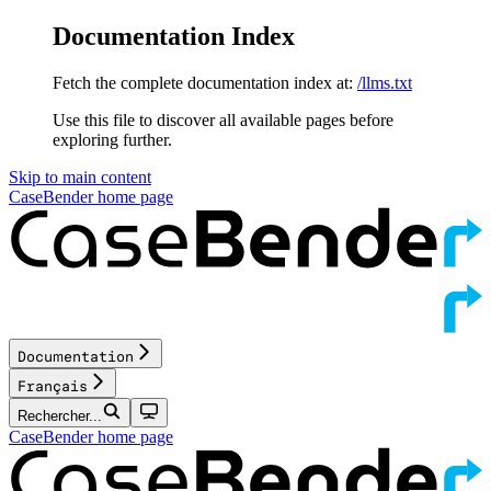
Documentation Index
Fetch the complete documentation index at:
/llms.txt
Use this file to discover all available pages before
exploring further.
Skip to main content
CaseBender
home page
Documentation
Français
Rechercher...
CaseBender
home page