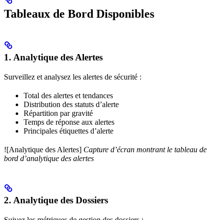
Tableaux de Bord Disponibles
1. Analytique des Alertes
Surveillez et analysez les alertes de sécurité :
Total des alertes et tendances
Distribution des statuts d’alerte
Répartition par gravité
Temps de réponse aux alertes
Principales étiquettes d’alerte
![Analytique des Alertes]
Capture d’écran montrant le tableau de
bord d’analytique des alertes
2. Analytique des Dossiers
Suivez les métriques de gestion des dossiers :