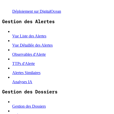
Déploiement sur DigitalOcean
Gestion des Alertes
Vue Liste des Alertes
Vue Détaillée des Alertes
Observables d'Alerte
TTPs d'Alerte
Alertes Similaires
Analyses IA
Gestion des Dossiers
Gestion des Dossiers