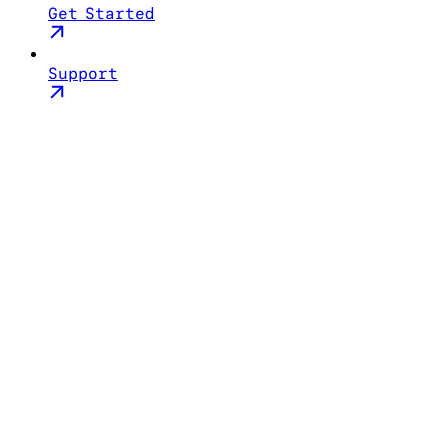
Get Started
Support