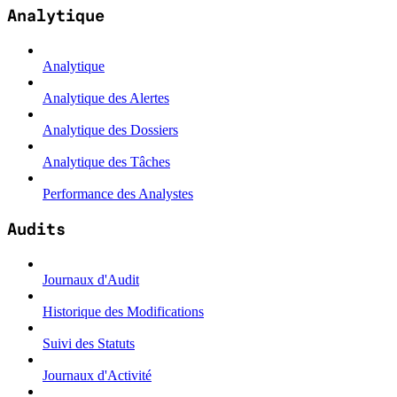
Analytique
Analytique
Analytique des Alertes
Analytique des Dossiers
Analytique des Tâches
Performance des Analystes
Audits
Journaux d'Audit
Historique des Modifications
Suivi des Statuts
Journaux d'Activité