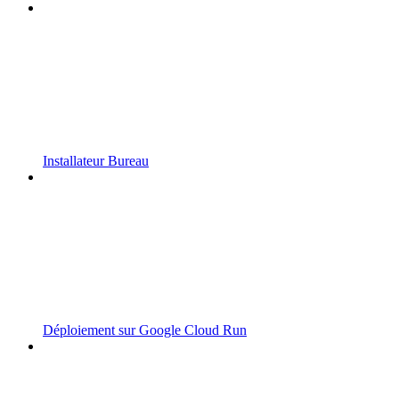
Installateur Bureau
Déploiement sur Google Cloud Run