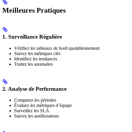
Meilleures Pratiques
1. Surveillance Régulière
Vérifiez les tableaux de bord quotidiennement
Suivez les métriques clés
Identifiez les tendances
Traitez les anomalies
2. Analyse de Performance
Comparez les périodes
Évaluez les métriques d’équipe
Surveillez les SLA
Suivez les améliorations