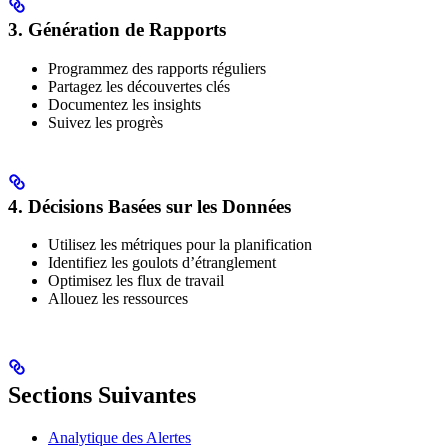
3. Génération de Rapports
Programmez des rapports réguliers
Partagez les découvertes clés
Documentez les insights
Suivez les progrès
4. Décisions Basées sur les Données
Utilisez les métriques pour la planification
Identifiez les goulots d’étranglement
Optimisez les flux de travail
Allouez les ressources
Sections Suivantes
Analytique des Alertes