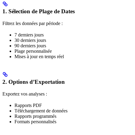
1. Sélection de Plage de Dates
Filtrez les données par période :
7 derniers jours
30 derniers jours
90 derniers jours
Plage personnalisée
Mises à jour en temps réel
2. Options d’Exportation
Exportez vos analyses :
Rapports PDF
Téléchargement de données
Rapports programmés
Formats personnalisés