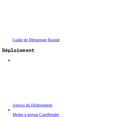
Guide de Démarrage Rapide
Déploiement
Aperçu du Déploiement
Mettre à niveau CaseBender