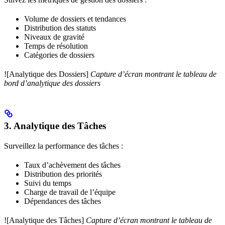
Volume de dossiers et tendances
Distribution des statuts
Niveaux de gravité
Temps de résolution
Catégories de dossiers
![Analytique des Dossiers]
Capture d’écran montrant le tableau de
bord d’analytique des dossiers
3. Analytique des Tâches
Surveillez la performance des tâches :
Taux d’achèvement des tâches
Distribution des priorités
Suivi du temps
Charge de travail de l’équipe
Dépendances des tâches
![Analytique des Tâches]
Capture d’écran montrant le tableau de