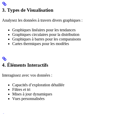
3. Types de Visualisation
Analysez les données à travers divers graphiques :
Graphiques linéaires pour les tendances
Graphiques circulaires pour la distribution
Graphiques à barres pour les comparaisons
Cartes thermiques pour les modèles
4. Éléments Interactifs
Interagissez avec vos données :
Capacités d’exploration détaillée
Filtres et tri
Mises à jour dynamiques
Vues personnalisées