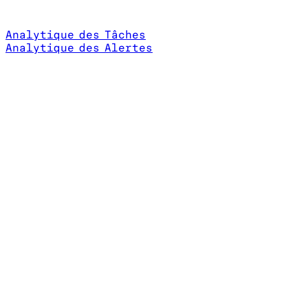
Analytique des Tâches
Analytique des Alertes