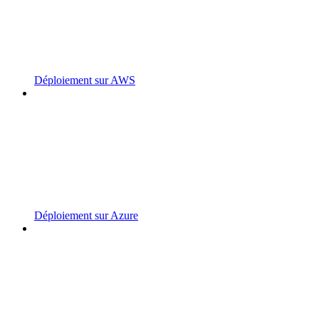
Déploiement sur AWS
Déploiement sur Azure