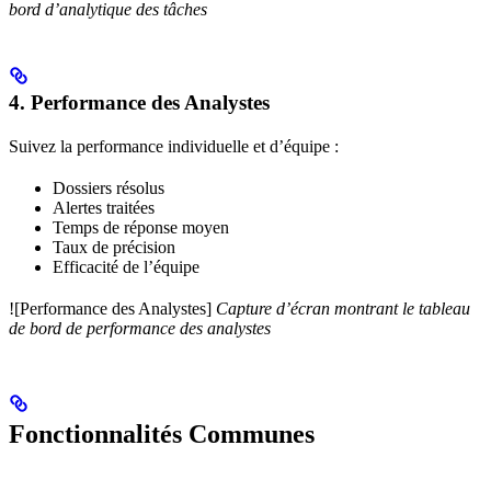
bord d’analytique des tâches
4. Performance des Analystes
Suivez la performance individuelle et d’équipe :
Dossiers résolus
Alertes traitées
Temps de réponse moyen
Taux de précision
Efficacité de l’équipe
![Performance des Analystes]
Capture d’écran montrant le tableau
de bord de performance des analystes
Fonctionnalités Communes