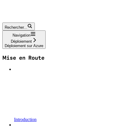
Rechercher...
Navigation
Déploiement
Déploiement sur Azure
Mise en Route
Introduction