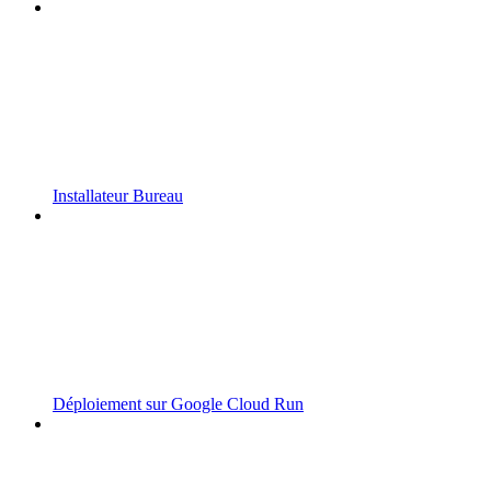
Installateur Bureau
Déploiement sur Google Cloud Run