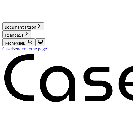
Documentation
Français
Rechercher...
CaseBender
home page