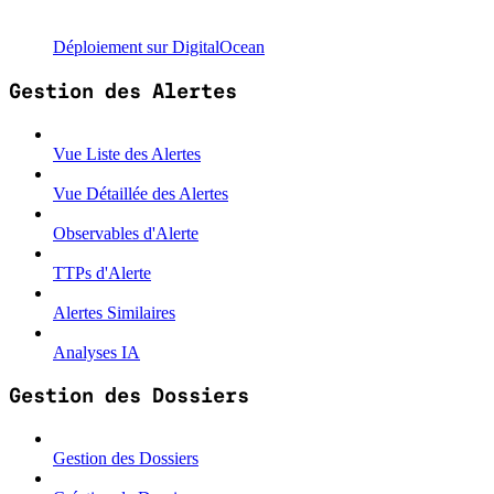
Déploiement sur DigitalOcean
Gestion des Alertes
Vue Liste des Alertes
Vue Détaillée des Alertes
Observables d'Alerte
TTPs d'Alerte
Alertes Similaires
Analyses IA
Gestion des Dossiers
Gestion des Dossiers