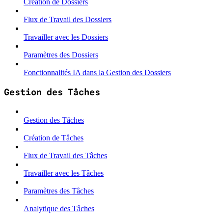
Création de Dossiers
Flux de Travail des Dossiers
Travailler avec les Dossiers
Paramètres des Dossiers
Fonctionnalités IA dans la Gestion des Dossiers
Gestion des Tâches
Gestion des Tâches
Création de Tâches
Flux de Travail des Tâches
Travailler avec les Tâches
Paramètres des Tâches
Analytique des Tâches