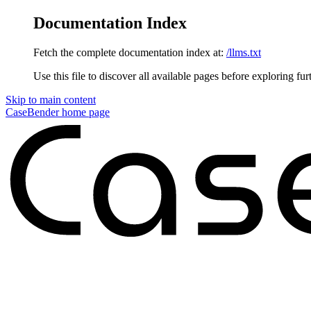
Documentation Index
Fetch the complete documentation index at:
/llms.txt
Use this file to discover all available pages before exploring fur
Skip to main content
CaseBender
home page