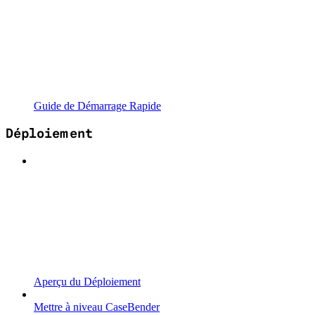
Guide de Démarrage Rapide
Déploiement
Aperçu du Déploiement
Mettre à niveau CaseBender