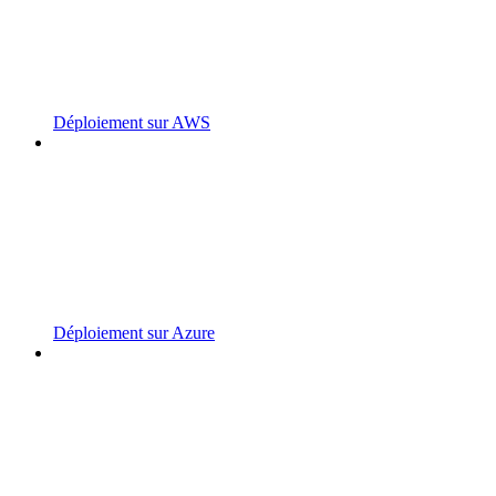
Déploiement sur AWS
Déploiement sur Azure