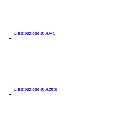
Distribuzione su AWS
Distribuzione su Azure