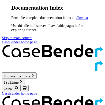
Documentation Index
Fetch the complete documentation index at:
/llms.txt
Use this file to discover all available pages before
exploring further.
Skip to main content
CaseBender
home page
Documentazione
Italiano
Cerca...
CaseBender
home page