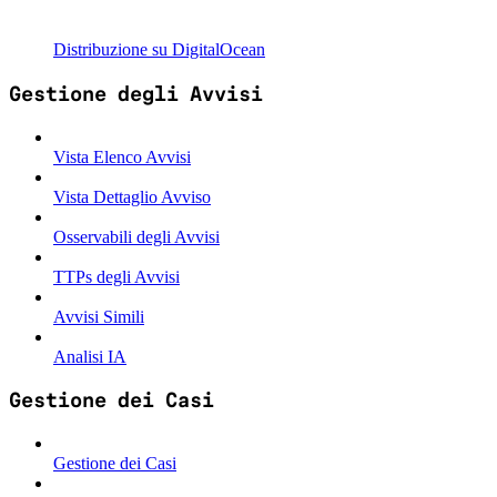
Distribuzione su DigitalOcean
Gestione degli Avvisi
Vista Elenco Avvisi
Vista Dettaglio Avviso
Osservabili degli Avvisi
TTPs degli Avvisi
Avvisi Simili
Analisi IA
Gestione dei Casi
Gestione dei Casi