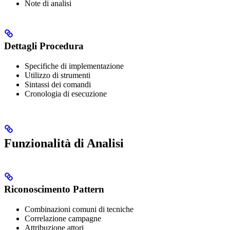
Note di analisi
Dettagli Procedura
Specifiche di implementazione
Utilizzo di strumenti
Sintassi dei comandi
Cronologia di esecuzione
Funzionalità di Analisi
Riconoscimento Pattern
Combinazioni comuni di tecniche
Correlazione campagne
Attribuzione attori