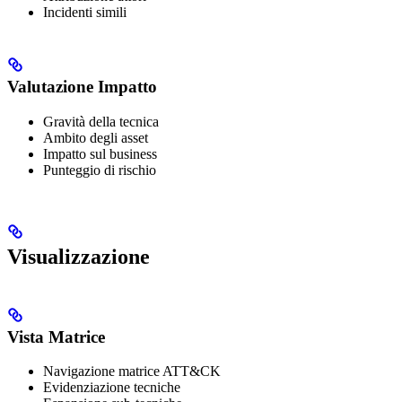
Incidenti simili
Valutazione Impatto
Gravità della tecnica
Ambito degli asset
Impatto sul business
Punteggio di rischio
Visualizzazione
Vista Matrice
Navigazione matrice ATT&CK
Evidenziazione tecniche