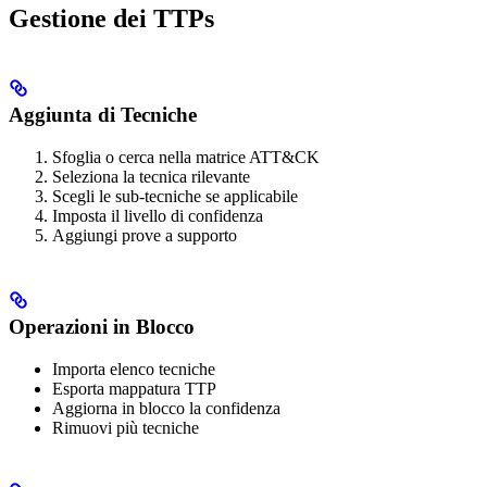
Gestione dei TTPs
Aggiunta di Tecniche
Sfoglia o cerca nella matrice ATT&CK
Seleziona la tecnica rilevante
Scegli le sub-tecniche se applicabile
Imposta il livello di confidenza
Aggiungi prove a supporto
Operazioni in Blocco
Importa elenco tecniche
Esporta mappatura TTP
Aggiorna in blocco la confidenza
Rimuovi più tecniche