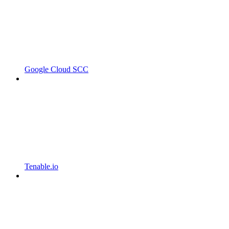
Google Cloud SCC
Tenable.io