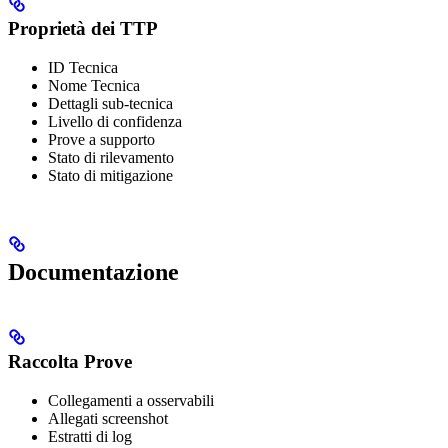
Proprietà dei TTP
ID Tecnica
Nome Tecnica
Dettagli sub-tecnica
Livello di confidenza
Prove a supporto
Stato di rilevamento
Stato di mitigazione
Documentazione
Raccolta Prove
Collegamenti a osservabili
Allegati screenshot
Estratti di log