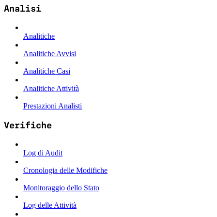
Analisi
Analitiche
Analitiche Avvisi
Analitiche Casi
Analitiche Attività
Prestazioni Analisti
Verifiche
Log di Audit
Cronologia delle Modifiche
Monitoraggio dello Stato
Log delle Attività