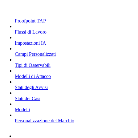
Proofpoint TAP
Flussi di Lavoro
Impostazioni IA
Campi Personalizzati
Tipi di Osservabili
Modelli di Attacco
Stati degli Avvisi
Stati dei Casi
Modelli
Personalizzazione del Marchio