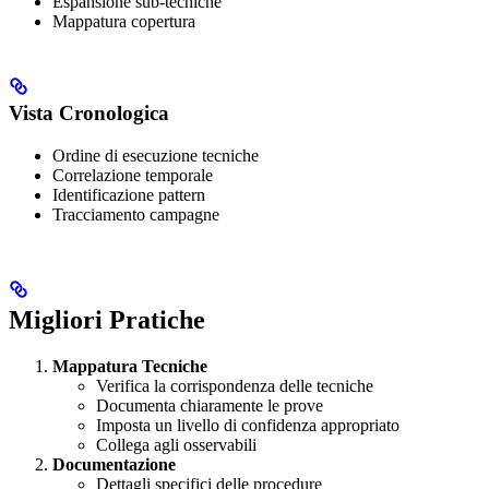
Espansione sub-tecniche
Mappatura copertura
Vista Cronologica
Ordine di esecuzione tecniche
Correlazione temporale
Identificazione pattern
Tracciamento campagne
Migliori Pratiche
Mappatura Tecniche
Verifica la corrispondenza delle tecniche
Documenta chiaramente le prove
Imposta un livello di confidenza appropriato
Collega agli osservabili
Documentazione
Dettagli specifici delle procedure