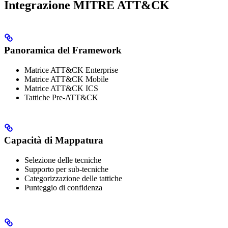
Integrazione MITRE ATT&CK
Panoramica del Framework
Matrice ATT&CK Enterprise
Matrice ATT&CK Mobile
Matrice ATT&CK ICS
Tattiche Pre-ATT&CK
Capacità di Mappatura
Selezione delle tecniche
Supporto per sub-tecniche
Categorizzazione delle tattiche
Punteggio di confidenza