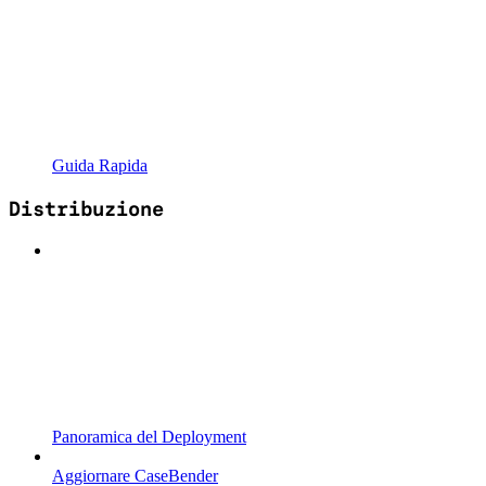
Guida Rapida
Distribuzione
Panoramica del Deployment
Aggiornare CaseBender