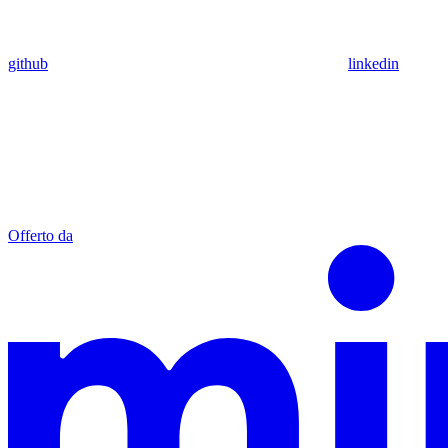
github
linkedin
Offerto da