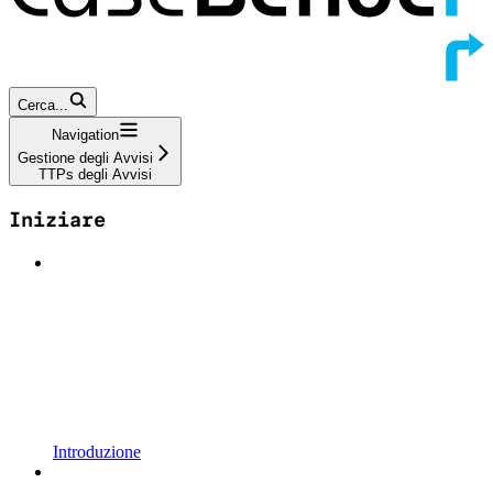
Cerca...
Navigation
Gestione degli Avvisi
TTPs degli Avvisi
Iniziare
Introduzione