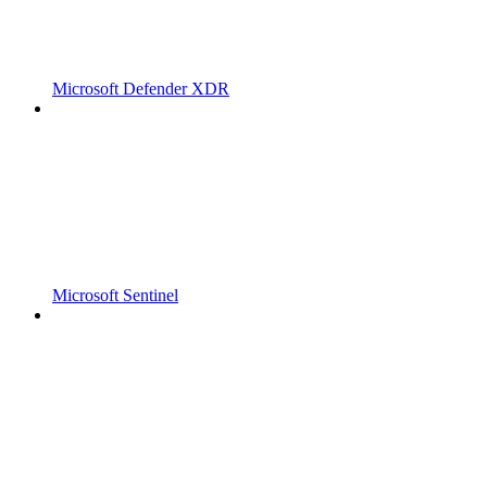
Microsoft Defender XDR
Microsoft Sentinel