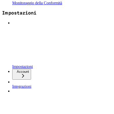
Monitoraggio della Conformità
Impostazioni
Impostazioni
Account
Integrazioni