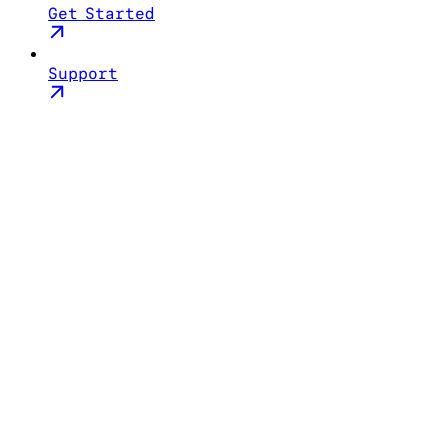
Get Started
Support