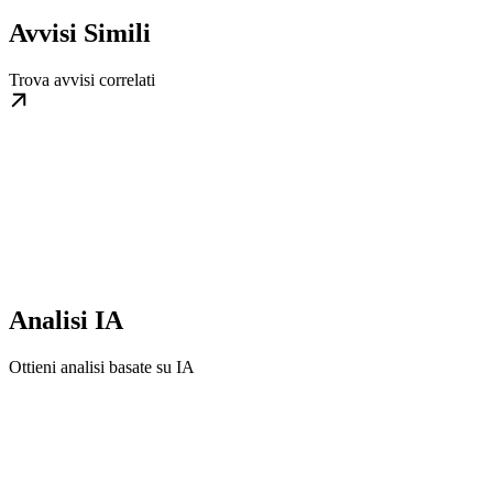
Avvisi Simili
Trova avvisi correlati
Analisi IA
Ottieni analisi basate su IA