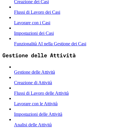
Creazione dei Casi
Flussi di Lavoro dei Casi
Lavorare con i Casi
Impostazioni dei Casi
Funzionalità AI nella Gestione dei Casi
Gestione delle Attività
Gestione delle Attività
Creazione di Attività
Flussi di Lavoro delle Attività
Lavorare con le Attività
Impostazioni delle Attività
Analisi delle Attività