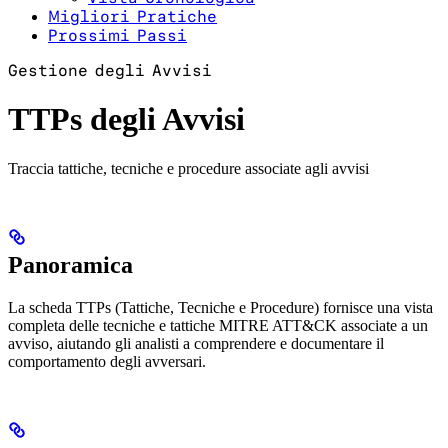
Migliori Pratiche
Prossimi Passi
Gestione degli Avvisi
TTPs degli Avvisi
Traccia tattiche, tecniche e procedure associate agli avvisi
Panoramica
La scheda TTPs (Tattiche, Tecniche e Procedure) fornisce una vista
completa delle tecniche e tattiche MITRE ATT&CK associate a un
avviso, aiutando gli analisti a comprendere e documentare il
comportamento degli avversari.