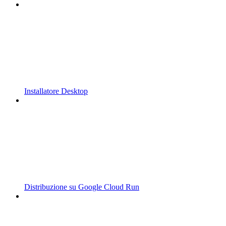
Installatore Desktop
Distribuzione su Google Cloud Run