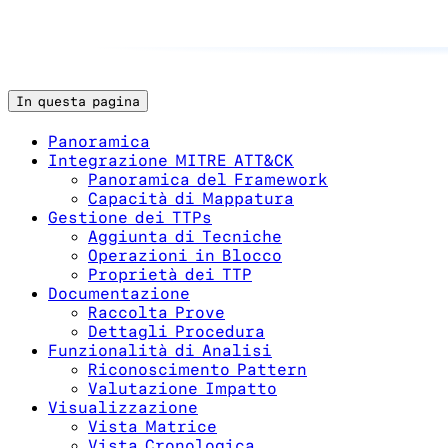
In questa pagina
Panoramica
Integrazione MITRE ATT&CK
Panoramica del Framework
Capacità di Mappatura
Gestione dei TTPs
Aggiunta di Tecniche
Operazioni in Blocco
Proprietà dei TTP
Documentazione
Raccolta Prove
Dettagli Procedura
Funzionalità di Analisi
Riconoscimento Pattern
Valutazione Impatto
Visualizzazione
Vista Matrice
Vista Cronologica