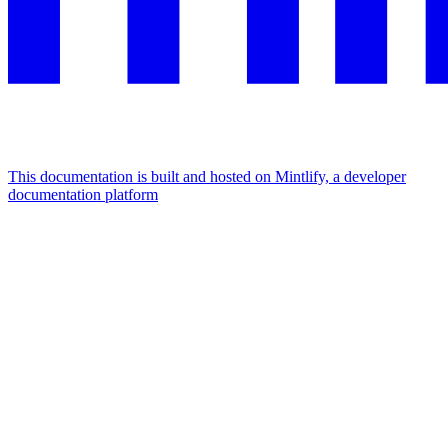
This documentation is built and hosted on Mintlify, a developer
documentation platform