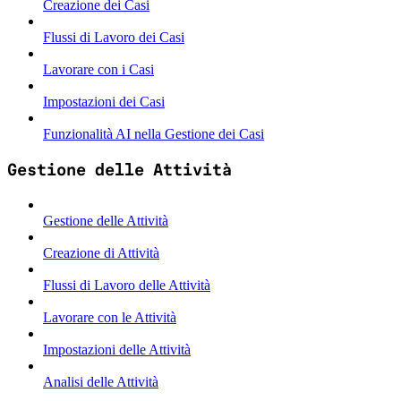
Creazione dei Casi
Flussi di Lavoro dei Casi
Lavorare con i Casi
Impostazioni dei Casi
Funzionalità AI nella Gestione dei Casi
Gestione delle Attività
Gestione delle Attività
Creazione di Attività
Flussi di Lavoro delle Attività
Lavorare con le Attività
Impostazioni delle Attività
Analisi delle Attività