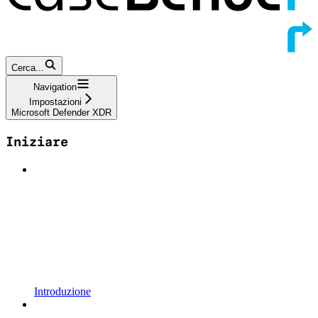
Cerca...
Navigation
Impostazioni
Microsoft Defender XDR
Iniziare
Introduzione