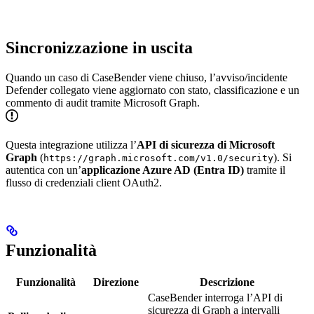
Sincronizzazione in uscita
Quando un caso di CaseBender viene chiuso, l’avviso/incidente
Defender collegato viene aggiornato con stato, classificazione e un
commento di audit tramite Microsoft Graph.
Questa integrazione utilizza l’
API di sicurezza di Microsoft
Graph
(
). Si
https://graph.microsoft.com/v1.0/security
autentica con un’
applicazione Azure AD (Entra ID)
tramite il
flusso di credenziali client OAuth2.
Funzionalità
Funzionalità
Direzione
Descrizione
CaseBender interroga l’API di
sicurezza di Graph a intervalli