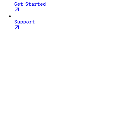
Get Started
Support