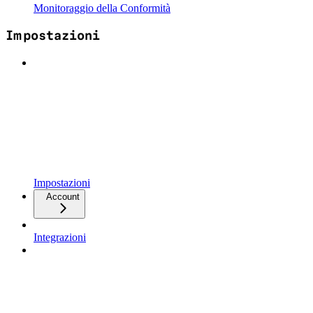
Monitoraggio della Conformità
Impostazioni
Impostazioni
Account
Integrazioni