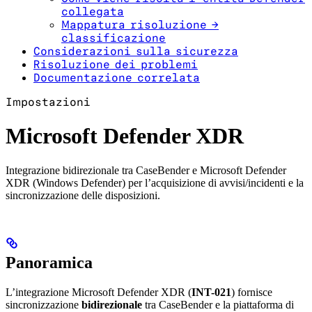
collegata
Mappatura risoluzione →
classificazione
Considerazioni sulla sicurezza
Risoluzione dei problemi
Documentazione correlata
Impostazioni
Microsoft Defender XDR
Integrazione bidirezionale tra CaseBender e Microsoft Defender
XDR (Windows Defender) per l’acquisizione di avvisi/incidenti e la
sincronizzazione delle disposizioni.
Panoramica
L’integrazione Microsoft Defender XDR (
INT-021
) fornisce
sincronizzazione
bidirezionale
tra CaseBender e la piattaforma di