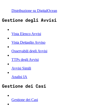
Distribuzione su DigitalOcean
Gestione degli Avvisi
Vista Elenco Avvisi
Vista Dettaglio Avviso
Osservabili degli Avvisi
TTPs degli Avvisi
Avvisi Simili
Analisi IA
Gestione dei Casi
Gestione dei Casi