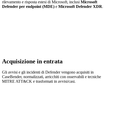
rilevamento e risposta estesi di Microsoft, inclusi
Microsoft
Defender per endpoint (MDE)
e
Microsoft Defender XDR
.
Acquisizione in entrata
Gli avvisi e gli incidenti di Defender vengono acquisiti in
CaseBender, normalizzati, arricchiti con osservabili e tecniche
MITRE ATT&CK e trasformati in avvisi/casi.