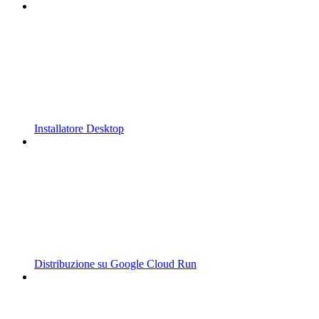
Installatore Desktop
Distribuzione su Google Cloud Run