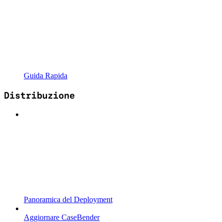
Guida Rapida
Distribuzione
Panoramica del Deployment
Aggiornare CaseBender