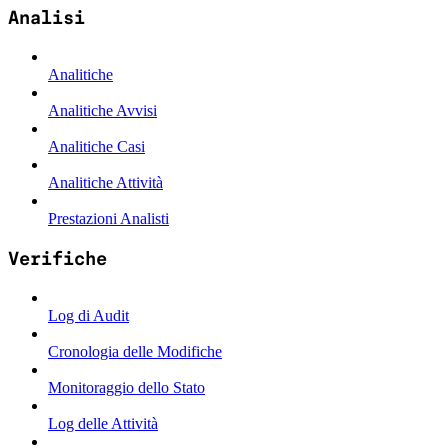
Analisi
Analitiche
Analitiche Avvisi
Analitiche Casi
Analitiche Attività
Prestazioni Analisti
Verifiche
Log di Audit
Cronologia delle Modifiche
Monitoraggio dello Stato
Log delle Attività