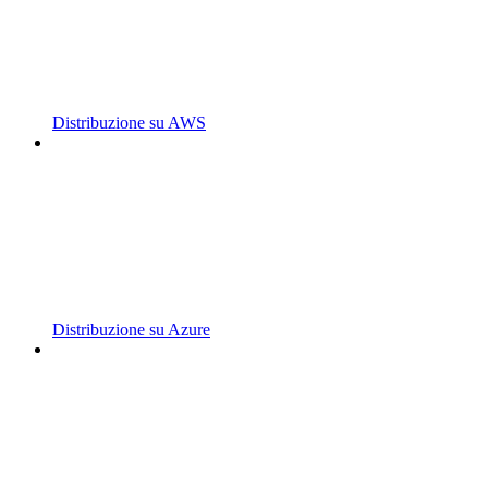
Distribuzione su AWS
Distribuzione su Azure