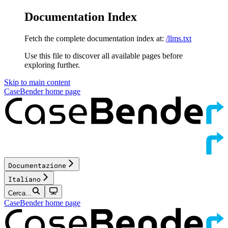
Documentation Index
Fetch the complete documentation index at:
/llms.txt
Use this file to discover all available pages before
exploring further.
Skip to main content
CaseBender
home page
Documentazione
Italiano
Cerca...
CaseBender
home page