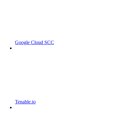
Google Cloud SCC
Tenable.io