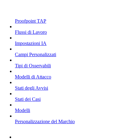
Proofpoint TAP
Flussi di Lavoro
Impostazioni IA
Campi Personalizzati
Tipi di Osservabili
Modelli di Attacco
Stati degli Avvisi
Stati dei Casi
Modelli
Personalizzazione del Marchio