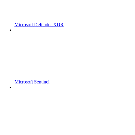
Microsoft Defender XDR
Microsoft Sentinel