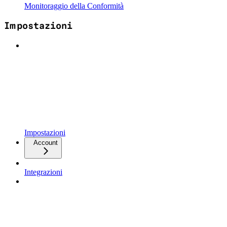
Monitoraggio della Conformità
Impostazioni
Impostazioni
Account
Integrazioni