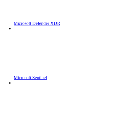
Microsoft Defender XDR
Microsoft Sentinel