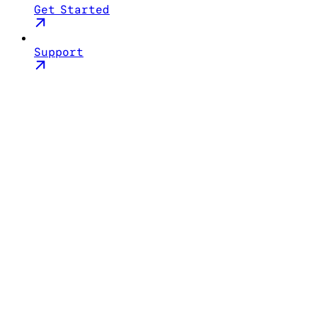
Get Started
Support