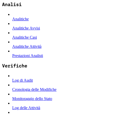
Analisi
Analitiche
Analitiche Avvisi
Analitiche Casi
Analitiche Attività
Prestazioni Analisti
Verifiche
Log di Audit
Cronologia delle Modifiche
Monitoraggio dello Stato
Log delle Attività