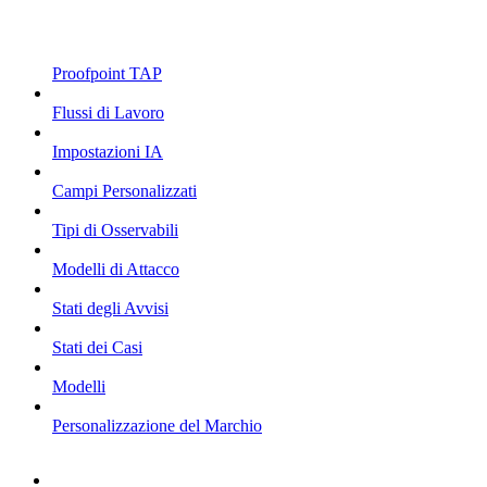
Proofpoint TAP
Flussi di Lavoro
Impostazioni IA
Campi Personalizzati
Tipi di Osservabili
Modelli di Attacco
Stati degli Avvisi
Stati dei Casi
Modelli
Personalizzazione del Marchio