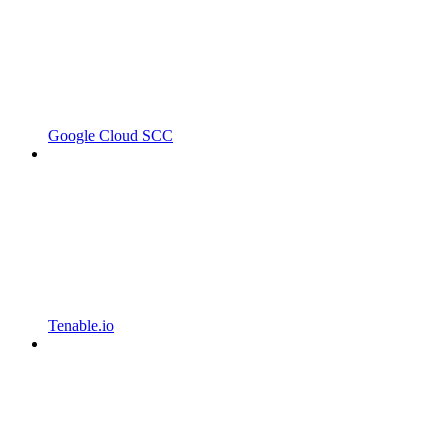
Google Cloud SCC
Tenable.io