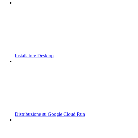
Installatore Desktop
Distribuzione su Google Cloud Run