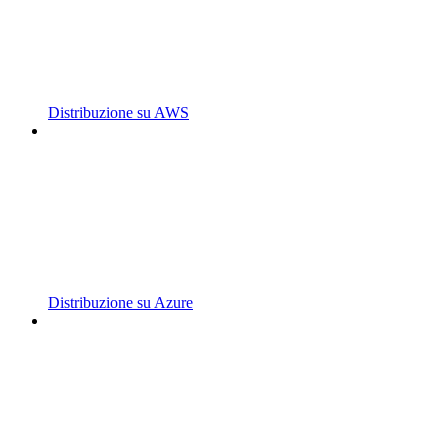
Distribuzione su AWS
Distribuzione su Azure