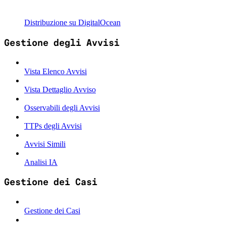
Distribuzione su DigitalOcean
Gestione degli Avvisi
Vista Elenco Avvisi
Vista Dettaglio Avviso
Osservabili degli Avvisi
TTPs degli Avvisi
Avvisi Simili
Analisi IA
Gestione dei Casi
Gestione dei Casi