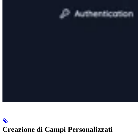
Creazione di Campi Personalizzati