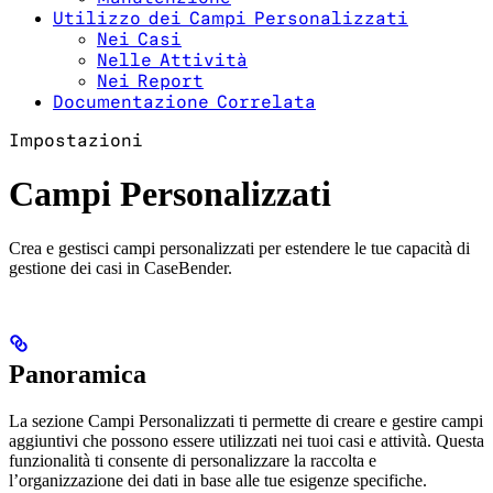
Utilizzo dei Campi Personalizzati
Nei Casi
Nelle Attività
Nei Report
Documentazione Correlata
Impostazioni
Campi Personalizzati
Crea e gestisci campi personalizzati per estendere le tue capacità di
gestione dei casi in CaseBender.
Panoramica
La sezione Campi Personalizzati ti permette di creare e gestire campi
aggiuntivi che possono essere utilizzati nei tuoi casi e attività. Questa
funzionalità ti consente di personalizzare la raccolta e
l’organizzazione dei dati in base alle tue esigenze specifiche.