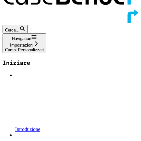
Cerca...
Navigation
Impostazioni
Campi Personalizzati
Iniziare
Introduzione