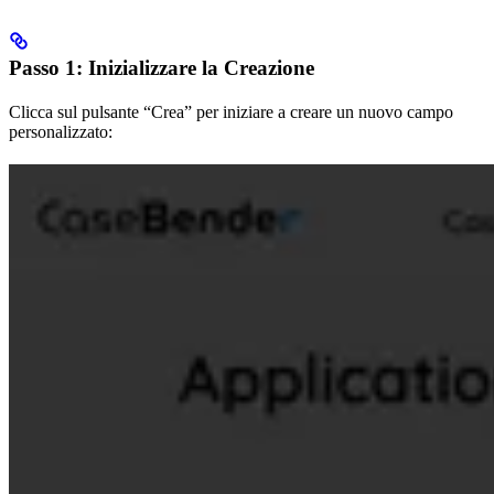
Passo 1: Inizializzare la Creazione
Clicca sul pulsante “Crea” per iniziare a creare un nuovo campo
personalizzato: