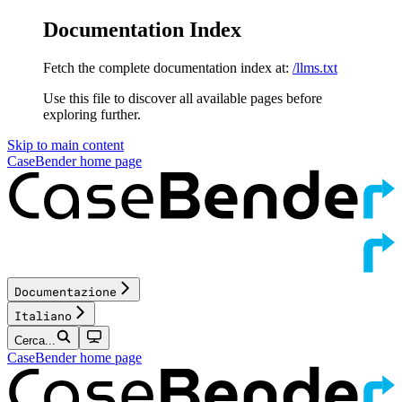
Documentation Index
Fetch the complete documentation index at:
/llms.txt
Use this file to discover all available pages before
exploring further.
Skip to main content
CaseBender
home page
Documentazione
Italiano
Cerca...
CaseBender
home page