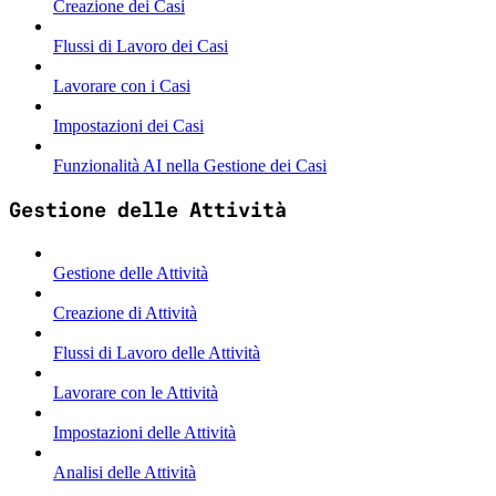
Creazione dei Casi
Flussi di Lavoro dei Casi
Lavorare con i Casi
Impostazioni dei Casi
Funzionalità AI nella Gestione dei Casi
Gestione delle Attività
Gestione delle Attività
Creazione di Attività
Flussi di Lavoro delle Attività
Lavorare con le Attività
Impostazioni delle Attività
Analisi delle Attività